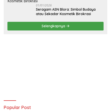
01/01/2026
‎Seragam ASN Blora: Simbol Budaya
atau Sekadar Kosmetik Birokrasi
Selengkapnya
Popular Post