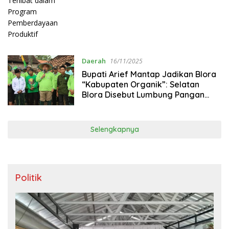
Daerah
16/11/2025
Bupati Arief Mantap Jadikan Blora
“Kabupaten Organik”: Selatan
Blora Disebut Lumbung Pangan
Masa Depan
Selengkapnya
Politik