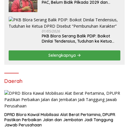
PAC, Belum Bidik Pilkada 2029 dan
Pasang Target Rebut Kursi Ketua DPRD
01/05/2026
PKB Blora Serang Balik PDIP: Boikot
Dinilai Tendensius, Tuduhan ke Ketua
DPRD Disebut “Pembunuhan Karakter”
Selengkapnya
Daerah
DPRD Blora Kawal Mobilisasi Alat Berat Pertamina, DPUPR
Pastikan Perbaikan Jalan dan Jembatan Jadi Tanggung
Jawab Perusahaan