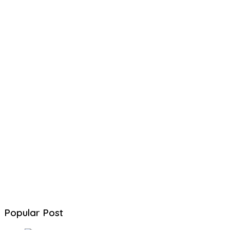
Popular Post