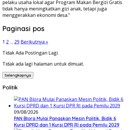
pelaku usaha lokal agar Program Makan Bergizi Gratis
tidak hanya meningkatkan gizi anak, tetapi juga
menggerakkan ekonomi desa.”
Paginasi pos
1
2
…
29
Berikutnya »
Tidak Ada Postingan Lagi.
Tidak ada lagi halaman untuk dimuat.
Selengkapnya
Politik
09/08/2026
‎PAN Blora Mulai Panaskan Mesin Politik, Bidik 6
Kursi DPRD dan 1 Kursi DPR RI pada Pemilu 2029