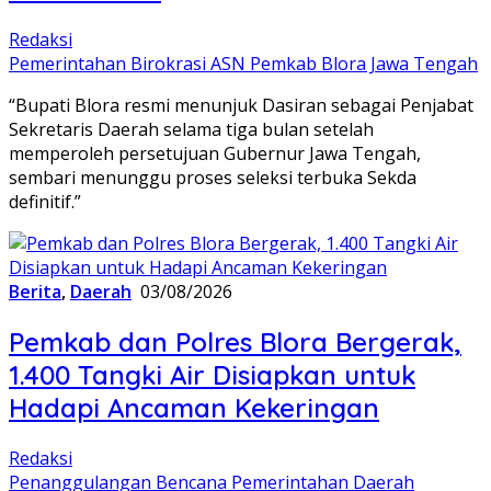
Redaksi
Pemerintahan Birokrasi ASN Pemkab Blora Jawa Tengah
“Bupati Blora resmi menunjuk Dasiran sebagai Penjabat
Sekretaris Daerah selama tiga bulan setelah
memperoleh persetujuan Gubernur Jawa Tengah,
sembari menunggu proses seleksi terbuka Sekda
definitif.”
Berita
,
Daerah
03/08/2026
Pemkab dan Polres Blora Bergerak,
1.400 Tangki Air Disiapkan untuk
Hadapi Ancaman Kekeringan
Redaksi
Penanggulangan Bencana Pemerintahan Daerah