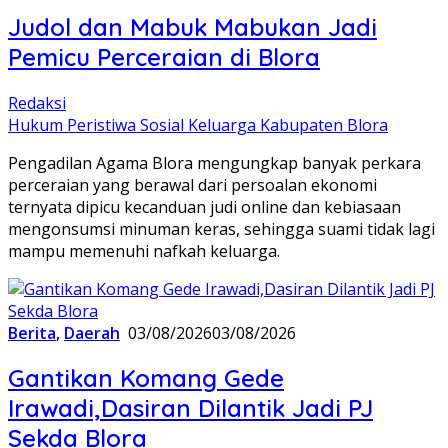
Judol dan Mabuk Mabukan Jadi
Pemicu Perceraian di Blora
Redaksi
Hukum Peristiwa Sosial Keluarga Kabupaten Blora
Pengadilan Agama Blora mengungkap banyak perkara
perceraian yang berawal dari persoalan ekonomi
ternyata dipicu kecanduan judi online dan kebiasaan
mengonsumsi minuman keras, sehingga suami tidak lagi
mampu memenuhi nafkah keluarga.
Berita
,
Daerah
03/08/2026
03/08/2026
Gantikan Komang Gede
Irawadi,Dasiran Dilantik Jadi PJ
Sekda Blora