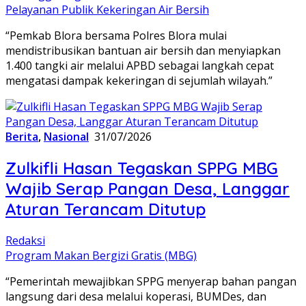
Pelayanan Publik Kekeringan Air Bersih
“Pemkab Blora bersama Polres Blora mulai
mendistribusikan bantuan air bersih dan menyiapkan
1.400 tangki air melalui APBD sebagai langkah cepat
mengatasi dampak kekeringan di sejumlah wilayah.”
Berita
,
Nasional
31/07/2026
Zulkifli Hasan Tegaskan SPPG MBG
Wajib Serap Pangan Desa, Langgar
Aturan Terancam Ditutup
Redaksi
Program Makan Bergizi Gratis (MBG)
“Pemerintah mewajibkan SPPG menyerap bahan pangan
langsung dari desa melalui koperasi, BUMDes, dan