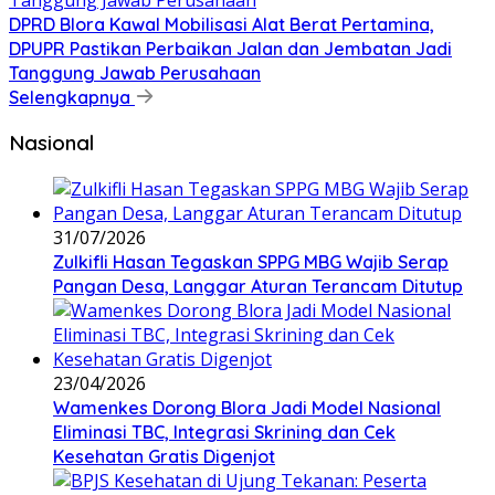
DPRD Blora Kawal Mobilisasi Alat Berat Pertamina,
DPUPR Pastikan Perbaikan Jalan dan Jembatan Jadi
Tanggung Jawab Perusahaan
Selengkapnya
Nasional
31/07/2026
Zulkifli Hasan Tegaskan SPPG MBG Wajib Serap
Pangan Desa, Langgar Aturan Terancam Ditutup
23/04/2026
Wamenkes Dorong Blora Jadi Model Nasional
Eliminasi TBC, Integrasi Skrining dan Cek
Kesehatan Gratis Digenjot