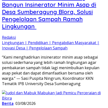
Bangun Insinerator Minim Asap di
Desa Sumberagung Blora, Solusi
Pengelolaan Sampah Ramah
Lingkungan ‎
Redaksi
Lingkungan | Pendidikan | Pengabdian Masyarakat |
Inovasi Desa | Pengelolaan Sampah
“Kami menghadirkan insinerator minim asap sebagai
solusi sederhana yang lebih ramah lingkungan agar
pembakaran sampah tidak lagi menimbulkan kepulan
asap pekat dan dapat dimanfaatkan bersama oleh
warga.” — Sasi Puspita Ningrum, Koordinator KKN
Tematik IPB University Desa Sumberagung
Berita
03/08/2026