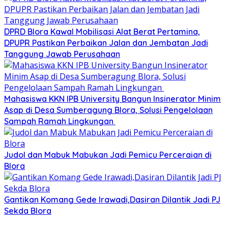
DPRD Blora Kawal Mobilisasi Alat Berat Pertamina,
DPUPR Pastikan Perbaikan Jalan dan Jembatan Jadi
Tanggung Jawab Perusahaan
Mahasiswa KKN IPB University Bangun Insinerator Minim
Asap di Desa Sumberagung Blora, Solusi Pengelolaan
Sampah Ramah Lingkungan ‎
Judol dan Mabuk Mabukan Jadi Pemicu Perceraian di
Blora
Gantikan Komang Gede Irawadi,Dasiran Dilantik Jadi PJ
Sekda Blora