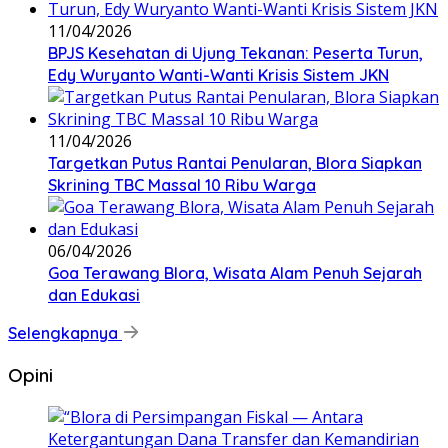
11/04/2026
BPJS Kesehatan di Ujung Tekanan: Peserta Turun,
Edy Wuryanto Wanti-Wanti Krisis Sistem JKN
11/04/2026
‎Targetkan Putus Rantai Penularan, Blora Siapkan
Skrining TBC Massal 10 Ribu Warga
06/04/2026
Goa Terawang Blora, Wisata Alam Penuh Sejarah
dan Edukasi
Selengkapnya
Opini