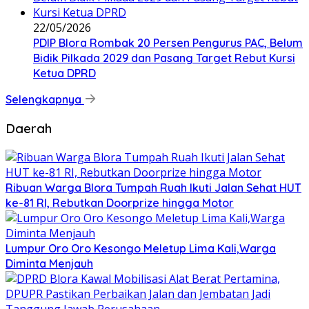
22/05/2026
PDIP Blora Rombak 20 Persen Pengurus PAC, Belum
Bidik Pilkada 2029 dan Pasang Target Rebut Kursi
Ketua DPRD
Selengkapnya
Daerah
Ribuan Warga Blora Tumpah Ruah Ikuti Jalan Sehat HUT
ke-81 RI, Rebutkan Doorprize hingga Motor
Lumpur Oro Oro Kesongo Meletup Lima Kali,Warga
Diminta Menjauh