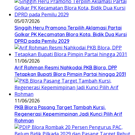
05/07/2026
Singgih Heru Pramono Terpilih Aklamasi Partai
Golkar PK Kecamatan Blora Kota, Bidik Dua Kursi
DPRD pada Pemilu 2029
11/06/2026
Arif Rohman Resmi Nahkodai PKB Blora, DPP
Tetapkan Bupati Blora Pimpin Partai hingga 2031
11/06/2026
PKB Blora Pasang Target Tambah Kursi,
Regenerasi Kepemimpinan Jadi Kunci Pilih Arif
Rohman