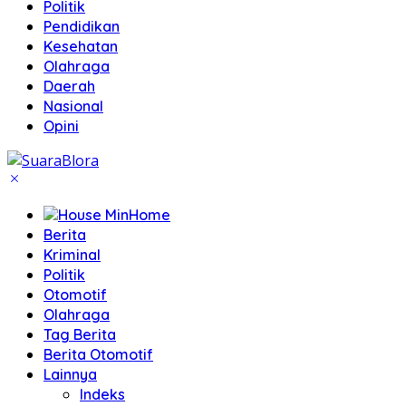
Politik
Pendidikan
Kesehatan
Olahraga
Daerah
Nasional
Opini
Home
Berita
Kriminal
Politik
Otomotif
Olahraga
Tag Berita
Berita Otomotif
Lainnya
Indeks