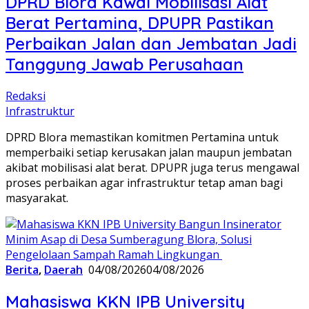
DPRD Blora Kawal Mobilisasi Alat
Berat Pertamina, DPUPR Pastikan
Perbaikan Jalan dan Jembatan Jadi
Tanggung Jawab Perusahaan
Redaksi
Infrastruktur
DPRD Blora memastikan komitmen Pertamina untuk
memperbaiki setiap kerusakan jalan maupun jembatan
akibat mobilisasi alat berat. DPUPR juga terus mengawal
proses perbaikan agar infrastruktur tetap aman bagi
masyarakat.
Berita
,
Daerah
04/08/2026
04/08/2026
Mahasiswa KKN IPB University