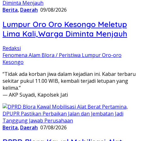
Berita
,
Daerah
09/08/2026
Lumpur Oro Oro Kesongo Meletup
Lima Kali,Warga Diminta Menjauh
Redaksi
Fenomena Alam Blora / Peristiwa Lumpur Oro-oro
Kesongo
“Tidak ada korban jiwa dalam kejadian ini. Kabar terbaru
sekitar pukul 11.00 WIB, kembali terjadi letupan yang
kelima.”
— AKP Suyadi, Kapolsek Jati
Berita
,
Daerah
07/08/2026