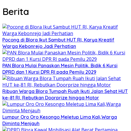
Berita
‎Pocong di Blora Ikut Sambut HUT RI, Karya Kreatif
Warga Kebonrejo Jadi Perhatian
‎PAN Blora Mulai Panaskan Mesin Politik, Bidik 6 Kursi
DPRD dan 1 Kursi DPR RI pada Pemilu 2029
Ribuan Warga Blora Tumpah Ruah Ikuti Jalan Sehat HUT
ke-81 RI, Rebutkan Doorprize hingga Motor
Lumpur Oro Oro Kesongo Meletup Lima Kali,Warga
Diminta Menjauh