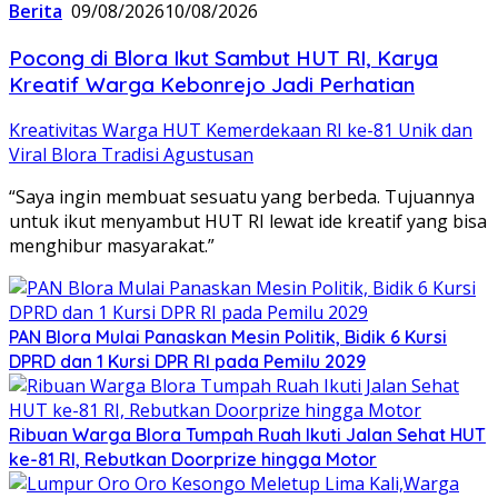
Berita
09/08/2026
10/08/2026
‎Pocong di Blora Ikut Sambut HUT RI, Karya
Kreatif Warga Kebonrejo Jadi Perhatian
Kreativitas Warga HUT Kemerdekaan RI ke-81 Unik dan
Viral Blora Tradisi Agustusan
“Saya ingin membuat sesuatu yang berbeda. Tujuannya
untuk ikut menyambut HUT RI lewat ide kreatif yang bisa
menghibur masyarakat.”
‎PAN Blora Mulai Panaskan Mesin Politik, Bidik 6 Kursi
DPRD dan 1 Kursi DPR RI pada Pemilu 2029
Ribuan Warga Blora Tumpah Ruah Ikuti Jalan Sehat HUT
ke-81 RI, Rebutkan Doorprize hingga Motor