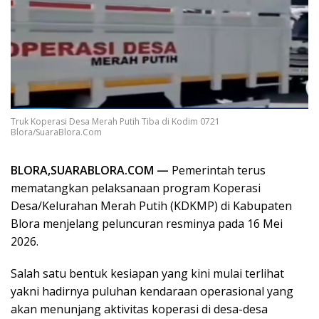
Truk Koperasi Desa Merah Putih Tiba di Kodim 0721
Blora/SuaraBlora.Com
BLORA,SUARABLORA.COM —
Pemerintah terus
mematangkan pelaksanaan program Koperasi
Desa/Kelurahan Merah Putih (KDKMP) di Kabupaten
Blora menjelang peluncuran resminya pada 16 Mei
2026.
Salah satu bentuk kesiapan yang kini mulai terlihat
yakni hadirnya puluhan kendaraan operasional yang
akan menunjang aktivitas koperasi di desa-desa