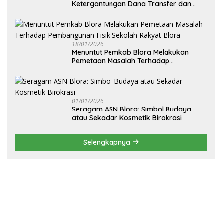
Ketergantungan Dana Transfer dan
Kemandirian Ekonomi Daerah”
18/01/2026
‎Menuntut Pemkab Blora Melakukan
Pemetaan Masalah Terhadap
Pembangunan Fisik Sekolah Rakyat
Blora
01/01/2026
‎Seragam ASN Blora: Simbol Budaya
atau Sekadar Kosmetik Birokrasi
Selengkapnya