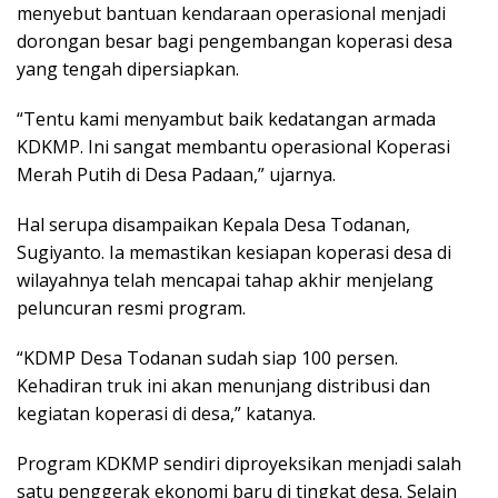
menyebut bantuan kendaraan operasional menjadi
dorongan besar bagi pengembangan koperasi desa
yang tengah dipersiapkan.
“Tentu kami menyambut baik kedatangan armada
KDKMP. Ini sangat membantu operasional Koperasi
Merah Putih di Desa Padaan,” ujarnya.
Hal serupa disampaikan Kepala Desa Todanan,
Sugiyanto. Ia memastikan kesiapan koperasi desa di
wilayahnya telah mencapai tahap akhir menjelang
peluncuran resmi program.
“KDMP Desa Todanan sudah siap 100 persen.
Kehadiran truk ini akan menunjang distribusi dan
kegiatan koperasi di desa,” katanya.
Program KDKMP sendiri diproyeksikan menjadi salah
satu penggerak ekonomi baru di tingkat desa. Selain