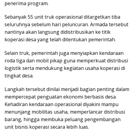
penerima program.
Sebanyak 55 unit truk operasional ditargetkan tiba
seluruhnya sebelum hari peluncuran. Armada tersebut
nantinya akan langsung didistribusikan ke titik
koperasi desa yang telah ditentukan pemerintah.
Selain truk, pemerintah juga menyiapkan kendaraan
roda tiga dan mobil pikap guna memperkuat distribusi
logistik serta mendukung kegiatan usaha koperasi di
tingkat desa.
Langkah tersebut dinilai menjadi bagian penting dalam
mempercepat penguatan ekonomi berbasis desa.
Kehadiran kendaraan operasional diyakini mampu
menunjang mobilitas usaha, memperlancar distribusi
barang, hingga membuka peluang pengembangan
unit bisnis koperasi secara lebih luas.