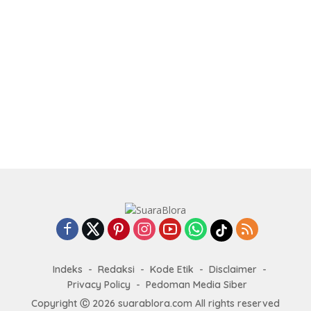
Indeks
Redaksi
Kode Etik
Disclaimer
Privacy Policy
Pedoman Media Siber
Copyright Ⓒ 2026 suarablora.com All rights reserved