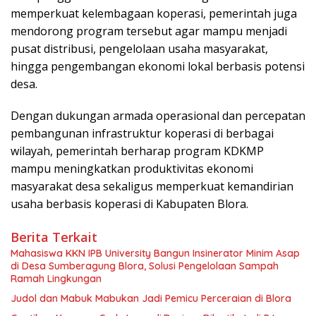
memperkuat kelembagaan koperasi, pemerintah juga
mendorong program tersebut agar mampu menjadi
pusat distribusi, pengelolaan usaha masyarakat,
hingga pengembangan ekonomi lokal berbasis potensi
desa.
Dengan dukungan armada operasional dan percepatan
pembangunan infrastruktur koperasi di berbagai
wilayah, pemerintah berharap program KDKMP
mampu meningkatkan produktivitas ekonomi
masyarakat desa sekaligus memperkuat kemandirian
usaha berbasis koperasi di Kabupaten Blora.
Berita Terkait
Mahasiswa KKN IPB University Bangun Insinerator Minim Asap
di Desa Sumberagung Blora, Solusi Pengelolaan Sampah
Ramah Lingkungan ‎
Judol dan Mabuk Mabukan Jadi Pemicu Perceraian di Blora