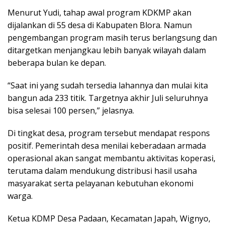
Menurut Yudi, tahap awal program KDKMP akan
dijalankan di 55 desa di Kabupaten Blora. Namun
pengembangan program masih terus berlangsung dan
ditargetkan menjangkau lebih banyak wilayah dalam
beberapa bulan ke depan.
“Saat ini yang sudah tersedia lahannya dan mulai kita
bangun ada 233 titik. Targetnya akhir Juli seluruhnya
bisa selesai 100 persen,” jelasnya.
Di tingkat desa, program tersebut mendapat respons
positif. Pemerintah desa menilai keberadaan armada
operasional akan sangat membantu aktivitas koperasi,
terutama dalam mendukung distribusi hasil usaha
masyarakat serta pelayanan kebutuhan ekonomi
warga.
Ketua KDMP Desa Padaan, Kecamatan Japah, Wignyo,