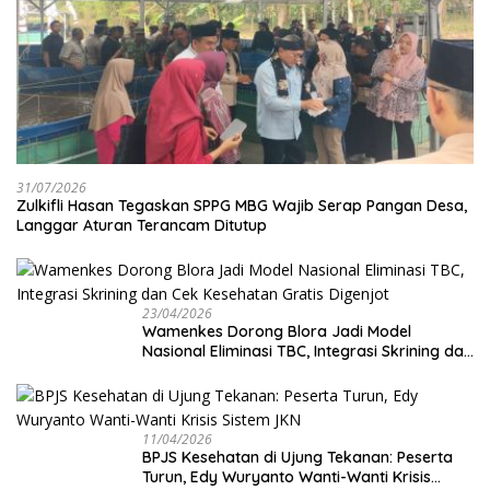
31/07/2026
Zulkifli Hasan Tegaskan SPPG MBG Wajib Serap Pangan Desa,
Langgar Aturan Terancam Ditutup
23/04/2026
Wamenkes Dorong Blora Jadi Model
Nasional Eliminasi TBC, Integrasi Skrining dan
Cek Kesehatan Gratis Digenjot
11/04/2026
BPJS Kesehatan di Ujung Tekanan: Peserta
Turun, Edy Wuryanto Wanti-Wanti Krisis