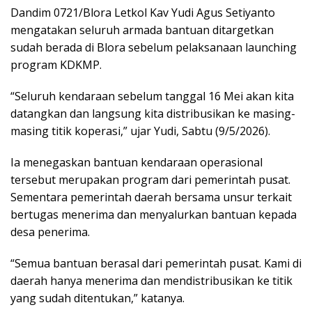
Dandim 0721/Blora Letkol Kav Yudi Agus Setiyanto
mengatakan seluruh armada bantuan ditargetkan
sudah berada di Blora sebelum pelaksanaan launching
program KDKMP.
“Seluruh kendaraan sebelum tanggal 16 Mei akan kita
datangkan dan langsung kita distribusikan ke masing-
masing titik koperasi,” ujar Yudi, Sabtu (9/5/2026).
Ia menegaskan bantuan kendaraan operasional
tersebut merupakan program dari pemerintah pusat.
Sementara pemerintah daerah bersama unsur terkait
bertugas menerima dan menyalurkan bantuan kepada
desa penerima.
“Semua bantuan berasal dari pemerintah pusat. Kami di
daerah hanya menerima dan mendistribusikan ke titik
yang sudah ditentukan,” katanya.