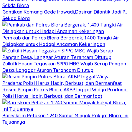
Gantikan Komang Gede Irawadi,Dasiran Dilantik Jadi PJ
Sekda Blora
Pemkab dan Polres Blora Bergerak, 1.400 Tangki Air
Disiapkan untuk Hadapi Ancaman Kekeringan
Zulkifli Hasan Tegaskan SPPG MBG Wajib Serap Pangan
Desa, Langgar Aturan Terancam Ditutup
Resmi Pimpin Polres Blora, AKBP Inggal Widya Pradana:
Polisi Harus Hadir, Berbuat, dan Bermanfaat
Bareskrim Petakan 1.240 Sumur Minyak Rakyat Blora, Ini
Tujuannya