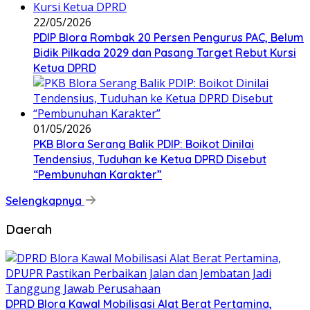
22/05/2026
PDIP Blora Rombak 20 Persen Pengurus PAC, Belum
Bidik Pilkada 2029 dan Pasang Target Rebut Kursi
Ketua DPRD
01/05/2026
PKB Blora Serang Balik PDIP: Boikot Dinilai
Tendensius, Tuduhan ke Ketua DPRD Disebut
“Pembunuhan Karakter”
Selengkapnya
Daerah
DPRD Blora Kawal Mobilisasi Alat Berat Pertamina,