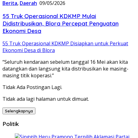
Berita
,
Daerah
09/05/2026
55 Truk Operasional KDKMP Mulai
Didistribusikan, Blora Percepat Penguatan
Ekonomi Desa
55 Truk Operasional KDKMP Disiapkan untuk Perkuat
Ekonomi Desa di Blora
“Seluruh kendaraan sebelum tanggal 16 Mei akan kita
datangkan dan langsung kita distribusikan ke masing-
masing titik koperasi.”
Tidak Ada Postingan Lagi.
Tidak ada lagi halaman untuk dimuat.
Selengkapnya
Politik