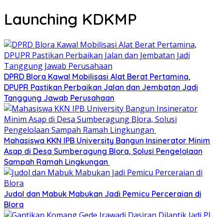
Launching KDKMP
DPRD Blora Kawal Mobilisasi Alat Berat Pertamina,
DPUPR Pastikan Perbaikan Jalan dan Jembatan Jadi
Tanggung Jawab Perusahaan
Mahasiswa KKN IPB University Bangun Insinerator Minim
Asap di Desa Sumberagung Blora, Solusi Pengelolaan
Sampah Ramah Lingkungan ‎
Judol dan Mabuk Mabukan Jadi Pemicu Perceraian di
Blora