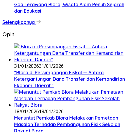
Goa Terawang Blora, Wisata Alam Penuh Sejarah
dan Edukasi
Selengkapnya
Opini
31/01/2026
31/01/2026
‎“Blora di Persimpangan Fiskal — Antara
Ketergantungan Dana Transfer dan Kemandirian
Ekonomi Daerah”
18/01/2026
18/01/2026
‎Menuntut Pemkab Blora Melakukan Pemetaan
Masalah Terhadap Pembangunan Fisik Sekolah
Rakyat Blora