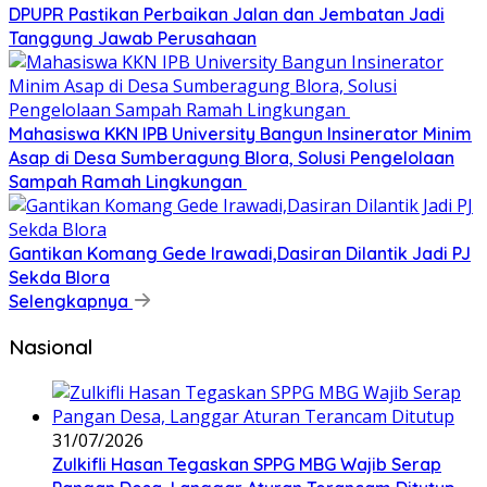
DPUPR Pastikan Perbaikan Jalan dan Jembatan Jadi
Tanggung Jawab Perusahaan
Mahasiswa KKN IPB University Bangun Insinerator Minim
Asap di Desa Sumberagung Blora, Solusi Pengelolaan
Sampah Ramah Lingkungan ‎
Gantikan Komang Gede Irawadi,Dasiran Dilantik Jadi PJ
Sekda Blora
Selengkapnya
Nasional
31/07/2026
Zulkifli Hasan Tegaskan SPPG MBG Wajib Serap