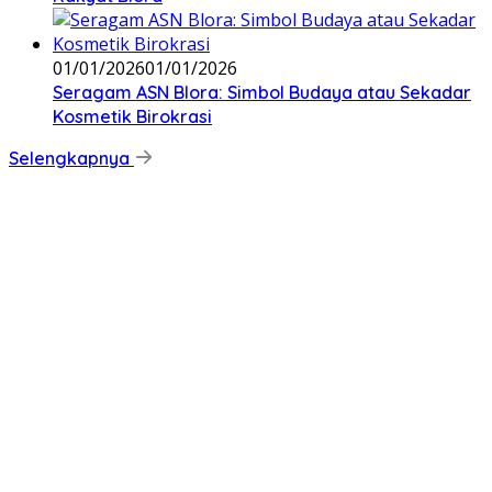
01/01/2026
01/01/2026
‎Seragam ASN Blora: Simbol Budaya atau Sekadar
Kosmetik Birokrasi
Selengkapnya