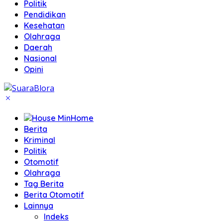
Politik
Pendidikan
Kesehatan
Olahraga
Daerah
Nasional
Opini
Home
Berita
Kriminal
Politik
Otomotif
Olahraga
Tag Berita
Berita Otomotif
Lainnya
Indeks