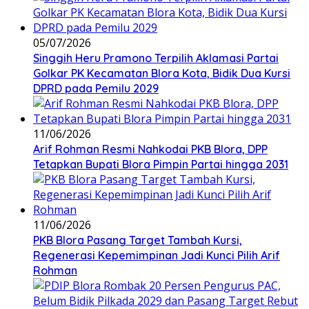
05/07/2026
Singgih Heru Pramono Terpilih Aklamasi Partai
Golkar PK Kecamatan Blora Kota, Bidik Dua Kursi
DPRD pada Pemilu 2029
11/06/2026
Arif Rohman Resmi Nahkodai PKB Blora, DPP
Tetapkan Bupati Blora Pimpin Partai hingga 2031
11/06/2026
PKB Blora Pasang Target Tambah Kursi,
Regenerasi Kepemimpinan Jadi Kunci Pilih Arif
Rohman