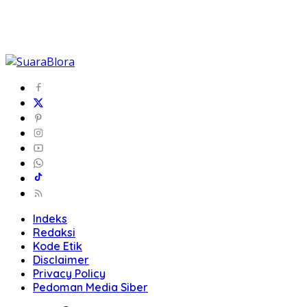
Indeks
Redaksi
Kode Etik
Disclaimer
Privacy Policy
Pedoman Media Siber