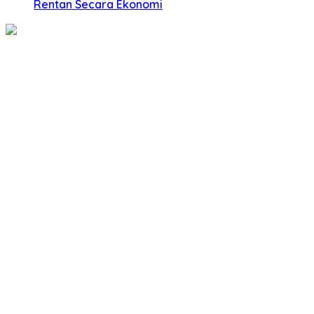
Rentan Secara Ekonomi