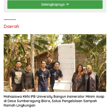
Selengkapnya
Daerah
Mahasiswa KKN IPB University Bangun Insinerator Minim Asap
di Desa Sumberagung Blora, Solusi Pengelolaan Sampah
Ramah Lingkungan ‎