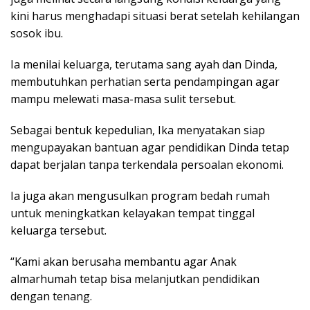
kini harus menghadapi situasi berat setelah kehilangan
sosok ibu.
Ia menilai keluarga, terutama sang ayah dan Dinda,
membutuhkan perhatian serta pendampingan agar
mampu melewati masa-masa sulit tersebut.
Sebagai bentuk kepedulian, Ika menyatakan siap
mengupayakan bantuan agar pendidikan Dinda tetap
dapat berjalan tanpa terkendala persoalan ekonomi.
Ia juga akan mengusulkan program bedah rumah
untuk meningkatkan kelayakan tempat tinggal
keluarga tersebut.
“Kami akan berusaha membantu agar Anak
almarhumah tetap bisa melanjutkan pendidikan
dengan tenang.