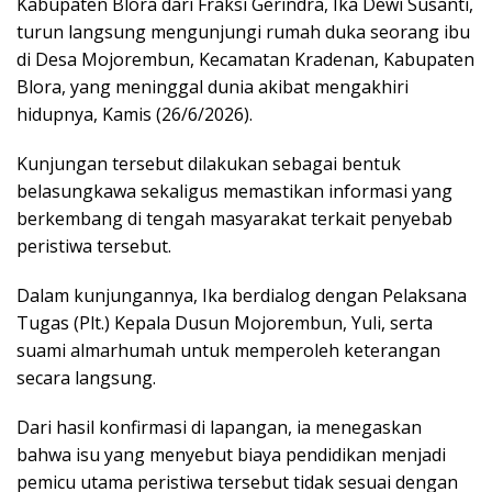
Kabupaten Blora dari Fraksi Gerindra, Ika Dewi Susanti,
turun langsung mengunjungi rumah duka seorang ibu
di Desa Mojorembun, Kecamatan Kradenan, Kabupaten
Blora, yang meninggal dunia akibat mengakhiri
hidupnya, Kamis (26/6/2026).
Kunjungan tersebut dilakukan sebagai bentuk
belasungkawa sekaligus memastikan informasi yang
berkembang di tengah masyarakat terkait penyebab
peristiwa tersebut.
Dalam kunjungannya, Ika berdialog dengan Pelaksana
Tugas (Plt.) Kepala Dusun Mojorembun, Yuli, serta
suami almarhumah untuk memperoleh keterangan
secara langsung.
Dari hasil konfirmasi di lapangan, ia menegaskan
bahwa isu yang menyebut biaya pendidikan menjadi
pemicu utama peristiwa tersebut tidak sesuai dengan