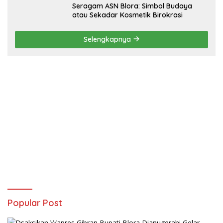
‎Seragam ASN Blora: Simbol Budaya
atau Sekadar Kosmetik Birokrasi
Selengkapnya
Popular Post