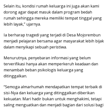
Selain itu, kondisi rumah keluarga ini juga akan kami
dorong agar dapat masuk dalam program bedah
rumah sehingga mereka memiliki tempat tinggal yang
lebih layak,” ujarnya.
Ia berharap tragedi yang terjadi di Desa Mojorembun
menjadi pelajaran bersama agar masyarakat lebih bijak
dalam menyikapi sebuah peristiwa.
Menurutnya, penyebaran informasi yang belum
terverifikasi hanya akan memperkeruh keadaan dan
menambah beban psikologis keluarga yang
ditinggalkan.
“Semoga almarhumah mendapatkan tempat terbaik di
sisi-Nya dan keluarga yang ditinggalkan diberikan
kekuatan. Mari hadir bukan untuk menghakimi, tetapi
saling menguatkan dan menjadi bagian dari solusi bagi