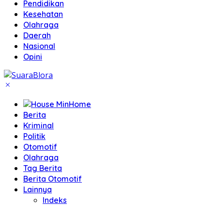
Pendidikan
Kesehatan
Olahraga
Daerah
Nasional
Opini
Home
Berita
Kriminal
Politik
Otomotif
Olahraga
Tag Berita
Berita Otomotif
Lainnya
Indeks