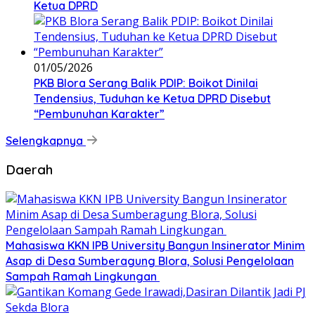
Ketua DPRD
01/05/2026
PKB Blora Serang Balik PDIP: Boikot Dinilai
Tendensius, Tuduhan ke Ketua DPRD Disebut
“Pembunuhan Karakter”
Selengkapnya
Daerah
Mahasiswa KKN IPB University Bangun Insinerator Minim
Asap di Desa Sumberagung Blora, Solusi Pengelolaan
Sampah Ramah Lingkungan ‎