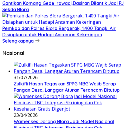
Gantikan Komang Gede Irawadi,Dasiran Dilantik Jadi PJ
Sekda Blora
Pemkab dan Polres Blora Bergerak, 1.400 Tangki Air
Disiapkan untuk Hadapi Ancaman Kekeringan
Selengkapnya
Nasional
31/07/2026
Zulkifli Hasan Tegaskan SPPG MBG Wajib Serap
Pangan Desa, Langgar Aturan Terancam Ditutup
23/04/2026
Wamenkes Dorong Blora Jadi Model Nasional
Eliminasi TBC, Integrasi Skrining dan Cek