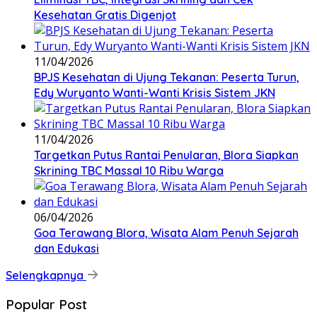
Kesehatan Gratis Digenjot
11/04/2026
BPJS Kesehatan di Ujung Tekanan: Peserta Turun,
Edy Wuryanto Wanti-Wanti Krisis Sistem JKN
11/04/2026
‎Targetkan Putus Rantai Penularan, Blora Siapkan
Skrining TBC Massal 10 Ribu Warga
06/04/2026
Goa Terawang Blora, Wisata Alam Penuh Sejarah
dan Edukasi
Selengkapnya
Popular Post