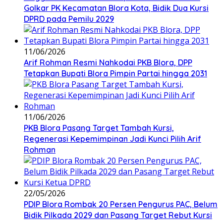
Golkar PK Kecamatan Blora Kota, Bidik Dua Kursi
DPRD pada Pemilu 2029
11/06/2026
Arif Rohman Resmi Nahkodai PKB Blora, DPP
Tetapkan Bupati Blora Pimpin Partai hingga 2031
11/06/2026
PKB Blora Pasang Target Tambah Kursi,
Regenerasi Kepemimpinan Jadi Kunci Pilih Arif
Rohman
22/05/2026
PDIP Blora Rombak 20 Persen Pengurus PAC, Belum
Bidik Pilkada 2029 dan Pasang Target Rebut Kursi