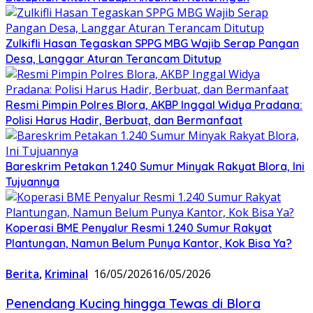
Zulkifli Hasan Tegaskan SPPG MBG Wajib Serap Pangan
Desa, Langgar Aturan Terancam Ditutup
Resmi Pimpin Polres Blora, AKBP Inggal Widya Pradana:
Polisi Harus Hadir, Berbuat, dan Bermanfaat
Bareskrim Petakan 1.240 Sumur Minyak Rakyat Blora, Ini
Tujuannya
Koperasi BME Penyalur Resmi 1.240 Sumur Rakyat
Plantungan, Namun Belum Punya Kantor, Kok Bisa Ya?
Berita
,
Kriminal
16/05/2026
16/05/2026
Penendang Kucing hingga Tewas di Blora