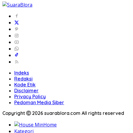
Indeks
Redaksi
Kode Etik
Disclaimer
Privacy Policy
Pedoman Media Siber
Copyright Ⓒ 2026 suarablora.com All rights reserved
Home
Kategori