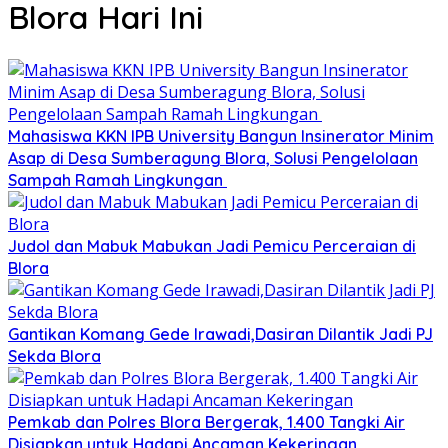
Blora Hari Ini
Mahasiswa KKN IPB University Bangun Insinerator Minim
Asap di Desa Sumberagung Blora, Solusi Pengelolaan
Sampah Ramah Lingkungan ‎
Judol dan Mabuk Mabukan Jadi Pemicu Perceraian di
Blora
Gantikan Komang Gede Irawadi,Dasiran Dilantik Jadi PJ
Sekda Blora
Pemkab dan Polres Blora Bergerak, 1.400 Tangki Air
Disiapkan untuk Hadapi Ancaman Kekeringan