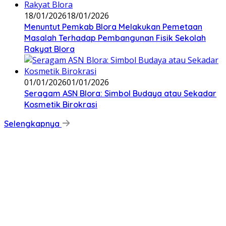
18/01/2026
18/01/2026
‎Menuntut Pemkab Blora Melakukan Pemetaan
Masalah Terhadap Pembangunan Fisik Sekolah
Rakyat Blora
01/01/2026
01/01/2026
‎Seragam ASN Blora: Simbol Budaya atau Sekadar
Kosmetik Birokrasi
Selengkapnya