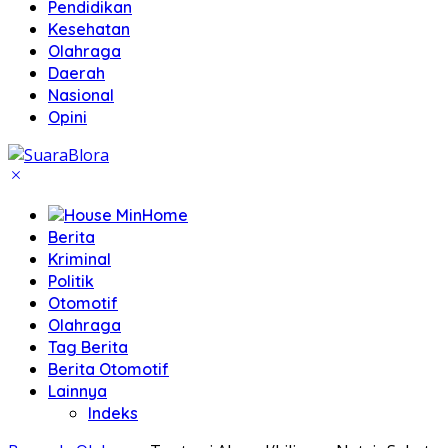
Pendidikan
Kesehatan
Olahraga
Daerah
Nasional
Opini
Home
Berita
Kriminal
Politik
Otomotif
Olahraga
Tag Berita
Berita Otomotif
Lainnya
Indeks