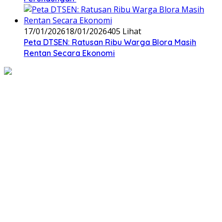
17/01/2026
18/01/2026
405 Lihat
‎Peta DTSEN: Ratusan Ribu Warga Blora Masih
Rentan Secara Ekonomi