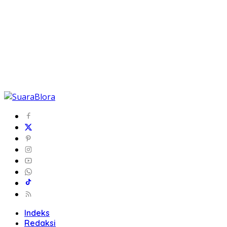
Indeks
Redaksi