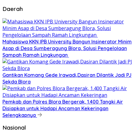
Daerah
Mahasiswa KKN IPB University Bangun Insinerator Minim
Asap di Desa Sumberagung Blora, Solusi Pengelolaan
Sampah Ramah Lingkungan ‎
Gantikan Komang Gede Irawadi,Dasiran Dilantik Jadi PJ
Sekda Blora
Pemkab dan Polres Blora Bergerak, 1.400 Tangki Air
Disiapkan untuk Hadapi Ancaman Kekeringan
Selengkapnya
Nasional