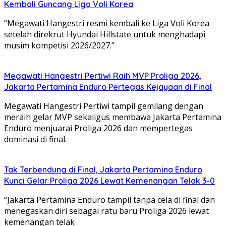
Kembali Guncang Liga Voli Korea
“Megawati Hangestri resmi kembali ke Liga Voli Korea
setelah direkrut Hyundai Hillstate untuk menghadapi
musim kompetisi 2026/2027.”
Megawati Hangestri Pertiwi Raih MVP Proliga 2026,
Jakarta Pertamina Enduro Pertegas Kejayaan di Final
Megawati Hangestri Pertiwi tampil gemilang dengan
meraih gelar MVP sekaligus membawa Jakarta Pertamina
Enduro menjuarai Proliga 2026 dan mempertegas
dominasi di final.
Tak Terbendung di Final, Jakarta Pertamina Enduro
Kunci Gelar Proliga 2026 Lewat Kemenangan Telak 3-0
“Jakarta Pertamina Enduro tampil tanpa cela di final dan
menegaskan diri sebagai ratu baru Proliga 2026 lewat
kemenangan telak