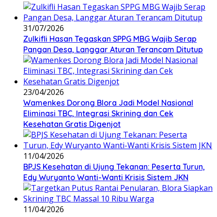
31/07/2026
Zulkifli Hasan Tegaskan SPPG MBG Wajib Serap
Pangan Desa, Langgar Aturan Terancam Ditutup
23/04/2026
Wamenkes Dorong Blora Jadi Model Nasional
Eliminasi TBC, Integrasi Skrining dan Cek
Kesehatan Gratis Digenjot
11/04/2026
BPJS Kesehatan di Ujung Tekanan: Peserta Turun,
Edy Wuryanto Wanti-Wanti Krisis Sistem JKN
11/04/2026