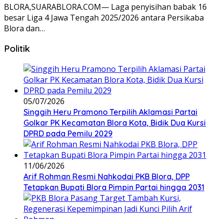
BLORA,SUARABLORA.COM— Laga penyisihan babak 16
besar Liga 4 Jawa Tengah 2025/2026 antara Persikaba
Blora dan…
Politik
05/07/2026
Singgih Heru Pramono Terpilih Aklamasi Partai
Golkar PK Kecamatan Blora Kota, Bidik Dua Kursi
DPRD pada Pemilu 2029
11/06/2026
Arif Rohman Resmi Nahkodai PKB Blora, DPP
Tetapkan Bupati Blora Pimpin Partai hingga 2031