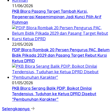
11/06/2026
PKB Blora Pasang Target Tambah Kursi,
Regenerasi Kepemimpinan Jadi Kunci Pilih Arif
Rohman
22/05/2026
PDIP Blora Rombak 20 Persen Pengurus PAC, Belum
Bidik Pilkada 2029 dan Pasang Target Rebut Kursi
Ketua DPRD
01/05/2026
PKB Blora Serang Balik PDIP: Boikot Dinilai
Tendensius, Tuduhan ke Ketua DPRD Disebut
“Pembunuhan Karakter”
Selengkapnya