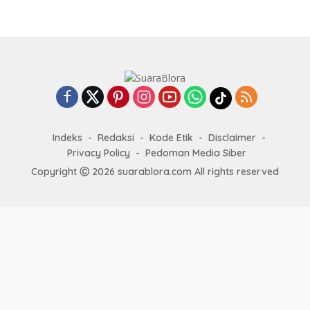
Indeks
Redaksi
Kode Etik
Disclaimer
Privacy Policy
Pedoman Media Siber
Copyright Ⓒ 2026 suarablora.com All rights reserved