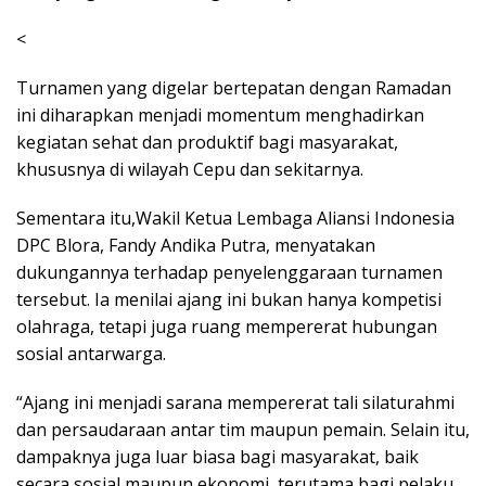
<
Turnamen yang digelar bertepatan dengan Ramadan
ini diharapkan menjadi momentum menghadirkan
kegiatan sehat dan produktif bagi masyarakat,
khususnya di wilayah Cepu dan sekitarnya.
Sementara itu,Wakil Ketua Lembaga Aliansi Indonesia
DPC Blora, Fandy Andika Putra, menyatakan
dukungannya terhadap penyelenggaraan turnamen
tersebut. Ia menilai ajang ini bukan hanya kompetisi
olahraga, tetapi juga ruang mempererat hubungan
sosial antarwarga.
“Ajang ini menjadi sarana mempererat tali silaturahmi
dan persaudaraan antar tim maupun pemain. Selain itu,
dampaknya juga luar biasa bagi masyarakat, baik
secara sosial maupun ekonomi, terutama bagi pelaku