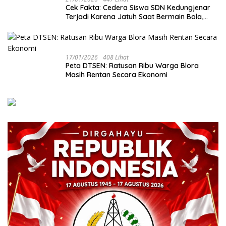
Cek Fakta: Cedera Siswa SDN Kedungjenar
Terjadi Karena Jatuh Saat Bermain Bola,
Bukan Akibat Perundungan ‎
17/01/2026
408 Lihat
‎Peta DTSEN: Ratusan Ribu Warga Blora
Masih Rentan Secara Ekonomi