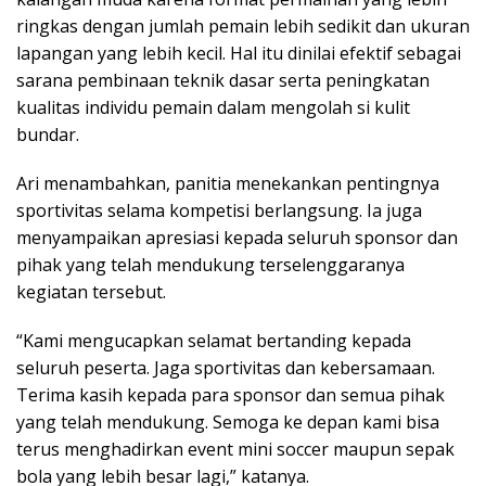
ringkas dengan jumlah pemain lebih sedikit dan ukuran
lapangan yang lebih kecil. Hal itu dinilai efektif sebagai
sarana pembinaan teknik dasar serta peningkatan
kualitas individu pemain dalam mengolah si kulit
bundar.
Ari menambahkan, panitia menekankan pentingnya
sportivitas selama kompetisi berlangsung. Ia juga
menyampaikan apresiasi kepada seluruh sponsor dan
pihak yang telah mendukung terselenggaranya
kegiatan tersebut.
“Kami mengucapkan selamat bertanding kepada
seluruh peserta. Jaga sportivitas dan kebersamaan.
Terima kasih kepada para sponsor dan semua pihak
yang telah mendukung. Semoga ke depan kami bisa
terus menghadirkan event mini soccer maupun sepak
bola yang lebih besar lagi,” katanya.