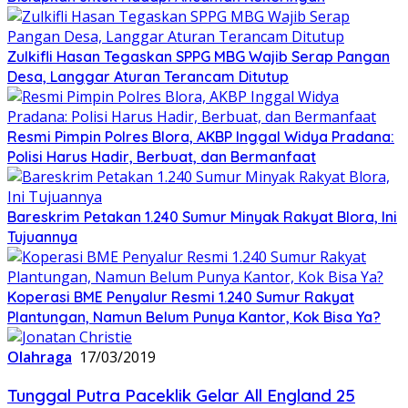
Zulkifli Hasan Tegaskan SPPG MBG Wajib Serap Pangan
Desa, Langgar Aturan Terancam Ditutup
Resmi Pimpin Polres Blora, AKBP Inggal Widya Pradana:
Polisi Harus Hadir, Berbuat, dan Bermanfaat
Bareskrim Petakan 1.240 Sumur Minyak Rakyat Blora, Ini
Tujuannya
Koperasi BME Penyalur Resmi 1.240 Sumur Rakyat
Plantungan, Namun Belum Punya Kantor, Kok Bisa Ya?
Olahraga
17/03/2019
Tunggal Putra Paceklik Gelar All England 25