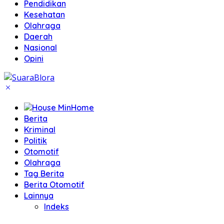
Pendidikan
Kesehatan
Olahraga
Daerah
Nasional
Opini
Home
Berita
Kriminal
Politik
Otomotif
Olahraga
Tag Berita
Berita Otomotif
Lainnya
Indeks