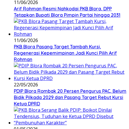
11/06/2026
Arif Rohman Resmi Nahkodai PKB Blora, DPP
Tetapkan Bupati Blora Pimpin Partai hingga 2031
11/06/2026
PKB Blora Pasang Target Tambah Kursi,
Regenerasi Kepemimpinan Jadi Kunci Pilih Arif
Rohman
22/05/2026
PDIP Blora Rombak 20 Persen Pengurus PAC, Belum
Bidik Pilkada 2029 dan Pasang Target Rebut Kursi
Ketua DPRD
01/05/2026