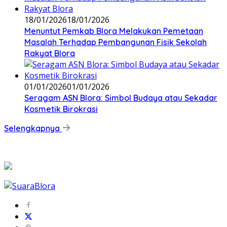
18/01/2026
18/01/2026
‎Menuntut Pemkab Blora Melakukan Pemetaan
Masalah Terhadap Pembangunan Fisik Sekolah
Rakyat Blora
01/01/2026
01/01/2026
‎Seragam ASN Blora: Simbol Budaya atau Sekadar
Kosmetik Birokrasi
Selengkapnya