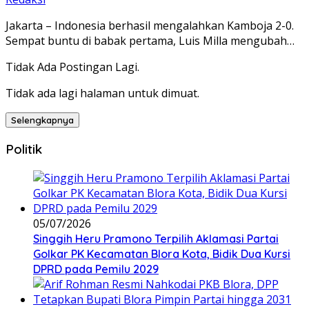
Jakarta – Indonesia berhasil mengalahkan Kamboja 2-0.
Sempat buntu di babak pertama, Luis Milla mengubah…
Tidak Ada Postingan Lagi.
Tidak ada lagi halaman untuk dimuat.
Selengkapnya
Politik
05/07/2026
Singgih Heru Pramono Terpilih Aklamasi Partai
Golkar PK Kecamatan Blora Kota, Bidik Dua Kursi
DPRD pada Pemilu 2029