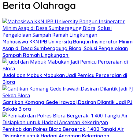
Berita Olahraga
Mahasiswa KKN IPB University Bangun Insinerator Minim
Asap di Desa Sumberagung Blora, Solusi Pengelolaan
Sampah Ramah Lingkungan ‎
Judol dan Mabuk Mabukan Jadi Pemicu Perceraian di
Blora
Gantikan Komang Gede Irawadi,Dasiran Dilantik Jadi PJ
Sekda Blora
Pemkab dan Polres Blora Bergerak, 1.400 Tangki Air
Disiapkan untuk Hadapi Ancaman Kekeringan