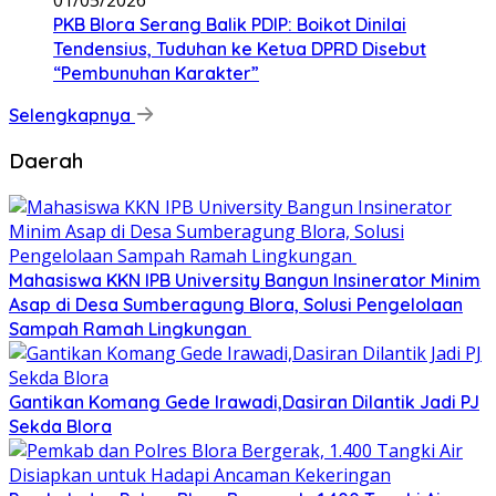
PKB Blora Serang Balik PDIP: Boikot Dinilai
Tendensius, Tuduhan ke Ketua DPRD Disebut
“Pembunuhan Karakter”
Selengkapnya
Daerah
Mahasiswa KKN IPB University Bangun Insinerator Minim
Asap di Desa Sumberagung Blora, Solusi Pengelolaan
Sampah Ramah Lingkungan ‎
Gantikan Komang Gede Irawadi,Dasiran Dilantik Jadi PJ
Sekda Blora