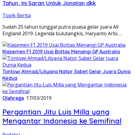
Tahun, Ini Saran Untuk Jonatan dkk
Topik Berita
Sudah 25 tahun tunggal putra puasa gelar juara All
England 2019. Legenda bulutangkis, Haryanto Arbi,…
Klasemen F1 2019 Usai Bottas Menangi GP Australia
Tontowi Ahmad/Liliyana Natsir Sabet Gelar Juara Dunia
Kedua
Olahraga
17/03/2019
Pergantian Jitu Luis Milla yang
Mengantar Indonesia ke Semifinal
Redaksi