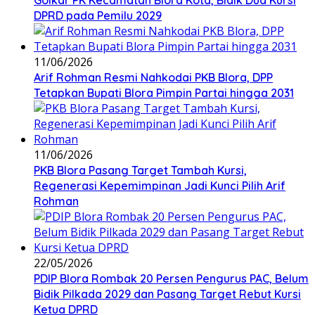
DPRD pada Pemilu 2029
11/06/2026
Arif Rohman Resmi Nahkodai PKB Blora, DPP
Tetapkan Bupati Blora Pimpin Partai hingga 2031
11/06/2026
PKB Blora Pasang Target Tambah Kursi,
Regenerasi Kepemimpinan Jadi Kunci Pilih Arif
Rohman
22/05/2026
PDIP Blora Rombak 20 Persen Pengurus PAC, Belum
Bidik Pilkada 2029 dan Pasang Target Rebut Kursi
Ketua DPRD