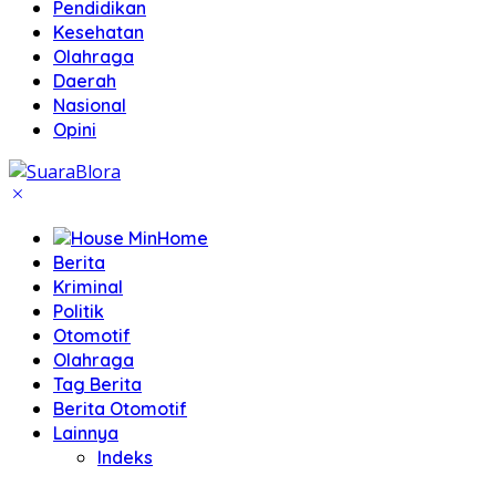
Pendidikan
Kesehatan
Olahraga
Daerah
Nasional
Opini
Home
Berita
Kriminal
Politik
Otomotif
Olahraga
Tag Berita
Berita Otomotif
Lainnya
Indeks