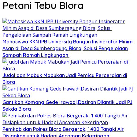
Petani Tebu Blora
Mahasiswa KKN IPB University Bangun Insinerator Minim
Asap di Desa Sumberagung Blora, Solusi Pengelolaan
Sampah Ramah Lingkungan ‎
Judol dan Mabuk Mabukan Jadi Pemicu Perceraian di
Blora
Gantikan Komang Gede Irawadi,Dasiran Dilantik Jadi PJ
Sekda Blora
Pemkab dan Polres Blora Bergerak, 1.400 Tangki Air
Disiapkan untuk Hadapi Ancaman Kekeringan