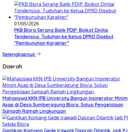
01/05/2026
PKB Blora Serang Balik PDIP: Boikot Dinilai
Tendensius, Tuduhan ke Ketua DPRD Disebut
“Pembunuhan Karakter”
Selengkapnya
Daerah
Mahasiswa KKN IPB University Bangun Insinerator Minim
Asap di Desa Sumberagung Blora, Solusi Pengelolaan
Sampah Ramah Lingkungan ‎
Gantikan Komang Gede Irawadi,Dasiran Dilantik Jadi PJ