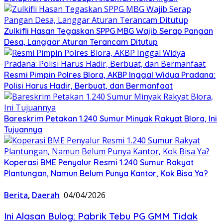
Zulkifli Hasan Tegaskan SPPG MBG Wajib Serap Pangan
Desa, Langgar Aturan Terancam Ditutup
Resmi Pimpin Polres Blora, AKBP Inggal Widya Pradana:
Polisi Harus Hadir, Berbuat, dan Bermanfaat
Bareskrim Petakan 1.240 Sumur Minyak Rakyat Blora, Ini
Tujuannya
Koperasi BME Penyalur Resmi 1.240 Sumur Rakyat
Plantungan, Namun Belum Punya Kantor, Kok Bisa Ya?
Berita
,
Daerah
04/04/2026
Ini Alasan Bulog: Pabrik Tebu PG GMM Tidak