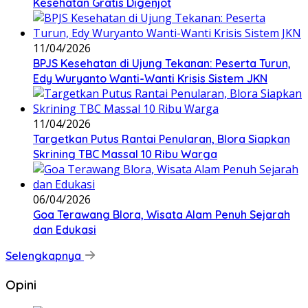
Kesehatan Gratis Digenjot
11/04/2026
BPJS Kesehatan di Ujung Tekanan: Peserta Turun,
Edy Wuryanto Wanti-Wanti Krisis Sistem JKN
11/04/2026
‎Targetkan Putus Rantai Penularan, Blora Siapkan
Skrining TBC Massal 10 Ribu Warga
06/04/2026
Goa Terawang Blora, Wisata Alam Penuh Sejarah
dan Edukasi
Selengkapnya
Opini