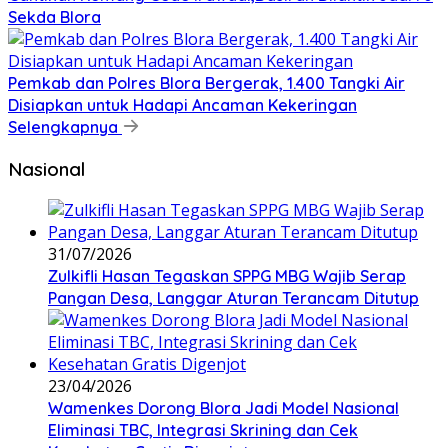
Sekda Blora
Pemkab dan Polres Blora Bergerak, 1.400 Tangki Air
Disiapkan untuk Hadapi Ancaman Kekeringan
Selengkapnya
Nasional
31/07/2026
Zulkifli Hasan Tegaskan SPPG MBG Wajib Serap
Pangan Desa, Langgar Aturan Terancam Ditutup
23/04/2026
Wamenkes Dorong Blora Jadi Model Nasional
Eliminasi TBC, Integrasi Skrining dan Cek