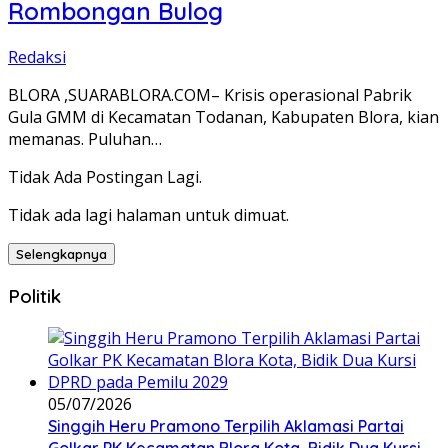
Rombongan Bulog
Redaksi
‎BLORA ,SUARABLORA.COM– Krisis operasional Pabrik
Gula GMM di Kecamatan Todanan, Kabupaten Blora, kian
memanas. Puluhan…
Tidak Ada Postingan Lagi.
Tidak ada lagi halaman untuk dimuat.
Selengkapnya
Politik
05/07/2026
Singgih Heru Pramono Terpilih Aklamasi Partai
Golkar PK Kecamatan Blora Kota, Bidik Dua Kursi