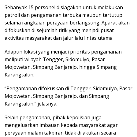
Sebanyak 15 personel disiagakan untuk melakukan
patroli dan pengamanan terbuka maupun tertutup
selama rangkaian perayaan berlangsung. Aparat akan
difokuskan di sejumlah titik yang menjadi pusat
aktivitas masyarakat dan jalur lalu lintas utama.
Adapun lokasi yang menjadi prioritas pengamanan
meliputi wilayah Tengger, Sidomulyo, Pasar
Mojowetan, Simpang Banjarejo, hingga Simpang
Karangtalun.
“Pengamanan difokuskan di Tengger, Sidomulyo, Pasar
Mojowetan, Simpang Banjarejo, dan Simpang
Karangtalun,” jelasnya.
Selain pengamanan, pihak kepolisian juga
mengeluarkan imbauan kepada masyarakat agar
perayaan malam takbiran tidak dilakukan secara