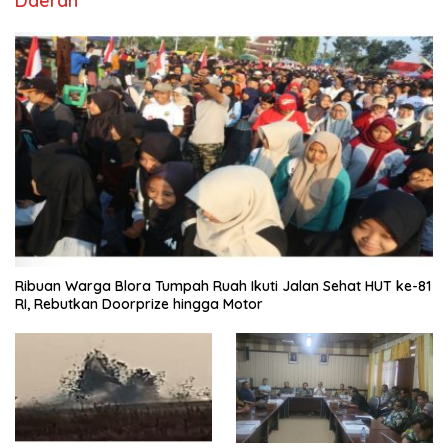
Daerah
Ribuan Warga Blora Tumpah Ruah Ikuti Jalan Sehat HUT ke-81
RI, Rebutkan Doorprize hingga Motor