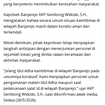
yang berpotensi menimbulkan keresahan masyarakat.
Kapolsek Banjarejo AKP Gembong Widodo, S.H.,
mengatakan bahwa secara umum situasi kamtibmas di
wilayah Banjarejo masih dalam kondisi aman dan
terkendali.
Meski demikian, pihak kepolisian tetap menyiapkan
langkah antisipasi dengan menerjunkan personel di
sejumlah lokasi yang dinilai rawan keramaian dan
aktivitas masyarakat.
“Jelang Idul Adha kamtibmas di wilayah Banjarejo pada
umumnya kondusif. Kami menyiapkan personel untuk
pengamanan malam Idul Adha maupun saat
pelaksanaan salat Id di wilayah Banjarejo,” ujar AKP
Gembong Widodo, S.H., saat dikonfirmasi awak media,
Selasa (26/5/2026).