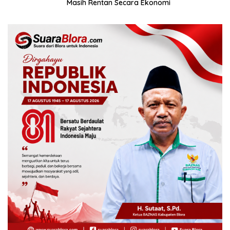
Masih Rentan Secara Ekonomi