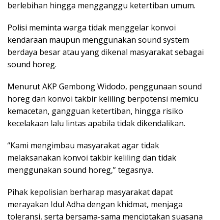
berlebihan hingga mengganggu ketertiban umum.
Polisi meminta warga tidak menggelar konvoi
kendaraan maupun menggunakan sound system
berdaya besar atau yang dikenal masyarakat sebagai
sound horeg.
Menurut AKP Gembong Widodo, penggunaan sound
horeg dan konvoi takbir keliling berpotensi memicu
kemacetan, gangguan ketertiban, hingga risiko
kecelakaan lalu lintas apabila tidak dikendalikan.
“Kami mengimbau masyarakat agar tidak
melaksanakan konvoi takbir keliling dan tidak
menggunakan sound horeg,” tegasnya.
Pihak kepolisian berharap masyarakat dapat
merayakan Idul Adha dengan khidmat, menjaga
toleransi, serta bersama-sama menciptakan suasana