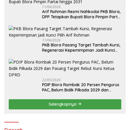
11/06/2026
Arif Rohman Resmi Nahkodai PKB Blora,
DPP Tetapkan Bupati Blora Pimpin Partai
hingga 2031
11/06/2026
PKB Blora Pasang Target Tambah Kursi,
Regenerasi Kepemimpinan Jadi Kunci
Pilih Arif Rohman
22/05/2026
PDIP Blora Rombak 20 Persen Pengurus
PAC, Belum Bidik Pilkada 2029 dan
Pasang Target Rebut Kursi Ketua DPRD
Selengkapnya