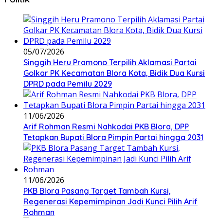
05/07/2026
Singgih Heru Pramono Terpilih Aklamasi Partai
Golkar PK Kecamatan Blora Kota, Bidik Dua Kursi
DPRD pada Pemilu 2029
11/06/2026
Arif Rohman Resmi Nahkodai PKB Blora, DPP
Tetapkan Bupati Blora Pimpin Partai hingga 2031
11/06/2026
PKB Blora Pasang Target Tambah Kursi,
Regenerasi Kepemimpinan Jadi Kunci Pilih Arif
Rohman