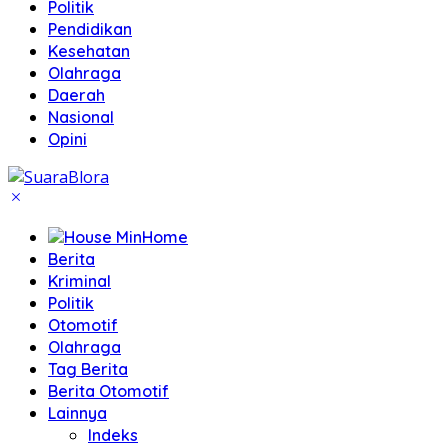
Politik
Pendidikan
Kesehatan
Olahraga
Daerah
Nasional
Opini
Home
Berita
Kriminal
Politik
Otomotif
Olahraga
Tag Berita
Berita Otomotif
Lainnya
Indeks