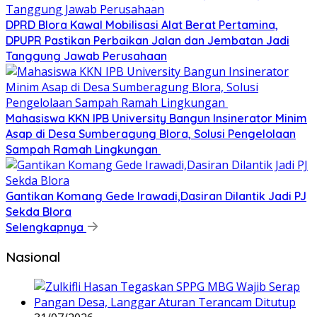
DPRD Blora Kawal Mobilisasi Alat Berat Pertamina,
DPUPR Pastikan Perbaikan Jalan dan Jembatan Jadi
Tanggung Jawab Perusahaan
Mahasiswa KKN IPB University Bangun Insinerator Minim
Asap di Desa Sumberagung Blora, Solusi Pengelolaan
Sampah Ramah Lingkungan ‎
Gantikan Komang Gede Irawadi,Dasiran Dilantik Jadi PJ
Sekda Blora
Selengkapnya
Nasional