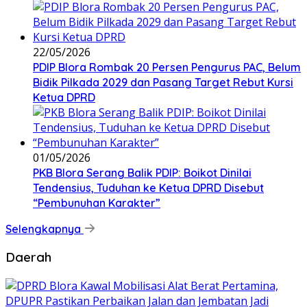
22/05/2026
PDIP Blora Rombak 20 Persen Pengurus PAC, Belum
Bidik Pilkada 2029 dan Pasang Target Rebut Kursi
Ketua DPRD
01/05/2026
PKB Blora Serang Balik PDIP: Boikot Dinilai
Tendensius, Tuduhan ke Ketua DPRD Disebut
“Pembunuhan Karakter”
Selengkapnya
Daerah