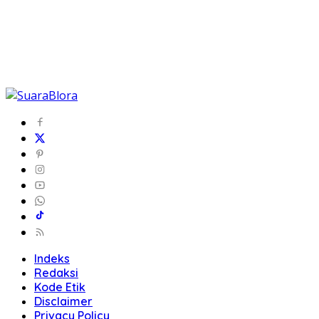
Indeks
Redaksi
Kode Etik
Disclaimer
Privacy Policy