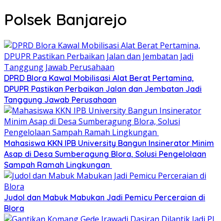
Polsek Banjarejo
DPRD Blora Kawal Mobilisasi Alat Berat Pertamina,
DPUPR Pastikan Perbaikan Jalan dan Jembatan Jadi
Tanggung Jawab Perusahaan
Mahasiswa KKN IPB University Bangun Insinerator Minim
Asap di Desa Sumberagung Blora, Solusi Pengelolaan
Sampah Ramah Lingkungan ‎
Judol dan Mabuk Mabukan Jadi Pemicu Perceraian di
Blora