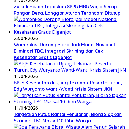
31/07/2026
Zulkifli Hasan Tegaskan SPPG MBG Wajib Serap
Pangan Desa, Langgar Aturan Terancam Ditutup
23/04/2026
Wamenkes Dorong Blora Jadi Model Nasional
Eliminasi TBC, Integrasi Skrining dan Cek
Kesehatan Gratis Digenjot
11/04/2026
BPJS Kesehatan di Ujung Tekanan: Peserta Turun,
Edy Wuryanto Wanti-Wanti Krisis Sistem JKN
11/04/2026
‎Targetkan Putus Rantai Penularan, Blora Siapkan
Skrining TBC Massal 10 Ribu Warga