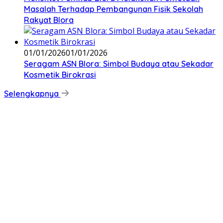
Masalah Terhadap Pembangunan Fisik Sekolah
Rakyat Blora
01/01/2026
01/01/2026
‎Seragam ASN Blora: Simbol Budaya atau Sekadar
Kosmetik Birokrasi
Selengkapnya