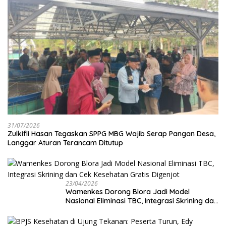
31/07/2026
Zulkifli Hasan Tegaskan SPPG MBG Wajib Serap Pangan Desa,
Langgar Aturan Terancam Ditutup
23/04/2026
Wamenkes Dorong Blora Jadi Model
Nasional Eliminasi TBC, Integrasi Skrining dan
Cek Kesehatan Gratis Digenjot