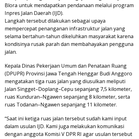
Blora untuk mendapatkan pendanaan melalui program
Inpres Jalan Daerah (IJD).
Langkah tersebut dilakukan sebagai upaya
mempercepat penanganan infrastruktur jalan yang
selama bertahun-tahun dikeluhkan masyarakat karena
kondisinya rusak parah dan membahayakan pengguna
jalan.
Kepala Dinas Pekerjaan Umum dan Penataan Ruang
(DPUPR) Provinsi Jawa Tengah Henggar Budi Anggoro
mengatakan tiga ruas jalan yang diusulkan meliputi
Jalan Singget–Doplang–Cepu sepanjang 7,5 kilometer,
ruas Kunduran–Ngawen sepanjang 8 kilometer, serta
ruas Todanan–Ngawen sepanjang 11 kilometer.
“Saat ini ketiga ruas jalan tersebut sudah kami input
dalam usulan IJD. Kami juga melakukan komunikasi
dengan anggota Komisi V DPR RI agar usulan tersebut