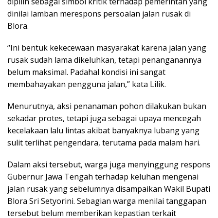
dipilih sebagai simbol kritik terhadap pemerintah yang
dinilai lamban merespons persoalan jalan rusak di
Blora.
“Ini bentuk kekecewaan masyarakat karena jalan yang
rusak sudah lama dikeluhkan, tetapi penanganannya
belum maksimal. Padahal kondisi ini sangat
membahayakan pengguna jalan,” kata Lilik.
Menurutnya, aksi penanaman pohon dilakukan bukan
sekadar protes, tetapi juga sebagai upaya mencegah
kecelakaan lalu lintas akibat banyaknya lubang yang
sulit terlihat pengendara, terutama pada malam hari.
Dalam aksi tersebut, warga juga menyinggung respons
Gubernur Jawa Tengah terhadap keluhan mengenai
jalan rusak yang sebelumnya disampaikan Wakil Bupati
Blora Sri Setyorini. Sebagian warga menilai tanggapan
tersebut belum memberikan kepastian terkait