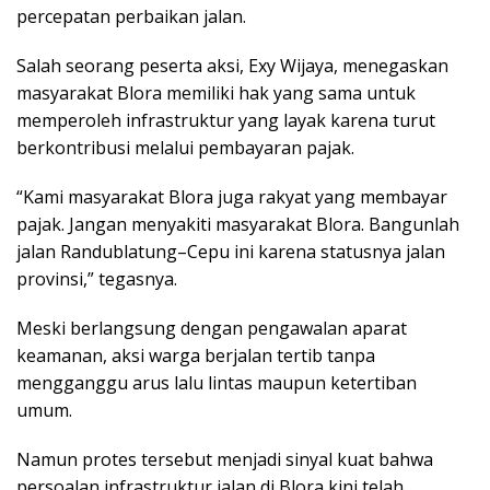
percepatan perbaikan jalan.
Salah seorang peserta aksi, Exy Wijaya, menegaskan
masyarakat Blora memiliki hak yang sama untuk
memperoleh infrastruktur yang layak karena turut
berkontribusi melalui pembayaran pajak.
“Kami masyarakat Blora juga rakyat yang membayar
pajak. Jangan menyakiti masyarakat Blora. Bangunlah
jalan Randublatung–Cepu ini karena statusnya jalan
provinsi,” tegasnya.
Meski berlangsung dengan pengawalan aparat
keamanan, aksi warga berjalan tertib tanpa
mengganggu arus lalu lintas maupun ketertiban
umum.
Namun protes tersebut menjadi sinyal kuat bahwa
persoalan infrastruktur jalan di Blora kini telah