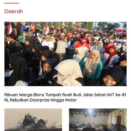
Daerah
Ribuan Warga Blora Tumpah Ruah Ikuti Jalan Sehat HUT ke-81
RI, Rebutkan Doorprize hingga Motor