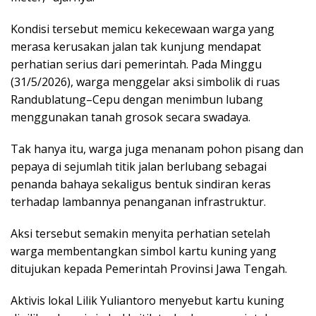
Kondisi tersebut memicu kekecewaan warga yang
merasa kerusakan jalan tak kunjung mendapat
perhatian serius dari pemerintah. Pada Minggu
(31/5/2026), warga menggelar aksi simbolik di ruas
Randublatung–Cepu dengan menimbun lubang
menggunakan tanah grosok secara swadaya.
Tak hanya itu, warga juga menanam pohon pisang dan
pepaya di sejumlah titik jalan berlubang sebagai
penanda bahaya sekaligus bentuk sindiran keras
terhadap lambannya penanganan infrastruktur.
Aksi tersebut semakin menyita perhatian setelah
warga membentangkan simbol kartu kuning yang
ditujukan kepada Pemerintah Provinsi Jawa Tengah.
Aktivis lokal Lilik Yuliantoro menyebut kartu kuning