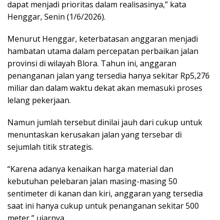
dapat menjadi prioritas dalam realisasinya,” kata
Henggar, Senin (1/6/2026).
Menurut Henggar, keterbatasan anggaran menjadi
hambatan utama dalam percepatan perbaikan jalan
provinsi di wilayah Blora. Tahun ini, anggaran
penanganan jalan yang tersedia hanya sekitar Rp5,276
miliar dan dalam waktu dekat akan memasuki proses
lelang pekerjaan.
Namun jumlah tersebut dinilai jauh dari cukup untuk
menuntaskan kerusakan jalan yang tersebar di
sejumlah titik strategis.
“Karena adanya kenaikan harga material dan
kebutuhan pelebaran jalan masing-masing 50
sentimeter di kanan dan kiri, anggaran yang tersedia
saat ini hanya cukup untuk penanganan sekitar 500
meter,” ujarnya.