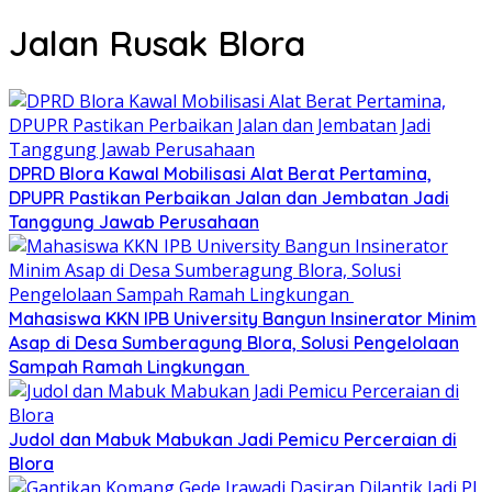
Jalan Rusak Blora
DPRD Blora Kawal Mobilisasi Alat Berat Pertamina,
DPUPR Pastikan Perbaikan Jalan dan Jembatan Jadi
Tanggung Jawab Perusahaan
Mahasiswa KKN IPB University Bangun Insinerator Minim
Asap di Desa Sumberagung Blora, Solusi Pengelolaan
Sampah Ramah Lingkungan ‎
Judol dan Mabuk Mabukan Jadi Pemicu Perceraian di
Blora