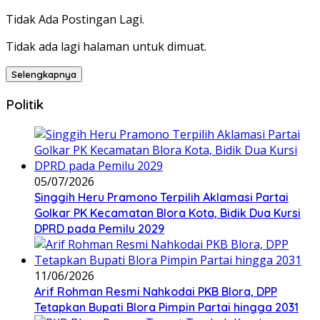
Tidak Ada Postingan Lagi.
Tidak ada lagi halaman untuk dimuat.
Selengkapnya
Politik
05/07/2026
Singgih Heru Pramono Terpilih Aklamasi Partai
Golkar PK Kecamatan Blora Kota, Bidik Dua Kursi
DPRD pada Pemilu 2029
11/06/2026
Arif Rohman Resmi Nahkodai PKB Blora, DPP
Tetapkan Bupati Blora Pimpin Partai hingga 2031