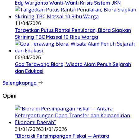
Edy Wuryanto Wanti-Wanti Krisis Sistem JKN
11/04/2026
‎Targetkan Putus Rantai Penularan, Blora Siapkan
Skrining TBC Massal 10 Ribu Warga
06/04/2026
Goa Terawang Blora, Wisata Alam Penuh Sejarah
dan Edukasi
Selengkapnya
Opini
31/01/2026
31/01/2026
‎“Blora di Persimpangan Fiskal — Antara