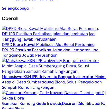
Selengkapnya
Daerah
DPRD Blora Kawal Mobilisasi Alat Berat Pertamina,
DPUPR Pastikan Perbaikan Jalan dan Jembatan Jadi
Tanggung Jawab Perusahaan
Mahasiswa KKN IPB University Bangun Insinerator Minim
Asap di Desa Sumberagung Blora, Solusi Pengelolaan
Sampah Ramah Lingkungan ‎
Gantikan Komang Gede Irawadi,Dasiran Dilantik Jadi PJ
Sekda Blora