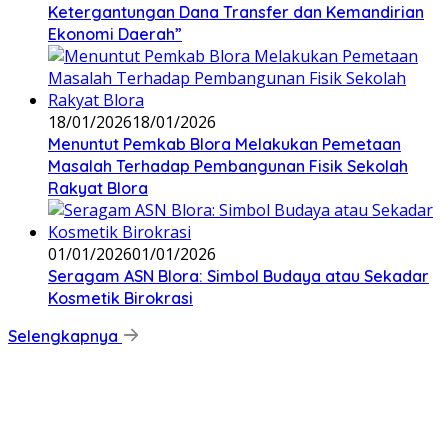
Ketergantungan Dana Transfer dan Kemandirian
Ekonomi Daerah”
18/01/2026
18/01/2026
‎Menuntut Pemkab Blora Melakukan Pemetaan
Masalah Terhadap Pembangunan Fisik Sekolah
Rakyat Blora
01/01/2026
01/01/2026
‎Seragam ASN Blora: Simbol Budaya atau Sekadar
Kosmetik Birokrasi
Selengkapnya