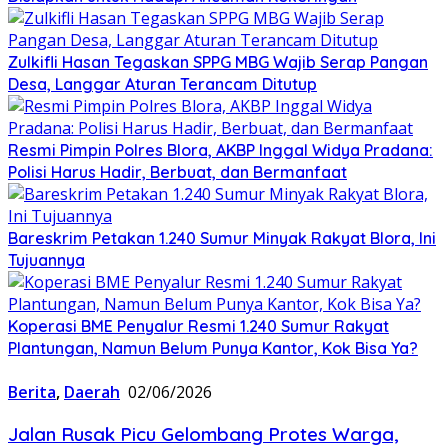
Zulkifli Hasan Tegaskan SPPG MBG Wajib Serap Pangan
Desa, Langgar Aturan Terancam Ditutup
Resmi Pimpin Polres Blora, AKBP Inggal Widya Pradana:
Polisi Harus Hadir, Berbuat, dan Bermanfaat
Bareskrim Petakan 1.240 Sumur Minyak Rakyat Blora, Ini
Tujuannya
Koperasi BME Penyalur Resmi 1.240 Sumur Rakyat
Plantungan, Namun Belum Punya Kantor, Kok Bisa Ya?
Berita
,
Daerah
02/06/2026
Jalan Rusak Picu Gelombang Protes Warga,