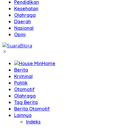
Pendidikan
Kesehatan
Olahraga
Daerah
Nasional
Opini
Home
Berita
Kriminal
Politik
Otomotif
Olahraga
Tag Berita
Berita Otomotif
Lainnya
Indeks