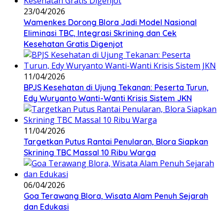
23/04/2026
Wamenkes Dorong Blora Jadi Model Nasional
Eliminasi TBC, Integrasi Skrining dan Cek
Kesehatan Gratis Digenjot
11/04/2026
BPJS Kesehatan di Ujung Tekanan: Peserta Turun,
Edy Wuryanto Wanti-Wanti Krisis Sistem JKN
11/04/2026
‎Targetkan Putus Rantai Penularan, Blora Siapkan
Skrining TBC Massal 10 Ribu Warga
06/04/2026
Goa Terawang Blora, Wisata Alam Penuh Sejarah
dan Edukasi