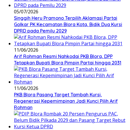
05/07/2026
Singgih Heru Pramono Terpilih Aklamasi Partai
Golkar PK Kecamatan Blora Kota, Bidik Dua Kursi
DPRD pada Pemilu 2029
11/06/2026
Arif Rohman Resmi Nahkodai PKB Blora, DPP
Tetapkan Bupati Blora Pimpin Partai hingga 2031
11/06/2026
PKB Blora Pasang Target Tambah Kursi,
Regenerasi Kepemimpinan Jadi Kunci Pilih Arif
Rohman