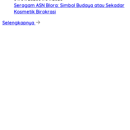
‎Seragam ASN Blora: Simbol Budaya atau Sekadar
Kosmetik Birokrasi
Selengkapnya