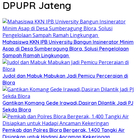
DPUPR Jateng
Mahasiswa KKN IPB University Bangun Insinerator Minim
Asap di Desa Sumberagung Blora, Solusi Pengelolaan
Sampah Ramah Lingkungan ‎
Judol dan Mabuk Mabukan Jadi Pemicu Perceraian di
Blora
Gantikan Komang Gede Irawadi,Dasiran Dilantik Jadi PJ
Sekda Blora
Pemkab dan Polres Blora Bergerak, 1.400 Tangki Air
Disiapkan untuk Hadapi Ancaman Kekeringan