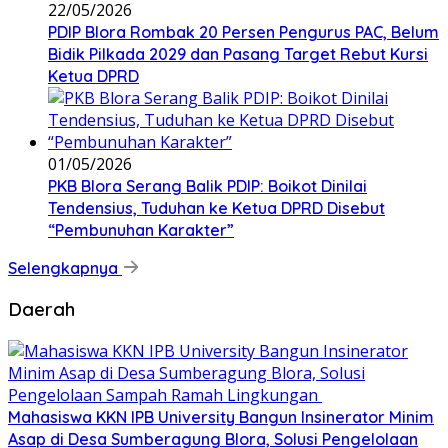
22/05/2026
PDIP Blora Rombak 20 Persen Pengurus PAC, Belum
Bidik Pilkada 2029 dan Pasang Target Rebut Kursi
Ketua DPRD
01/05/2026
PKB Blora Serang Balik PDIP: Boikot Dinilai
Tendensius, Tuduhan ke Ketua DPRD Disebut
“Pembunuhan Karakter”
Selengkapnya
Daerah
Mahasiswa KKN IPB University Bangun Insinerator Minim
Asap di Desa Sumberagung Blora, Solusi Pengelolaan