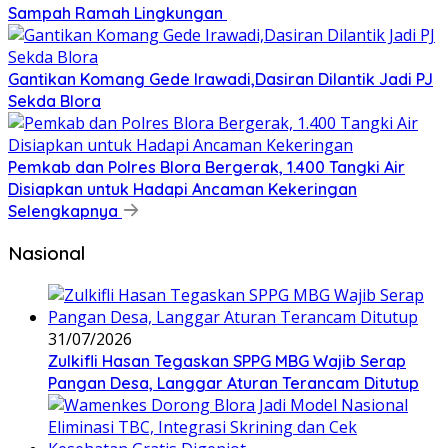
Sampah Ramah Lingkungan ‎
Gantikan Komang Gede Irawadi,Dasiran Dilantik Jadi PJ
Sekda Blora
Pemkab dan Polres Blora Bergerak, 1.400 Tangki Air
Disiapkan untuk Hadapi Ancaman Kekeringan
Selengkapnya
Nasional
31/07/2026
Zulkifli Hasan Tegaskan SPPG MBG Wajib Serap
Pangan Desa, Langgar Aturan Terancam Ditutup