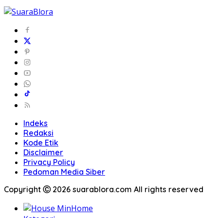
Indeks
Redaksi
Kode Etik
Disclaimer
Privacy Policy
Pedoman Media Siber
Copyright Ⓒ 2026 suarablora.com All rights reserved
Home