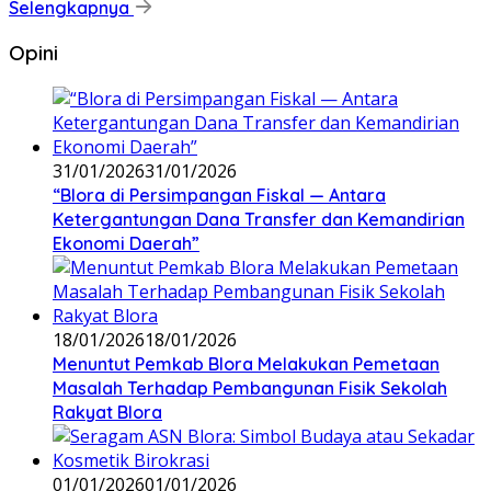
Selengkapnya
Opini
31/01/2026
31/01/2026
‎“Blora di Persimpangan Fiskal — Antara
Ketergantungan Dana Transfer dan Kemandirian
Ekonomi Daerah”
18/01/2026
18/01/2026
‎Menuntut Pemkab Blora Melakukan Pemetaan
Masalah Terhadap Pembangunan Fisik Sekolah
Rakyat Blora
01/01/2026
01/01/2026