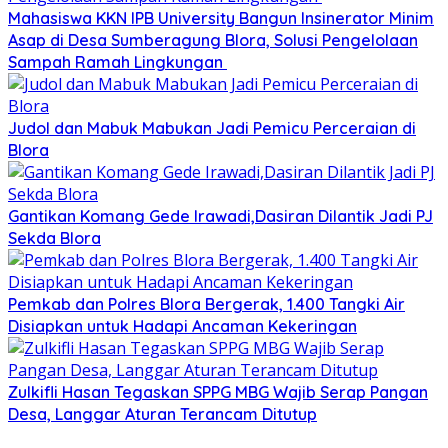
Mahasiswa KKN IPB University Bangun Insinerator Minim
Asap di Desa Sumberagung Blora, Solusi Pengelolaan
Sampah Ramah Lingkungan ‎
Judol dan Mabuk Mabukan Jadi Pemicu Perceraian di
Blora
Gantikan Komang Gede Irawadi,Dasiran Dilantik Jadi PJ
Sekda Blora
Pemkab dan Polres Blora Bergerak, 1.400 Tangki Air
Disiapkan untuk Hadapi Ancaman Kekeringan
Zulkifli Hasan Tegaskan SPPG MBG Wajib Serap Pangan
Desa, Langgar Aturan Terancam Ditutup