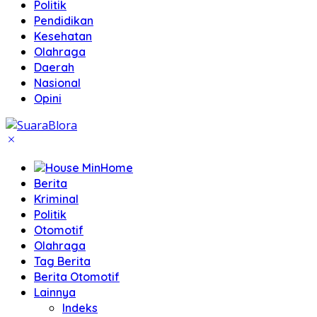
Politik
Pendidikan
Kesehatan
Olahraga
Daerah
Nasional
Opini
Home
Berita
Kriminal
Politik
Otomotif
Olahraga
Tag Berita
Berita Otomotif
Lainnya
Indeks