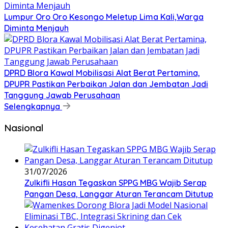
Lumpur Oro Oro Kesongo Meletup Lima Kali,Warga
Diminta Menjauh
DPRD Blora Kawal Mobilisasi Alat Berat Pertamina,
DPUPR Pastikan Perbaikan Jalan dan Jembatan Jadi
Tanggung Jawab Perusahaan
Selengkapnya
Nasional
31/07/2026
Zulkifli Hasan Tegaskan SPPG MBG Wajib Serap
Pangan Desa, Langgar Aturan Terancam Ditutup