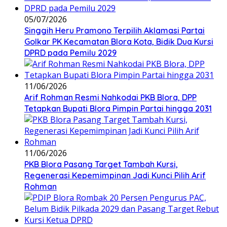
05/07/2026
Singgih Heru Pramono Terpilih Aklamasi Partai
Golkar PK Kecamatan Blora Kota, Bidik Dua Kursi
DPRD pada Pemilu 2029
11/06/2026
Arif Rohman Resmi Nahkodai PKB Blora, DPP
Tetapkan Bupati Blora Pimpin Partai hingga 2031
11/06/2026
PKB Blora Pasang Target Tambah Kursi,
Regenerasi Kepemimpinan Jadi Kunci Pilih Arif
Rohman