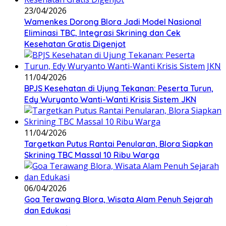
23/04/2026
Wamenkes Dorong Blora Jadi Model Nasional
Eliminasi TBC, Integrasi Skrining dan Cek
Kesehatan Gratis Digenjot
11/04/2026
BPJS Kesehatan di Ujung Tekanan: Peserta Turun,
Edy Wuryanto Wanti-Wanti Krisis Sistem JKN
11/04/2026
‎Targetkan Putus Rantai Penularan, Blora Siapkan
Skrining TBC Massal 10 Ribu Warga
06/04/2026
Goa Terawang Blora, Wisata Alam Penuh Sejarah
dan Edukasi