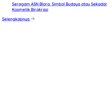
‎Seragam ASN Blora: Simbol Budaya atau Sekadar
Kosmetik Birokrasi
Selengkapnya