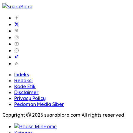
Indeks
Redaksi
Kode Etik
Disclaimer
Privacy Policy
Pedoman Media Siber
Copyright Ⓒ 2026 suarablora.com All rights reserved
Home
Kategori