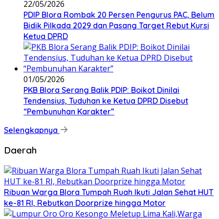
22/05/2026
PDIP Blora Rombak 20 Persen Pengurus PAC, Belum
Bidik Pilkada 2029 dan Pasang Target Rebut Kursi
Ketua DPRD
01/05/2026
PKB Blora Serang Balik PDIP: Boikot Dinilai
Tendensius, Tuduhan ke Ketua DPRD Disebut
“Pembunuhan Karakter”
Selengkapnya
Daerah
Ribuan Warga Blora Tumpah Ruah Ikuti Jalan Sehat HUT
ke-81 RI, Rebutkan Doorprize hingga Motor