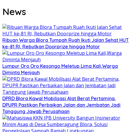
News
Ribuan Warga Blora Tumpah Ruah Ikuti Jalan Sehat HUT
ke-81 RI, Rebutkan Doorprize hingga Motor
Lumpur Oro Oro Kesongo Meletup Lima Kali,Warga
Diminta Menjauh
DPRD Blora Kawal Mobilisasi Alat Berat Pertamina,
DPUPR Pastikan Perbaikan Jalan dan Jembatan Jadi
Tanggung Jawab Perusahaan