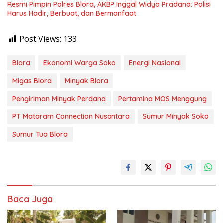
Resmi Pimpin Polres Blora, AKBP Inggal Widya Pradana: Polisi
Harus Hadir, Berbuat, dan Bermanfaat
Post Views:
133
Blora
Ekonomi Warga Soko
Energi Nasional
Migas Blora
Minyak Blora
Pengiriman Minyak Perdana
Pertamina MOS Menggung
PT Mataram Connection Nusantara
Sumur Minyak Soko
Sumur Tua Blora
Baca Juga