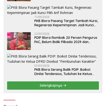
11/06/2026
PKB Blora Pasang Target Tambah Kursi,
Regenerasi Kepemimpinan Jadi Kunci
Pilih Arif Rohman
22/05/2026
PDIP Blora Rombak 20 Persen Pengurus
PAC, Belum Bidik Pilkada 2029 dan
Pasang Target Rebut Kursi Ketua DPRD
01/05/2026
PKB Blora Serang Balik PDIP: Boikot
Dinilai Tendensius, Tuduhan ke Ketua
DPRD Disebut “Pembunuhan Karakter”
Selengkapnya