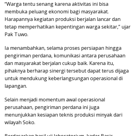
“Warga tentu senang karena aktivitas ini bisa
membuka peluang ekonomi bagi masyarakat.
Harapannya kegiatan produksi berjalan lancar dan
tetap memperhatikan kepentingan warga sekitar,” ujar
Pak Tuwo.
Ia menambahkan, selama proses persiapan hingga
pengiriman perdana, komunikasi antara perusahaan
dan masyarakat berjalan cukup baik. Karena itu,
pihaknya berharap sinergi tersebut dapat terus dijaga
untuk mendukung keberlangsungan operasional di
lapangan.
Selain menjadi momentum awal operasional
perusahaan, pengiriman perdana ini juga
menunjukkan kesiapan teknis produksi minyak dari
wilayah Soko.
Berdasarkan hasil uji laboratorium, kadar Basic