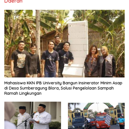
Daerah
Mahasiswa KKN IPB University Bangun Insinerator Minim Asap
di Desa Sumberagung Blora, Solusi Pengelolaan Sampah
Ramah Lingkungan ‎