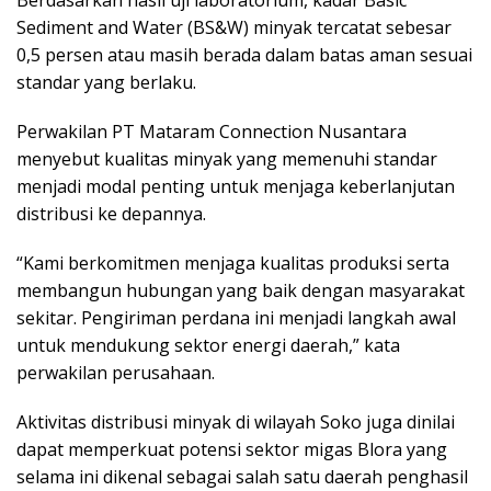
Sediment and Water (BS&W) minyak tercatat sebesar
0,5 persen atau masih berada dalam batas aman sesuai
standar yang berlaku.
Perwakilan PT Mataram Connection Nusantara
menyebut kualitas minyak yang memenuhi standar
menjadi modal penting untuk menjaga keberlanjutan
distribusi ke depannya.
“Kami berkomitmen menjaga kualitas produksi serta
membangun hubungan yang baik dengan masyarakat
sekitar. Pengiriman perdana ini menjadi langkah awal
untuk mendukung sektor energi daerah,” kata
perwakilan perusahaan.
Aktivitas distribusi minyak di wilayah Soko juga dinilai
dapat memperkuat potensi sektor migas Blora yang
selama ini dikenal sebagai salah satu daerah penghasil