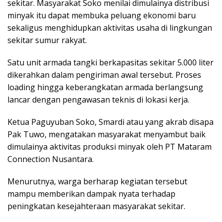
sekitar. Masyarakat Soko menilai dimulainya distribusi
minyak itu dapat membuka peluang ekonomi baru
sekaligus menghidupkan aktivitas usaha di lingkungan
sekitar sumur rakyat.
Satu unit armada tangki berkapasitas sekitar 5.000 liter
dikerahkan dalam pengiriman awal tersebut. Proses
loading hingga keberangkatan armada berlangsung
lancar dengan pengawasan teknis di lokasi kerja.
Ketua Paguyuban Soko, Smardi atau yang akrab disapa
Pak Tuwo, mengatakan masyarakat menyambut baik
dimulainya aktivitas produksi minyak oleh PT Mataram
Connection Nusantara.
Menurutnya, warga berharap kegiatan tersebut
mampu memberikan dampak nyata terhadap
peningkatan kesejahteraan masyarakat sekitar.