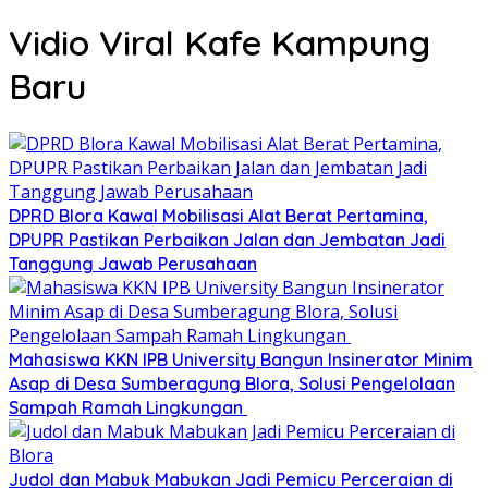
Vidio Viral Kafe Kampung
Baru
DPRD Blora Kawal Mobilisasi Alat Berat Pertamina,
DPUPR Pastikan Perbaikan Jalan dan Jembatan Jadi
Tanggung Jawab Perusahaan
Mahasiswa KKN IPB University Bangun Insinerator Minim
Asap di Desa Sumberagung Blora, Solusi Pengelolaan
Sampah Ramah Lingkungan ‎
Judol dan Mabuk Mabukan Jadi Pemicu Perceraian di