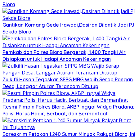
Blora
Gantikan Komang Gede Irawadi,Dasiran Dilantik Jadi PJ
Sekda Blora
Pemkab dan Polres Blora Bergerak, 1.400 Tangki Air
Disiapkan untuk Hadapi Ancaman Kekeringan
Zulkifli Hasan Tegaskan SPPG MBG Wajib Serap Pangan
Desa, Langgar Aturan Terancam Ditutup
Resmi Pimpin Polres Blora, AKBP Inggal Widya Pradana:
Polisi Harus Hadir, Berbuat, dan Bermanfaat
Bareskrim Petakan 1.240 Sumur Minyak Rakyat Blora, Ini