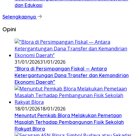
dan Edukasi
Selengkapnya
Opini
31/01/2026
31/01/2026
‎“Blora di Persimpangan Fiskal — Antara
Ketergantungan Dana Transfer dan Kemandirian
Ekonomi Daerah”
18/01/2026
18/01/2026
‎Menuntut Pemkab Blora Melakukan Pemetaan
Masalah Terhadap Pembangunan Fisik Sekolah
Rakyat Blora