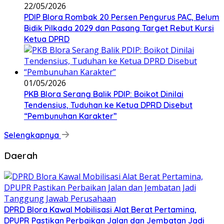
22/05/2026
PDIP Blora Rombak 20 Persen Pengurus PAC, Belum
Bidik Pilkada 2029 dan Pasang Target Rebut Kursi
Ketua DPRD
01/05/2026
PKB Blora Serang Balik PDIP: Boikot Dinilai
Tendensius, Tuduhan ke Ketua DPRD Disebut
“Pembunuhan Karakter”
Selengkapnya
Daerah
DPRD Blora Kawal Mobilisasi Alat Berat Pertamina,
DPUPR Pastikan Perbaikan Jalan dan Jembatan Jadi