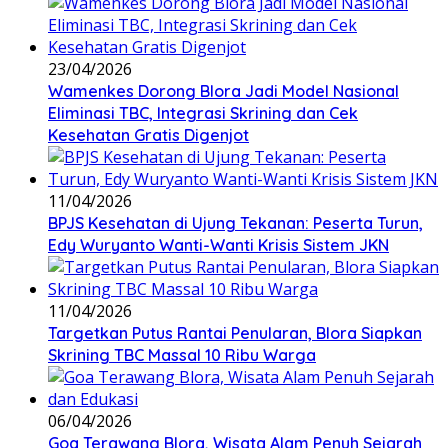
23/04/2026
Wamenkes Dorong Blora Jadi Model Nasional
Eliminasi TBC, Integrasi Skrining dan Cek
Kesehatan Gratis Digenjot
11/04/2026
BPJS Kesehatan di Ujung Tekanan: Peserta Turun,
Edy Wuryanto Wanti-Wanti Krisis Sistem JKN
11/04/2026
‎Targetkan Putus Rantai Penularan, Blora Siapkan
Skrining TBC Massal 10 Ribu Warga
06/04/2026
Goa Terawang Blora, Wisata Alam Penuh Sejarah