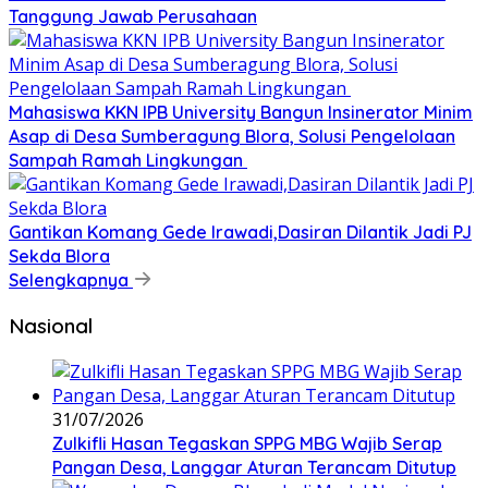
Tanggung Jawab Perusahaan
Mahasiswa KKN IPB University Bangun Insinerator Minim
Asap di Desa Sumberagung Blora, Solusi Pengelolaan
Sampah Ramah Lingkungan ‎
Gantikan Komang Gede Irawadi,Dasiran Dilantik Jadi PJ
Sekda Blora
Selengkapnya
Nasional
31/07/2026
Zulkifli Hasan Tegaskan SPPG MBG Wajib Serap
Pangan Desa, Langgar Aturan Terancam Ditutup