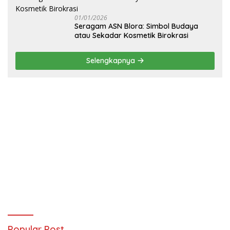
01/01/2026
‎Seragam ASN Blora: Simbol Budaya
atau Sekadar Kosmetik Birokrasi
Selengkapnya
Popular Post