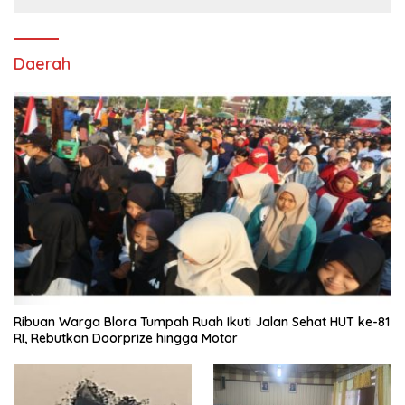
Daerah
Ribuan Warga Blora Tumpah Ruah Ikuti Jalan Sehat HUT ke-81
RI, Rebutkan Doorprize hingga Motor