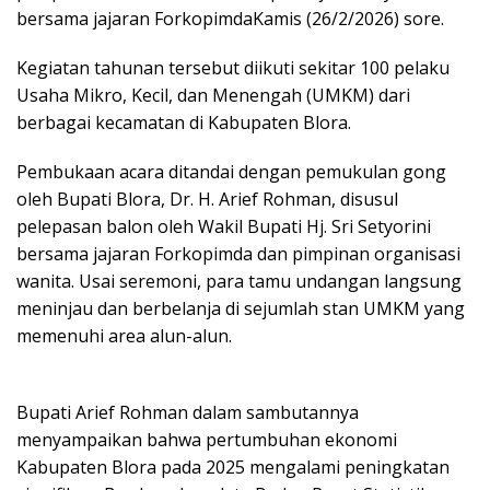
bersama jajaran ForkopimdaKamis (26/2/2026) sore.
Kegiatan tahunan tersebut diikuti sekitar 100 pelaku
Usaha Mikro, Kecil, dan Menengah (UMKM) dari
berbagai kecamatan di Kabupaten Blora.
‎Pembukaan acara ditandai dengan pemukulan gong
oleh Bupati Blora, Dr. H. Arief Rohman, disusul
pelepasan balon oleh Wakil Bupati Hj. Sri Setyorini
bersama jajaran Forkopimda dan pimpinan organisasi
wanita. Usai seremoni, para tamu undangan langsung
meninjau dan berbelanja di sejumlah stan UMKM yang
memenuhi area alun-alun.
Bupati Arief Rohman dalam sambutannya
menyampaikan bahwa pertumbuhan ekonomi
Kabupaten Blora pada 2025 mengalami peningkatan