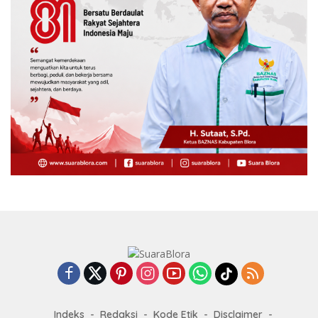
Indeks
Redaksi
Kode Etik
Disclaimer