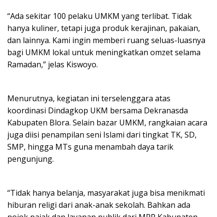
“Ada sekitar 100 pelaku UMKM yang terlibat. Tidak
hanya kuliner, tetapi juga produk kerajinan, pakaian,
dan lainnya. Kami ingin memberi ruang seluas-luasnya
bagi UMKM lokal untuk meningkatkan omzet selama
Ramadan,” jelas Kiswoyo.
Menurutnya, kegiatan ini terselenggara atas
koordinasi Dindagkop UKM bersama Dekranasda
Kabupaten Blora. Selain bazar UMKM, rangkaian acara
juga diisi penampilan seni Islami dari tingkat TK, SD,
SMP, hingga MTs guna menambah daya tarik
pengunjung.
“Tidak hanya belanja, masyarakat juga bisa menikmati
hiburan religi dari anak-anak sekolah. Bahkan ada