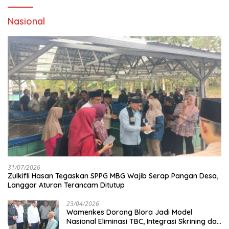
Nasional
31/07/2026
Zulkifli Hasan Tegaskan SPPG MBG Wajib Serap Pangan Desa,
Langgar Aturan Terancam Ditutup
23/04/2026
Wamenkes Dorong Blora Jadi Model
Nasional Eliminasi TBC, Integrasi Skrining dan