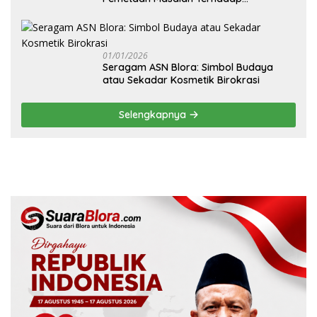
Pembangunan Fisik Sekolah Rakyat
Blora
01/01/2026
‎Seragam ASN Blora: Simbol Budaya
atau Sekadar Kosmetik Birokrasi
Selengkapnya