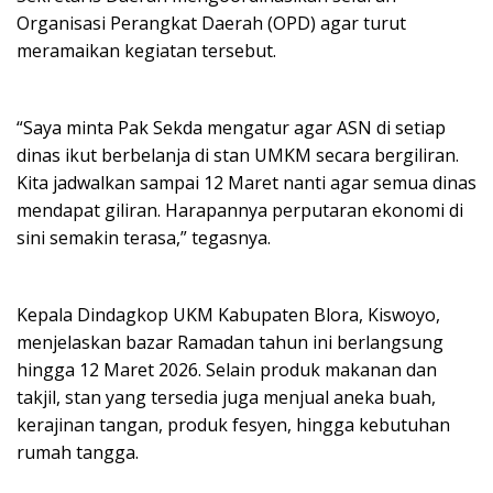
Organisasi Perangkat Daerah (OPD) agar turut
meramaikan kegiatan tersebut.
“Saya minta Pak Sekda mengatur agar ASN di setiap
dinas ikut berbelanja di stan UMKM secara bergiliran.
Kita jadwalkan sampai 12 Maret nanti agar semua dinas
mendapat giliran. Harapannya perputaran ekonomi di
sini semakin terasa,” tegasnya.
Kepala Dindagkop UKM Kabupaten Blora, Kiswoyo,
menjelaskan bazar Ramadan tahun ini berlangsung
hingga 12 Maret 2026. Selain produk makanan dan
takjil, stan yang tersedia juga menjual aneka buah,
kerajinan tangan, produk fesyen, hingga kebutuhan
rumah tangga.