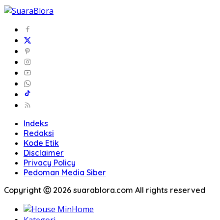
Indeks
Redaksi
Kode Etik
Disclaimer
Privacy Policy
Pedoman Media Siber
Copyright Ⓒ 2026 suarablora.com All rights reserved
Home
Kategori