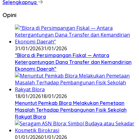
Selengkapnya
Opini
31/01/2026
31/01/2026
‎“Blora di Persimpangan Fiskal — Antara
Ketergantungan Dana Transfer dan Kemandirian
Ekonomi Daerah”
18/01/2026
18/01/2026
‎Menuntut Pemkab Blora Melakukan Pemetaan
Masalah Terhadap Pembangunan Fisik Sekolah
Rakyat Blora
01/01/2026
01/01/2026