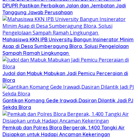
DPUPR Pastikan Perbaikan Jalan dan Jembatan Jadi
Tanggung Jawab Perusahaan
Mahasiswa KKN IPB University Bangun Insinerator Minim
Asap di Desa Sumberagung Blora, Solusi Pengelolaan
Sampah Ramah Lingkungan ‎
Judol dan Mabuk Mabukan Jadi Pemicu Perceraian di
Blora
Gantikan Komang Gede Irawadi,Dasiran Dilantik Jadi PJ
Sekda Blora
Pemkab dan Polres Blora Bergerak, 1.400 Tangki Air
Disiapkan untuk Hadapi Ancaman Kekeringan