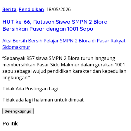
Berita
,
Pendidikan
18/05/2026
HUT ke-66, Ratusan Siswa SMPN 2 Blora
Bersihkan Pasar dengan 1001 Sapu
Aksi Bersih Bersih Pelajar SMPN 2 Blora di Pasar Rakyat
Sidomakmur
“Sebanyak 957 siswa SMPN 2 Blora turun langsung
membersihkan Pasar Sido Makmur dalam gerakan 1001
sapu sebagai wujud pendidikan karakter dan kepedulian
lingkungan.”
Tidak Ada Postingan Lagi.
Tidak ada lagi halaman untuk dimuat.
Selengkapnya
Politik