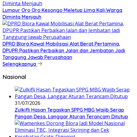
Lumpur Oro Oro Kesongo Meletup Lima Kali,Warga
Diminta Menjauh
DPRD Blora Kawal Mobilisasi Alat Berat Pertamina,
DPUPR Pastikan Perbaikan Jalan dan Jembatan Jadi
Tanggung Jawab Perusahaan
Selengkapnya
Nasional
31/07/2026
Zulkifli Hasan Tegaskan SPPG MBG Wajib Serap
Pangan Desa, Langgar Aturan Terancam Ditutup