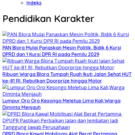
Indeks
Pendidikan Karakter
‎PAN Blora Mulai Panaskan Mesin Politik, Bidik 6 Kursi
DPRD dan 1 Kursi DPR RI pada Pemilu 2029
Ribuan Warga Blora Tumpah Ruah Ikuti Jalan Sehat HUT
ke-81 RI, Rebutkan Doorprize hingga Motor
Lumpur Oro Oro Kesongo Meletup Lima Kali,Warga
Diminta Menjauh
DPRD Blora Kawal Mobilisasi Alat Berat Pertamina,