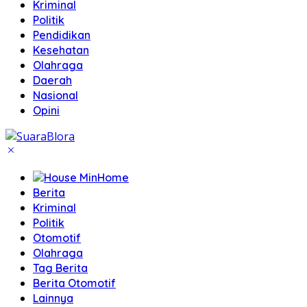
Kriminal
Politik
Pendidikan
Kesehatan
Olahraga
Daerah
Nasional
Opini
Home
Berita
Kriminal
Politik
Otomotif
Olahraga
Tag Berita
Berita Otomotif
Lainnya