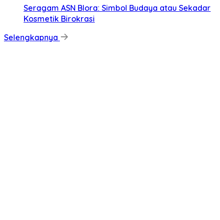
‎Seragam ASN Blora: Simbol Budaya atau Sekadar
Kosmetik Birokrasi
Selengkapnya