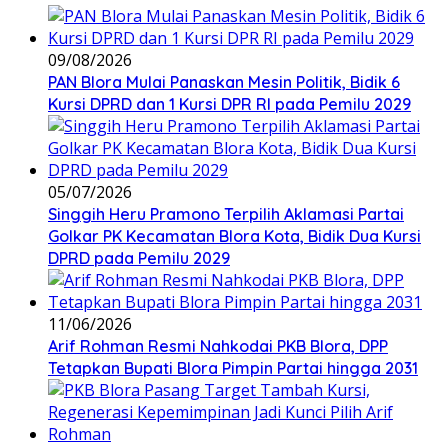
09/08/2026
‎PAN Blora Mulai Panaskan Mesin Politik, Bidik 6
Kursi DPRD dan 1 Kursi DPR RI pada Pemilu 2029
05/07/2026
Singgih Heru Pramono Terpilih Aklamasi Partai
Golkar PK Kecamatan Blora Kota, Bidik Dua Kursi
DPRD pada Pemilu 2029
11/06/2026
Arif Rohman Resmi Nahkodai PKB Blora, DPP
Tetapkan Bupati Blora Pimpin Partai hingga 2031