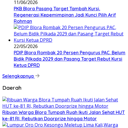
11/06/2026
PKB Blora Pasang Target Tambah Kursi,
Regenerasi Kepemimpinan Jadi Kunci Pilih Arif
Rohman
22/05/2026
PDIP Blora Rombak 20 Persen Pengurus PAC, Belum
Bidik Pilkada 2029 dan Pasang Target Rebut Kursi
Ketua DPRD
Selengkapnya
Daerah
Ribuan Warga Blora Tumpah Ruah Ikuti Jalan Sehat HUT
ke-81 RI, Rebutkan Doorprize hingga Motor