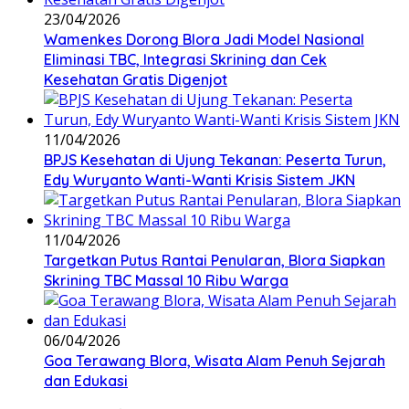
23/04/2026
Wamenkes Dorong Blora Jadi Model Nasional
Eliminasi TBC, Integrasi Skrining dan Cek
Kesehatan Gratis Digenjot
11/04/2026
BPJS Kesehatan di Ujung Tekanan: Peserta Turun,
Edy Wuryanto Wanti-Wanti Krisis Sistem JKN
11/04/2026
‎Targetkan Putus Rantai Penularan, Blora Siapkan
Skrining TBC Massal 10 Ribu Warga
06/04/2026
Goa Terawang Blora, Wisata Alam Penuh Sejarah
dan Edukasi