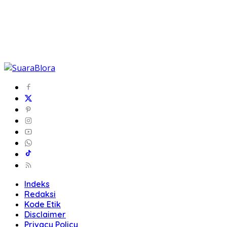
Indeks
Redaksi
Kode Etik
Disclaimer
Privacy Policy