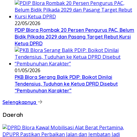
22/05/2026
PDIP Blora Rombak 20 Persen Pengurus PAC, Belum
Bidik Pilkada 2029 dan Pasang Target Rebut Kursi
Ketua DPRD
01/05/2026
PKB Blora Serang Balik PDIP: Boikot Dinilai
Tendensius, Tuduhan ke Ketua DPRD Disebut
“Pembunuhan Karakter”
Selengkapnya
Daerah