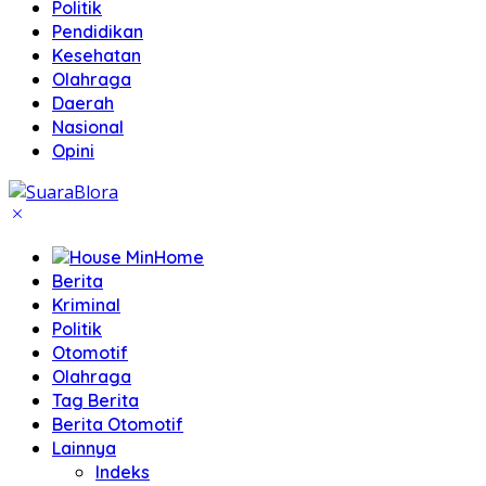
Politik
Pendidikan
Kesehatan
Olahraga
Daerah
Nasional
Opini
Home
Berita
Kriminal
Politik
Otomotif
Olahraga
Tag Berita
Berita Otomotif
Lainnya
Indeks