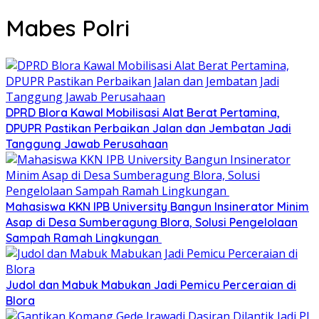
Mabes Polri
DPRD Blora Kawal Mobilisasi Alat Berat Pertamina,
DPUPR Pastikan Perbaikan Jalan dan Jembatan Jadi
Tanggung Jawab Perusahaan
Mahasiswa KKN IPB University Bangun Insinerator Minim
Asap di Desa Sumberagung Blora, Solusi Pengelolaan
Sampah Ramah Lingkungan ‎
Judol dan Mabuk Mabukan Jadi Pemicu Perceraian di
Blora