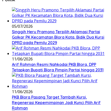
05/07/2026
Singgih Heru Pramono Terpilih Aklamasi Partai
Golkar PK Kecamatan Blora Kota, Bidik Dua Kursi
DPRD pada Pemilu 2029
11/06/2026
Arif Rohman Resmi Nahkodai PKB Blora, DPP
Tetapkan Bupati Blora Pimpin Partai hingga 2031
11/06/2026
PKB Blora Pasang Target Tambah Kursi,
Regenerasi Kepemimpinan Jadi Kunci Pilih Arif
Rohman