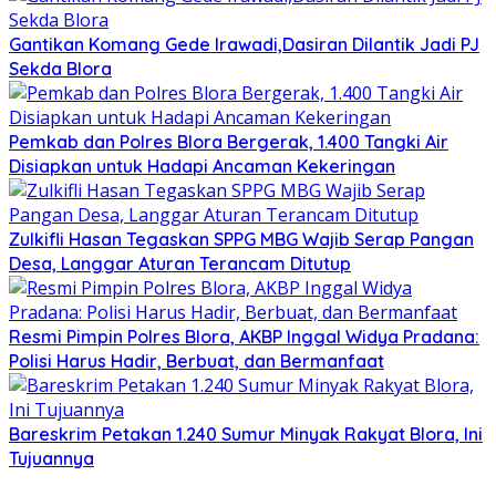
Gantikan Komang Gede Irawadi,Dasiran Dilantik Jadi PJ
Sekda Blora
Pemkab dan Polres Blora Bergerak, 1.400 Tangki Air
Disiapkan untuk Hadapi Ancaman Kekeringan
Zulkifli Hasan Tegaskan SPPG MBG Wajib Serap Pangan
Desa, Langgar Aturan Terancam Ditutup
Resmi Pimpin Polres Blora, AKBP Inggal Widya Pradana:
Polisi Harus Hadir, Berbuat, dan Bermanfaat
Bareskrim Petakan 1.240 Sumur Minyak Rakyat Blora, Ini
Tujuannya