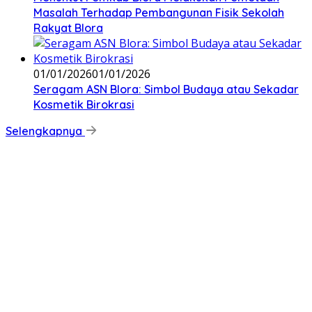
Masalah Terhadap Pembangunan Fisik Sekolah
Rakyat Blora
01/01/2026
01/01/2026
‎Seragam ASN Blora: Simbol Budaya atau Sekadar
Kosmetik Birokrasi
Selengkapnya