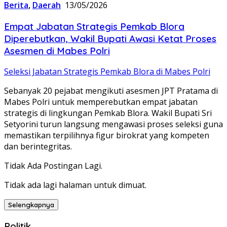
Berita
,
Daerah
13/05/2026
‎Empat Jabatan Strategis Pemkab Blora
Diperebutkan, Wakil Bupati Awasi Ketat Proses
Asesmen di Mabes Polri
‎Seleksi Jabatan Strategis Pemkab Blora di Mabes Polri
Sebanyak 20 pejabat mengikuti asesmen JPT Pratama di
Mabes Polri untuk memperebutkan empat jabatan
strategis di lingkungan Pemkab Blora. Wakil Bupati Sri
Setyorini turun langsung mengawasi proses seleksi guna
memastikan terpilihnya figur birokrat yang kompeten
dan berintegritas.
Tidak Ada Postingan Lagi.
Tidak ada lagi halaman untuk dimuat.
Selengkapnya
Politik