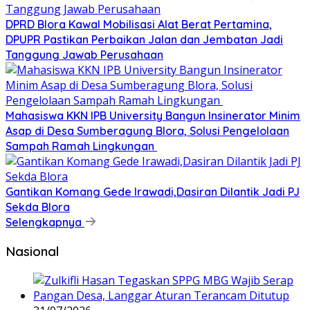
DPRD Blora Kawal Mobilisasi Alat Berat Pertamina,
DPUPR Pastikan Perbaikan Jalan dan Jembatan Jadi
Tanggung Jawab Perusahaan
Mahasiswa KKN IPB University Bangun Insinerator Minim
Asap di Desa Sumberagung Blora, Solusi Pengelolaan
Sampah Ramah Lingkungan ‎
Gantikan Komang Gede Irawadi,Dasiran Dilantik Jadi PJ
Sekda Blora
Selengkapnya
Nasional