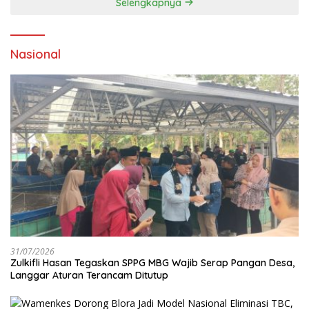
Selengkapnya
Nasional
31/07/2026
Zulkifli Hasan Tegaskan SPPG MBG Wajib Serap Pangan Desa,
Langgar Aturan Terancam Ditutup