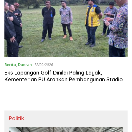
Berita
,
Daerah
12/02/2026
‎Eks Lapangan Golf Dinilai Paling Layak,
Kementerian PU Arahkan Pembangunan Stadion
Blora di Kelurahan Kunden
Politik