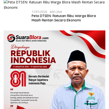
17/01/2026
408 Lihat
‎Peta DTSEN: Ratusan Ribu Warga Blora
Masih Rentan Secara Ekonomi