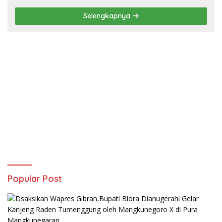
Selengkapnya
Popular Post