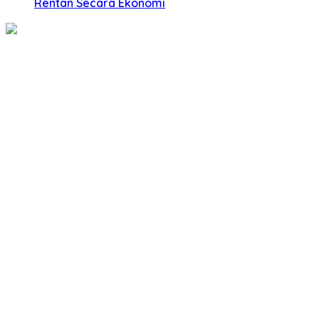
Rentan Secara Ekonomi