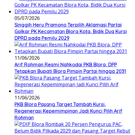
05/07/2026
Singgih Heru Pramono Terpilih Aklamasi Partai
Golkar PK Kecamatan Blora Kota, Bidik Dua Kursi
DPRD pada Pemilu 2029
11/06/2026
Arif Rohman Resmi Nahkodai PKB Blora, DPP
Tetapkan Bupati Blora Pimpin Partai hingga 2031
11/06/2026
PKB Blora Pasang Target Tambah Kursi,
Regenerasi Kepemimpinan Jadi Kunci Pilih Arif
Rohman