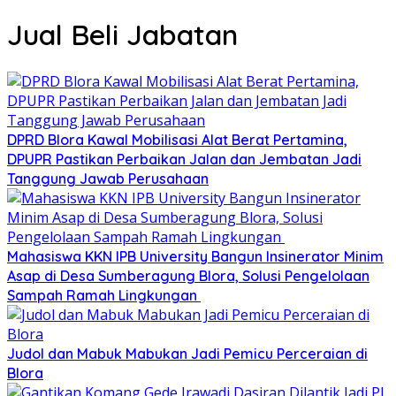
Jual Beli Jabatan
DPRD Blora Kawal Mobilisasi Alat Berat Pertamina,
DPUPR Pastikan Perbaikan Jalan dan Jembatan Jadi
Tanggung Jawab Perusahaan
Mahasiswa KKN IPB University Bangun Insinerator Minim
Asap di Desa Sumberagung Blora, Solusi Pengelolaan
Sampah Ramah Lingkungan ‎
Judol dan Mabuk Mabukan Jadi Pemicu Perceraian di
Blora