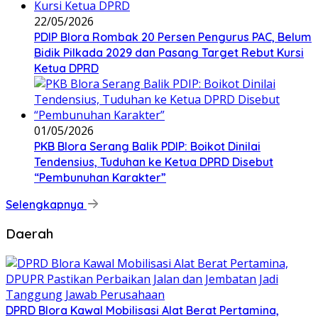
22/05/2026
PDIP Blora Rombak 20 Persen Pengurus PAC, Belum
Bidik Pilkada 2029 dan Pasang Target Rebut Kursi
Ketua DPRD
01/05/2026
PKB Blora Serang Balik PDIP: Boikot Dinilai
Tendensius, Tuduhan ke Ketua DPRD Disebut
“Pembunuhan Karakter”
Selengkapnya
Daerah
DPRD Blora Kawal Mobilisasi Alat Berat Pertamina,