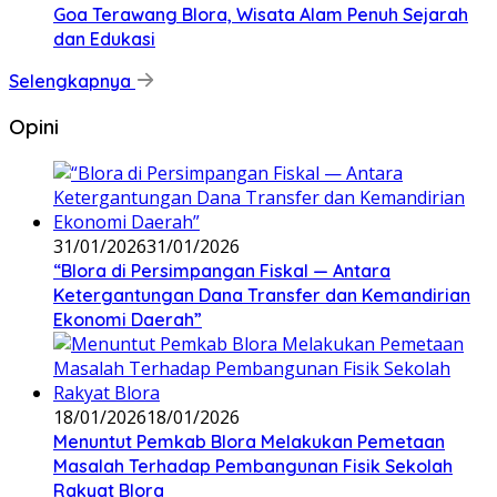
Goa Terawang Blora, Wisata Alam Penuh Sejarah
dan Edukasi
Selengkapnya
Opini
31/01/2026
31/01/2026
‎“Blora di Persimpangan Fiskal — Antara
Ketergantungan Dana Transfer dan Kemandirian
Ekonomi Daerah”
18/01/2026
18/01/2026
‎Menuntut Pemkab Blora Melakukan Pemetaan
Masalah Terhadap Pembangunan Fisik Sekolah
Rakyat Blora