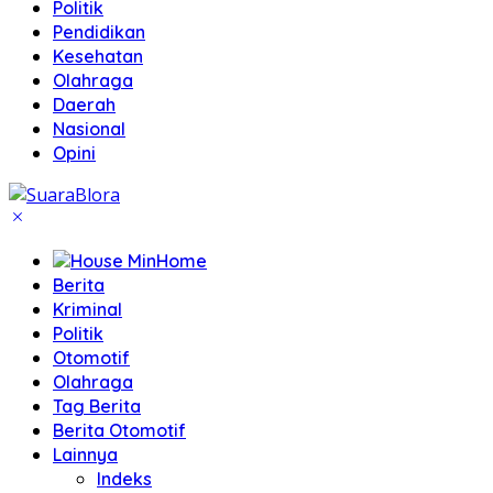
Politik
Pendidikan
Kesehatan
Olahraga
Daerah
Nasional
Opini
Home
Berita
Kriminal
Politik
Otomotif
Olahraga
Tag Berita
Berita Otomotif
Lainnya
Indeks