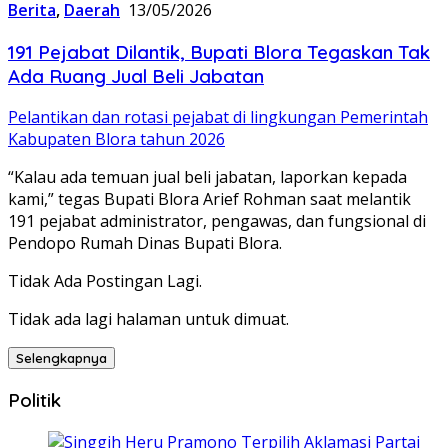
Berita
,
Daerah
13/05/2026
191 Pejabat Dilantik, Bupati Blora Tegaskan Tak
Ada Ruang Jual Beli Jabatan
Pelantikan dan rotasi pejabat di lingkungan Pemerintah
Kabupaten Blora tahun 2026
“Kalau ada temuan jual beli jabatan, laporkan kepada
kami,” tegas Bupati Blora Arief Rohman saat melantik
191 pejabat administrator, pengawas, dan fungsional di
Pendopo Rumah Dinas Bupati Blora.
Tidak Ada Postingan Lagi.
Tidak ada lagi halaman untuk dimuat.
Selengkapnya
Politik