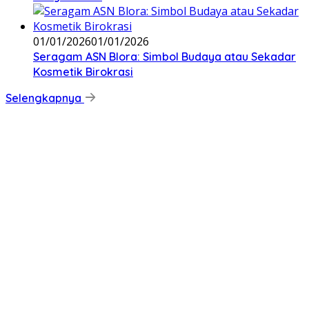
01/01/2026
01/01/2026
‎Seragam ASN Blora: Simbol Budaya atau Sekadar
Kosmetik Birokrasi
Selengkapnya