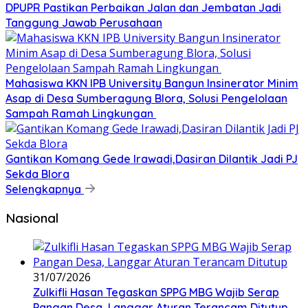
DPUPR Pastikan Perbaikan Jalan dan Jembatan Jadi
Tanggung Jawab Perusahaan
Mahasiswa KKN IPB University Bangun Insinerator Minim
Asap di Desa Sumberagung Blora, Solusi Pengelolaan
Sampah Ramah Lingkungan ‎
Gantikan Komang Gede Irawadi,Dasiran Dilantik Jadi PJ
Sekda Blora
Selengkapnya
Nasional
31/07/2026
Zulkifli Hasan Tegaskan SPPG MBG Wajib Serap
Pangan Desa, Langgar Aturan Terancam Ditutup