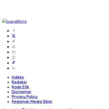
Indeks
Redaksi
Kode Etik
Disclaimer
Privacy Policy
Pedoman Media Siber