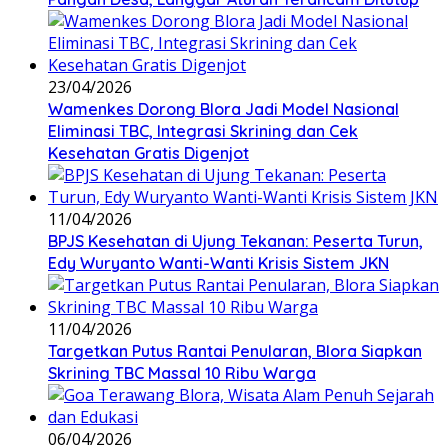
23/04/2026
Wamenkes Dorong Blora Jadi Model Nasional
Eliminasi TBC, Integrasi Skrining dan Cek
Kesehatan Gratis Digenjot
11/04/2026
BPJS Kesehatan di Ujung Tekanan: Peserta Turun,
Edy Wuryanto Wanti-Wanti Krisis Sistem JKN
11/04/2026
‎Targetkan Putus Rantai Penularan, Blora Siapkan
Skrining TBC Massal 10 Ribu Warga
06/04/2026