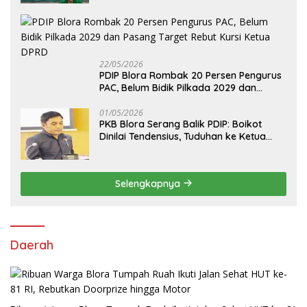
22/05/2026
PDIP Blora Rombak 20 Persen Pengurus
PAC, Belum Bidik Pilkada 2029 dan
Pasang Target Rebut Kursi Ketua DPRD
01/05/2026
PKB Blora Serang Balik PDIP: Boikot
Dinilai Tendensius, Tuduhan ke Ketua
DPRD Disebut “Pembunuhan Karakter”
Selengkapnya
Daerah