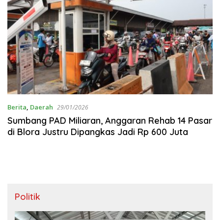
Berita
,
Daerah
29/01/2026
Sumbang PAD Miliaran, Anggaran Rehab 14 Pasar
di Blora Justru Dipangkas Jadi Rp 600 Juta
Politik