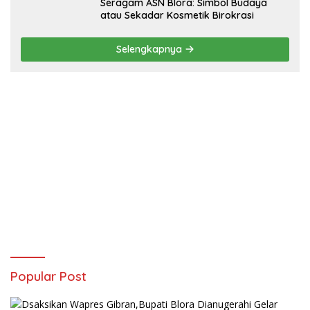
‎Seragam ASN Blora: Simbol Budaya
atau Sekadar Kosmetik Birokrasi
Selengkapnya
Popular Post