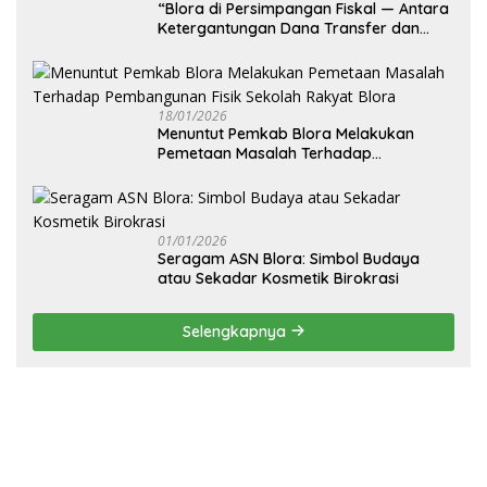
‎“Blora di Persimpangan Fiskal — Antara
Ketergantungan Dana Transfer dan
Kemandirian Ekonomi Daerah”
18/01/2026
‎Menuntut Pemkab Blora Melakukan
Pemetaan Masalah Terhadap
Pembangunan Fisik Sekolah Rakyat
Blora
01/01/2026
‎Seragam ASN Blora: Simbol Budaya
atau Sekadar Kosmetik Birokrasi
Selengkapnya