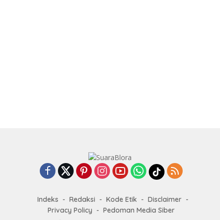
Indeks
Redaksi
Kode Etik
Disclaimer
Privacy Policy
Pedoman Media Siber