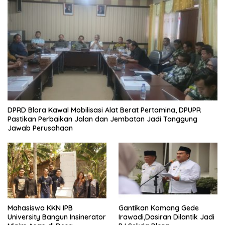
DPRD Blora Kawal Mobilisasi Alat Berat Pertamina, DPUPR
Pastikan Perbaikan Jalan dan Jembatan Jadi Tanggung
Jawab Perusahaan
Mahasiswa KKN IPB
Gantikan Komang Gede
University Bangun Insinerator
Irawadi,Dasiran Dilantik Jadi