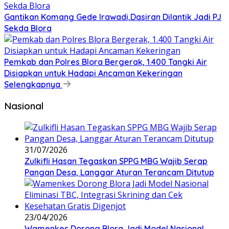
Gantikan Komang Gede Irawadi,Dasiran Dilantik Jadi PJ
Sekda Blora
Pemkab dan Polres Blora Bergerak, 1.400 Tangki Air
Disiapkan untuk Hadapi Ancaman Kekeringan
Selengkapnya
Nasional
31/07/2026
Zulkifli Hasan Tegaskan SPPG MBG Wajib Serap
Pangan Desa, Langgar Aturan Terancam Ditutup
23/04/2026
Wamenkes Dorong Blora Jadi Model Nasional