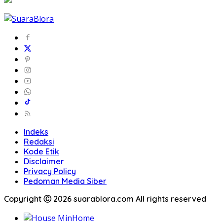
Indeks
Redaksi
Kode Etik
Disclaimer
Privacy Policy
Pedoman Media Siber
Copyright Ⓒ 2026 suarablora.com All rights reserved
Home