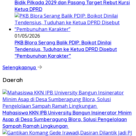
Bidik Pilkada 2029 dan Pasang Target Rebut Kursi
Ketua DPRD
01/05/2026
PKB Blora Serang Balik PDIP: Boikot Dinilai
Tendensius, Tuduhan ke Ketua DPRD Disebut
“Pembunuhan Karakter”
Selengkapnya
Daerah
Mahasiswa KKN IPB University Bangun Insinerator Minim
Asap di Desa Sumberagung Blora, Solusi Pengelolaan
Sampah Ramah Lingkungan ‎