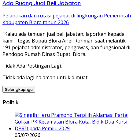
Ada Ruang Jual Beli Jabatan
Pelantikan dan rotasi pejabat di lingkungan Pemerintah
Kabupaten Blora tahun 2026
“Kalau ada temuan jual beli jabatan, laporkan kepada
kami,” tegas Bupati Blora Arief Rohman saat melantik
191 pejabat administrator, pengawas, dan fungsional di
Pendopo Rumah Dinas Bupati Blora.
Tidak Ada Postingan Lagi.
Tidak ada lagi halaman untuk dimuat.
Selengkapnya
Politik
05/07/2026