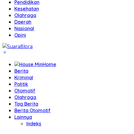
Pendidikan
Kesehatan
Olahraga
Daerah
Nasional
Opini
Home
Berita
Kriminal
Politik
Otomotif
Olahraga
Tag Berita
Berita Otomotif
Lainnya
Indeks