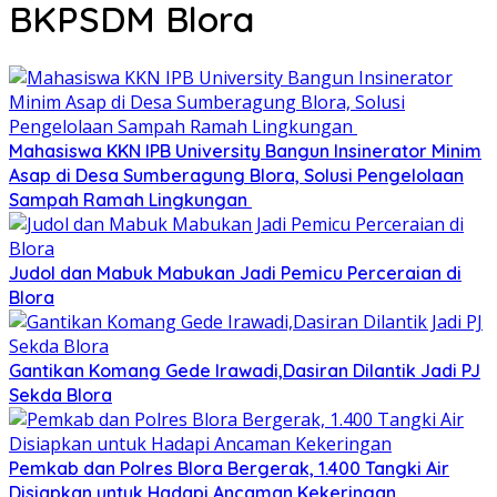
BKPSDM Blora
Mahasiswa KKN IPB University Bangun Insinerator Minim
Asap di Desa Sumberagung Blora, Solusi Pengelolaan
Sampah Ramah Lingkungan ‎
Judol dan Mabuk Mabukan Jadi Pemicu Perceraian di
Blora
Gantikan Komang Gede Irawadi,Dasiran Dilantik Jadi PJ
Sekda Blora
Pemkab dan Polres Blora Bergerak, 1.400 Tangki Air
Disiapkan untuk Hadapi Ancaman Kekeringan