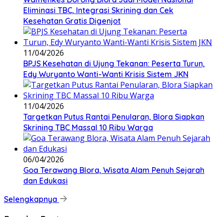
Eliminasi TBC, Integrasi Skrining dan Cek
Kesehatan Gratis Digenjot
11/04/2026
BPJS Kesehatan di Ujung Tekanan: Peserta Turun,
Edy Wuryanto Wanti-Wanti Krisis Sistem JKN
11/04/2026
‎Targetkan Putus Rantai Penularan, Blora Siapkan
Skrining TBC Massal 10 Ribu Warga
06/04/2026
Goa Terawang Blora, Wisata Alam Penuh Sejarah
dan Edukasi
Selengkapnya