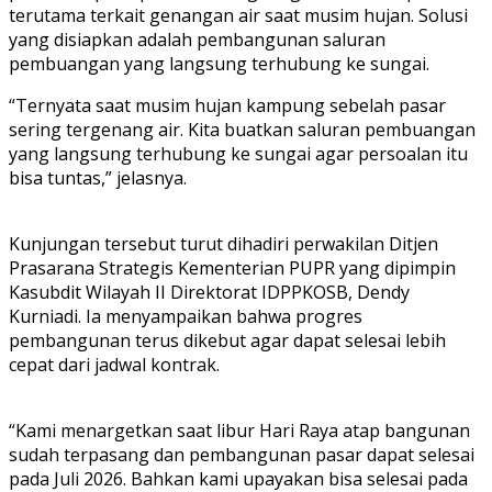
terutama terkait genangan air saat musim hujan. Solusi
yang disiapkan adalah pembangunan saluran
pembuangan yang langsung terhubung ke sungai.
‎“Ternyata saat musim hujan kampung sebelah pasar
sering tergenang air. Kita buatkan saluran pembuangan
yang langsung terhubung ke sungai agar persoalan itu
bisa tuntas,” jelasnya.
Kunjungan tersebut turut dihadiri perwakilan Ditjen
Prasarana Strategis Kementerian PUPR yang dipimpin
Kasubdit Wilayah II Direktorat IDPPKOSB, Dendy
Kurniadi. Ia menyampaikan bahwa progres
pembangunan terus dikebut agar dapat selesai lebih
cepat dari jadwal kontrak.
“Kami menargetkan saat libur Hari Raya atap bangunan
sudah terpasang dan pembangunan pasar dapat selesai
pada Juli 2026. Bahkan kami upayakan bisa selesai pada