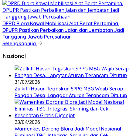
DPRD Blora Kawal Mobilisasi Alat Berat Pertamina,
DPUPR Pastikan Perbaikan Jalan dan Jembatan Jadi
Tanggung Jawab Perusahaan
Selengkapnya
Nasional
31/07/2026
Zulkifli Hasan Tegaskan SPPG MBG Wajib Serap
Pangan Desa, Langgar Aturan Terancam Ditutup
23/04/2026
Wamenkes Dorong Blora Jadi Model Nasional
Eliminasi TBC, Integrasi Skrining dan Cek