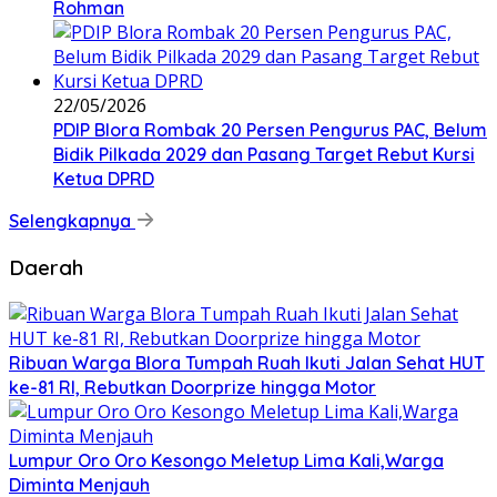
Rohman
22/05/2026
PDIP Blora Rombak 20 Persen Pengurus PAC, Belum
Bidik Pilkada 2029 dan Pasang Target Rebut Kursi
Ketua DPRD
Selengkapnya
Daerah
Ribuan Warga Blora Tumpah Ruah Ikuti Jalan Sehat HUT
ke-81 RI, Rebutkan Doorprize hingga Motor
Lumpur Oro Oro Kesongo Meletup Lima Kali,Warga
Diminta Menjauh