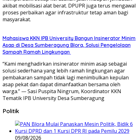
akibat mobilisasi alat berat. DPUPR juga terus mengawal
proses perbaikan agar infrastruktur tetap aman bagi
masyarakat.
Mahasiswa KKN IPB University Bangun Insinerator Minim
Asap di Desa Sumberagung Blora, Solusi Pengelolaan
Sampah Ramah Lingkungan ‎
“Kami menghadirkan insinerator minim asap sebagai
solusi sederhana yang lebih ramah lingkungan agar
pembakaran sampah tidak lagi menimbulkan kepulan
asap pekat dan dapat dimanfaatkan bersama oleh
warga.” — Sasi Puspita Ningrum, Koordinator KKN
Tematik IPB University Desa Sumberagung
Politik
09/08/2026