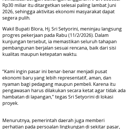
Rp30 miliar itu ditargetkan selesai paling lambat Juni
2026, sehingga aktivitas ekonomi masyarakat dapat
segera pulih.
Wakil Bupati Blora, Hj. Sri Setyorini, meninjau langsung
progres pekerjaan pada Rabu (11/2/2026). Dalam
kunjungan tersebut, ia memastikan seluruh tahapan
pembangunan berjalan sesuai rencana, baik dari sisi
kualitas maupun ketepatan waktu.
“Kami ingin pasar ini benar-benar menjadi pusat
ekonomi baru yang lebih representatif, aman, dan
nyaman bagi pedagang maupun pembeli. Karena itu
pengawasan harus dilakukan secara ketat agar tidak ada
hambatan di lapangan,” tegas Sri Setyorini di lokasi
proyek.
Menurutnya, pemerintah daerah juga memberi
perhatian pada persoalan lingkungan di sekitar pasar,