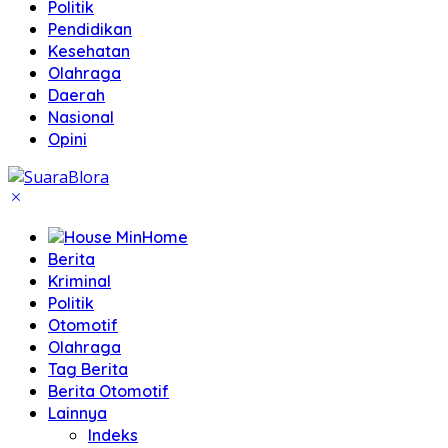
Politik
Pendidikan
Kesehatan
Olahraga
Daerah
Nasional
Opini
Home
Berita
Kriminal
Politik
Otomotif
Olahraga
Tag Berita
Berita Otomotif
Lainnya
Indeks