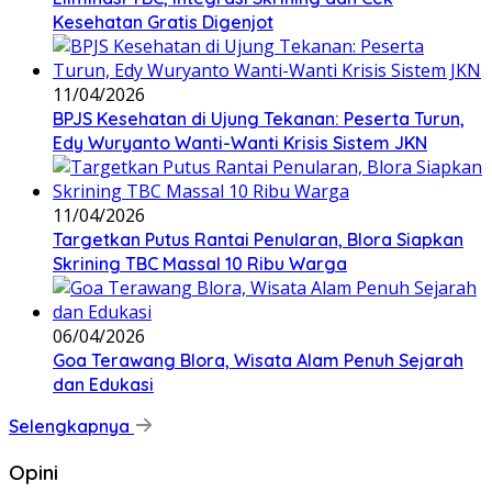
Kesehatan Gratis Digenjot
11/04/2026
BPJS Kesehatan di Ujung Tekanan: Peserta Turun,
Edy Wuryanto Wanti-Wanti Krisis Sistem JKN
11/04/2026
‎Targetkan Putus Rantai Penularan, Blora Siapkan
Skrining TBC Massal 10 Ribu Warga
06/04/2026
Goa Terawang Blora, Wisata Alam Penuh Sejarah
dan Edukasi
Selengkapnya
Opini