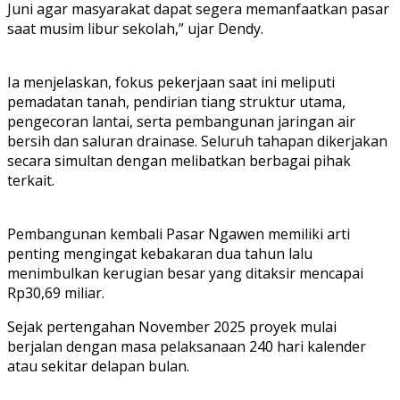
Juni agar masyarakat dapat segera memanfaatkan pasar
saat musim libur sekolah,” ujar Dendy.
Ia menjelaskan, fokus pekerjaan saat ini meliputi
pemadatan tanah, pendirian tiang struktur utama,
pengecoran lantai, serta pembangunan jaringan air
bersih dan saluran drainase. Seluruh tahapan dikerjakan
secara simultan dengan melibatkan berbagai pihak
terkait.
Pembangunan kembali Pasar Ngawen memiliki arti
penting mengingat kebakaran dua tahun lalu
menimbulkan kerugian besar yang ditaksir mencapai
Rp30,69 miliar.
Sejak pertengahan November 2025 proyek mulai
berjalan dengan masa pelaksanaan 240 hari kalender
atau sekitar delapan bulan.