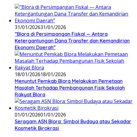
31/01/2026
31/01/2026
‎“Blora di Persimpangan Fiskal — Antara
Ketergantungan Dana Transfer dan Kemandirian
Ekonomi Daerah”
18/01/2026
18/01/2026
‎Menuntut Pemkab Blora Melakukan Pemetaan
Masalah Terhadap Pembangunan Fisik Sekolah
Rakyat Blora
01/01/2026
01/01/2026
‎Seragam ASN Blora: Simbol Budaya atau Sekadar
Kosmetik Birokrasi