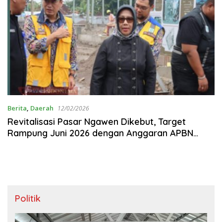
Berita
,
Daerah
12/02/2026
Revitalisasi Pasar Ngawen Dikebut, Target
Rampung Juni 2026 dengan Anggaran APBN
Rp30 Miliar
Politik