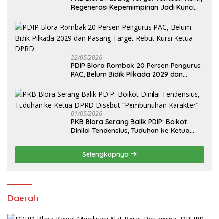
Regenerasi Kepemimpinan Jadi Kunci
Pilih Arif Rohman
22/05/2026
PDIP Blora Rombak 20 Persen Pengurus
PAC, Belum Bidik Pilkada 2029 dan
Pasang Target Rebut Kursi Ketua DPRD
01/05/2026
PKB Blora Serang Balik PDIP: Boikot
Dinilai Tendensius, Tuduhan ke Ketua
DPRD Disebut “Pembunuhan Karakter”
Selengkapnya
Daerah