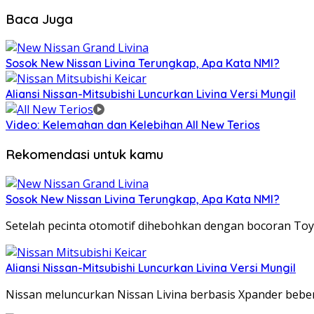
Baca Juga
Sosok New Nissan Livina Terungkap, Apa Kata NMI?
Aliansi Nissan-Mitsubishi Luncurkan Livina Versi Mungil
Video: Kelemahan dan Kelebihan All New Terios
Rekomendasi untuk kamu
Sosok New Nissan Livina Terungkap, Apa Kata NMI?
Setelah pecinta otomotif dihebohkan dengan bocoran Toyo
Aliansi Nissan-Mitsubishi Luncurkan Livina Versi Mungil
Nissan meluncurkan Nissan Livina berbasis Xpander bebera