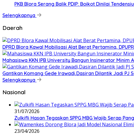
PKB Blora Serang Balik PDIP: Boikot Dinilai Tenden
Selengkapnya
Daerah
DPRD Blora Kawal Mobilisasi Alat Berat Pertamina, DPU
Mahasiswa KKN IPB University Bangun Insinerator Minim
Gantikan Komang Gede Irawadi,Dasiran Dilantik Jadi PJ 
Selengkapnya
Nasional
31/07/2026
Zulkifli Hasan Tegaskan SPPG MBG Wajib Serap Pan
23/04/2026