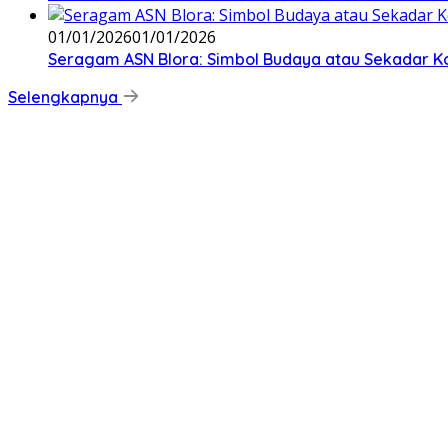
01/01/2026
01/01/2026
‎Seragam ASN Blora: Simbol Budaya atau Sekadar Ko
Selengkapnya