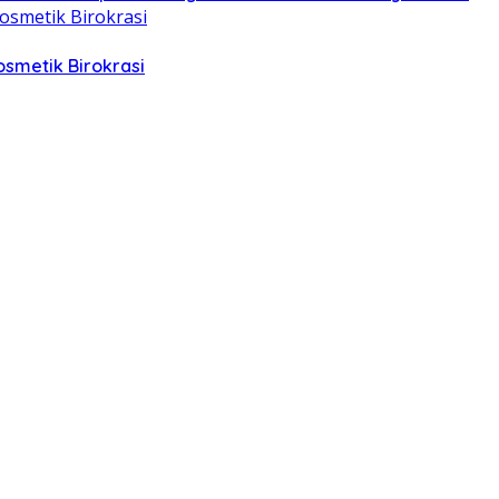
smetik Birokrasi