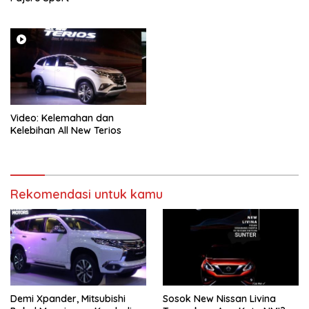
Video: Kelemahan dan
Kelebihan All New Terios
Rekomendasi untuk kamu
Demi Xpander, Mitsubishi
Sosok New Nissan Livina