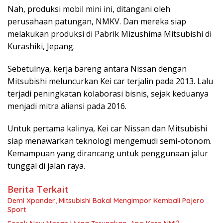
Nah, produksi mobil mini ini, ditangani oleh
perusahaan patungan, NMKV. Dan mereka siap
melakukan produksi di Pabrik Mizushima Mitsubishi di
Kurashiki, Jepang.
Sebetulnya, kerja bareng antara Nissan dengan
Mitsubishi meluncurkan Kei car terjalin pada 2013. Lalu
terjadi peningkatan kolaborasi bisnis, sejak keduanya
menjadi mitra aliansi pada 2016.
Untuk pertama kalinya, Kei car Nissan dan Mitsubishi
siap menawarkan teknologi mengemudi semi-otonom.
Kemampuan yang dirancang untuk penggunaan jalur
tunggal di jalan raya.
Berita Terkait
Demi Xpander, Mitsubishi Bakal Mengimpor Kembali Pajero
Sport