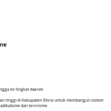
sme
ngga ke tingkat daerah.
an tinggi di Kabupaten Blora untuk membangun sistem
adikalisme dan terorisme.