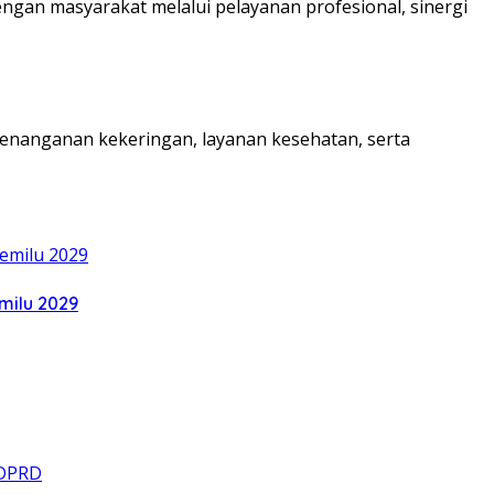
gan masyarakat melalui pelayanan profesional, sinergi
enanganan kekeringan, layanan kesehatan, serta
milu 2029