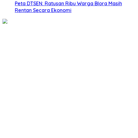
‎Peta DTSEN: Ratusan Ribu Warga Blora Masih
Rentan Secara Ekonomi