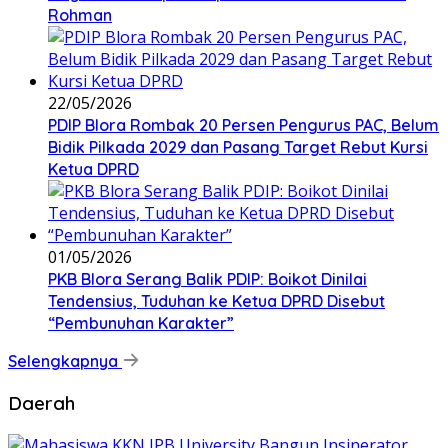
Rohman
22/05/2026
PDIP Blora Rombak 20 Persen Pengurus PAC, Belum
Bidik Pilkada 2029 dan Pasang Target Rebut Kursi
Ketua DPRD
01/05/2026
PKB Blora Serang Balik PDIP: Boikot Dinilai
Tendensius, Tuduhan ke Ketua DPRD Disebut
“Pembunuhan Karakter”
Selengkapnya
Daerah