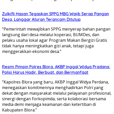
Zulkifli Hasan Tegaskan SPPG MBG Wajib Serap Pangan
Desa, Langgar Aturan Terancam Ditutup
“Pemerintah mewajibkan SPPG menyerap bahan pangan
langsung dari desa melalui koperasi, BUMDes, dan
pelaku usaha lokal agar Program Makan Bergizi Gratis
tidak hanya meningkatkan gizi anak, tetapi juga
menggerakkan ekonomi desa.”
Resmi Pimpin Polres Blora, AKBP Inggal Widya Pradana:
Polisi Harus Hadir, Berbuat, dan Bermanfaat
“Kapolres Blora yang baru, AKBP Inggal Widya Perdana,
menegaskan komitmennya menghadirkan Polri yang
dekat dengan masyarakat melalui pelayanan profesional,
sinergi dengan Forkopimda, serta kolaborasi bersama
media demi menjaga keamanan dan ketertiban di
Kabupaten Blora.”