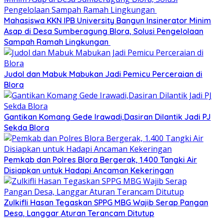
Mahasiswa KKN IPB University Bangun Insinerator Minim
Asap di Desa Sumberagung Blora, Solusi Pengelolaan
Sampah Ramah Lingkungan ‎
Judol dan Mabuk Mabukan Jadi Pemicu Perceraian di
Blora
Gantikan Komang Gede Irawadi,Dasiran Dilantik Jadi PJ
Sekda Blora
Pemkab dan Polres Blora Bergerak, 1.400 Tangki Air
Disiapkan untuk Hadapi Ancaman Kekeringan
Zulkifli Hasan Tegaskan SPPG MBG Wajib Serap Pangan
Desa, Langgar Aturan Terancam Ditutup