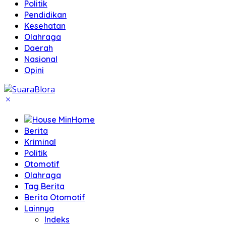
Politik
Pendidikan
Kesehatan
Olahraga
Daerah
Nasional
Opini
Home
Berita
Kriminal
Politik
Otomotif
Olahraga
Tag Berita
Berita Otomotif
Lainnya
Indeks