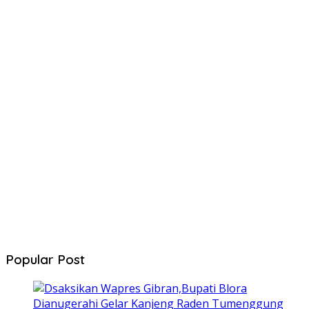
Popular Post