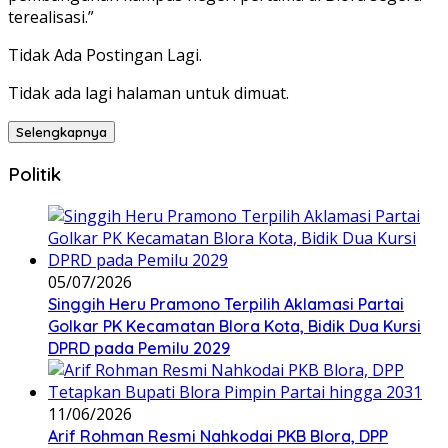
terealisasi.”
Tidak Ada Postingan Lagi.
Tidak ada lagi halaman untuk dimuat.
Selengkapnya
Politik
05/07/2026
Singgih Heru Pramono Terpilih Aklamasi Partai
Golkar PK Kecamatan Blora Kota, Bidik Dua Kursi
DPRD pada Pemilu 2029
11/06/2026
Arif Rohman Resmi Nahkodai PKB Blora, DPP