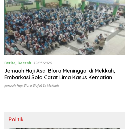
Berita
,
Daerah
19/05/2026
Jemaah Haji Asal Blora Meninggal di Mekkah,
Embarkasi Solo Catat Lima Kasus Kematian
Jemaah Haji Blora Wafat Di Mekkah
Politik