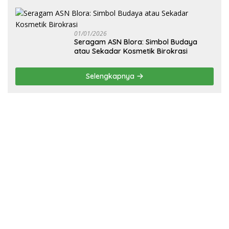
Pembangunan Fisik Sekolah Rakyat
Blora
01/01/2026
‎Seragam ASN Blora: Simbol Budaya
atau Sekadar Kosmetik Birokrasi
Selengkapnya