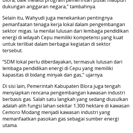
dukungan anggaran negara,” tambahnya.
Selain itu, Wahyudi juga menekankan pentingnya
pemanfaatan tenaga kerja lokal dalam pengembangan
sektor migas. Ia menilai lulusan dari lembaga pendidikan
energi di wilayah Cepu memiliki kompetensi yang kuat
untuk terlibat dalam berbagai kegiatan di sektor
tersebut.
“SDM lokal perlu diberdayakan, termasuk lulusan dari
lembaga pendidikan energi di Cepu yang memiliki
kapasitas di bidang minyak dan gas,” ujarnya.
Di sisi lain, Pemerintah Kabupaten Blora juga tengah
menyiapkan rencana pengembangan kawasan industri
berbasis gas. Salah satu langkah yang sedang diusulkan
adalah alih fungsi lahan sekitar 1.300 hektare di kawasan
Cemoro Modang menjadi kawasan industri yang
memanfaatkan pasokan gas sebagai sumber energi
utama.