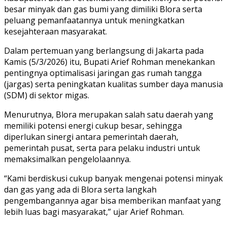
besar minyak dan gas bumi yang dimiliki Blora serta
peluang pemanfaatannya untuk meningkatkan
kesejahteraan masyarakat.
Dalam pertemuan yang berlangsung di Jakarta pada
Kamis (5/3/2026) itu, Bupati Arief Rohman menekankan
pentingnya optimalisasi jaringan gas rumah tangga
(jargas) serta peningkatan kualitas sumber daya manusia
(SDM) di sektor migas.
Menurutnya, Blora merupakan salah satu daerah yang
memiliki potensi energi cukup besar, sehingga
diperlukan sinergi antara pemerintah daerah,
pemerintah pusat, serta para pelaku industri untuk
memaksimalkan pengelolaannya.
“Kami berdiskusi cukup banyak mengenai potensi minyak
dan gas yang ada di Blora serta langkah
pengembangannya agar bisa memberikan manfaat yang
lebih luas bagi masyarakat,” ujar Arief Rohman.