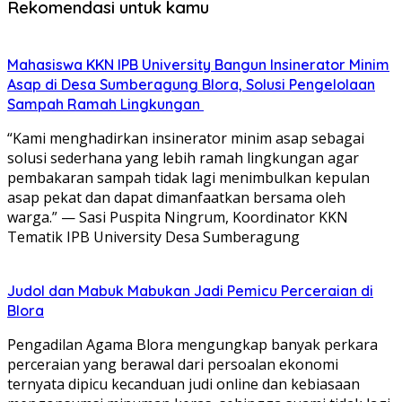
Rekomendasi untuk kamu
Mahasiswa KKN IPB University Bangun Insinerator Minim
Asap di Desa Sumberagung Blora, Solusi Pengelolaan
Sampah Ramah Lingkungan ‎
“Kami menghadirkan insinerator minim asap sebagai
solusi sederhana yang lebih ramah lingkungan agar
pembakaran sampah tidak lagi menimbulkan kepulan
asap pekat dan dapat dimanfaatkan bersama oleh
warga.” — Sasi Puspita Ningrum, Koordinator KKN
Tematik IPB University Desa Sumberagung
Judol dan Mabuk Mabukan Jadi Pemicu Perceraian di
Blora
Pengadilan Agama Blora mengungkap banyak perkara
perceraian yang berawal dari persoalan ekonomi
ternyata dipicu kecanduan judi online dan kebiasaan