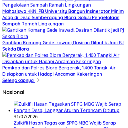
Mahasiswa KKN IPB University Bangun Insinerator Minim
Asap di Desa Sumberagung Blora, Solusi Pengelolaan
Sampah Ramah Lingkungan ‎
Gantikan Komang Gede Irawadi,Dasiran Dilantik Jadi PJ
Sekda Blora
Pemkab dan Polres Blora Bergerak, 1.400 Tangki Air
Disiapkan untuk Hadapi Ancaman Kekeringan
Selengkapnya
Nasional
31/07/2026
Zulkifli Hasan Tegaskan SPPG MBG Wajib Serap