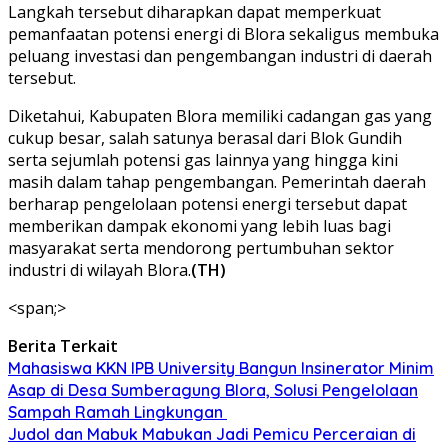
Langkah tersebut diharapkan dapat memperkuat
pemanfaatan potensi energi di Blora sekaligus membuka
peluang investasi dan pengembangan industri di daerah
tersebut.
‎Diketahui, Kabupaten Blora memiliki cadangan gas yang
cukup besar, salah satunya berasal dari Blok Gundih
serta sejumlah potensi gas lainnya yang hingga kini
masih dalam tahap pengembangan. Pemerintah daerah
berharap pengelolaan potensi energi tersebut dapat
memberikan dampak ekonomi yang lebih luas bagi
masyarakat serta mendorong pertumbuhan sektor
industri di wilayah Blora.
(TH)
<span;>‎
Berita Terkait
Mahasiswa KKN IPB University Bangun Insinerator Minim
Asap di Desa Sumberagung Blora, Solusi Pengelolaan
Sampah Ramah Lingkungan ‎
Judol dan Mabuk Mabukan Jadi Pemicu Perceraian di