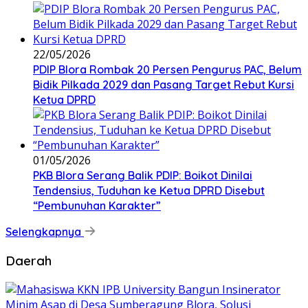
22/05/2026
PDIP Blora Rombak 20 Persen Pengurus PAC, Belum
Bidik Pilkada 2029 dan Pasang Target Rebut Kursi
Ketua DPRD
01/05/2026
PKB Blora Serang Balik PDIP: Boikot Dinilai
Tendensius, Tuduhan ke Ketua DPRD Disebut
“Pembunuhan Karakter”
Selengkapnya
Daerah