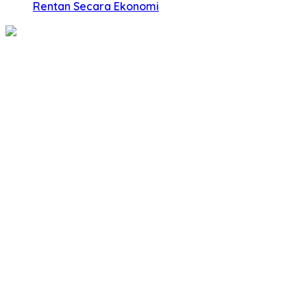
Rentan Secara Ekonomi