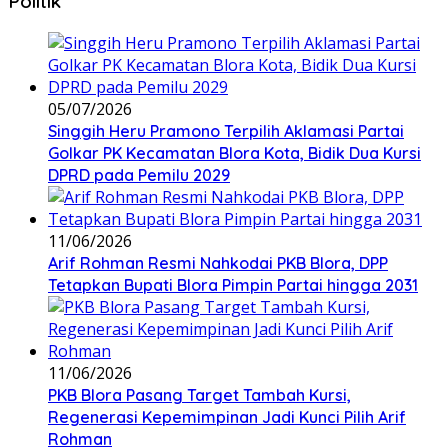
Politik
05/07/2026
Singgih Heru Pramono Terpilih Aklamasi Partai
Golkar PK Kecamatan Blora Kota, Bidik Dua Kursi
DPRD pada Pemilu 2029
11/06/2026
Arif Rohman Resmi Nahkodai PKB Blora, DPP
Tetapkan Bupati Blora Pimpin Partai hingga 2031
11/06/2026
PKB Blora Pasang Target Tambah Kursi,
Regenerasi Kepemimpinan Jadi Kunci Pilih Arif
Rohman