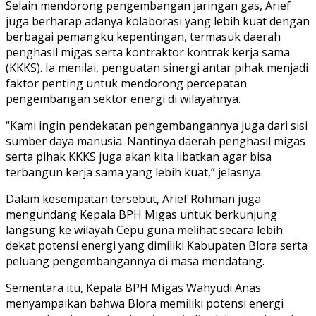
‎Selain mendorong pengembangan jaringan gas, Arief
juga berharap adanya kolaborasi yang lebih kuat dengan
berbagai pemangku kepentingan, termasuk daerah
penghasil migas serta kontraktor kontrak kerja sama
(KKKS). Ia menilai, penguatan sinergi antar pihak menjadi
faktor penting untuk mendorong percepatan
pengembangan sektor energi di wilayahnya.
“Kami ingin pendekatan pengembangannya juga dari sisi
sumber daya manusia. Nantinya daerah penghasil migas
serta pihak KKKS juga akan kita libatkan agar bisa
terbangun kerja sama yang lebih kuat,” jelasnya.
Dalam kesempatan tersebut, Arief Rohman juga
mengundang Kepala BPH Migas untuk berkunjung
langsung ke wilayah Cepu guna melihat secara lebih
dekat potensi energi yang dimiliki Kabupaten Blora serta
peluang pengembangannya di masa mendatang.
Sementara itu, Kepala BPH Migas Wahyudi Anas
menyampaikan bahwa Blora memiliki potensi energi