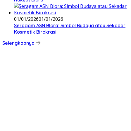
01/01/2026
01/01/2026
‎Seragam ASN Blora: Simbol Budaya atau Sekadar
Kosmetik Birokrasi
Selengkapnya