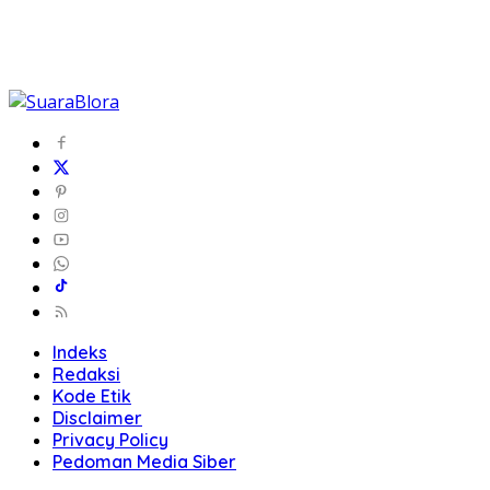
Indeks
Redaksi
Kode Etik
Disclaimer
Privacy Policy
Pedoman Media Siber