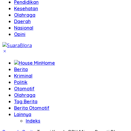
Pendidikan
Kesehatan
Olahraga
Daerah
Nasional
Opini
Home
Berita
Kriminal
Politik
Otomotif
Olahraga
Tag Berita
Berita Otomotif
Lainnya
Indeks