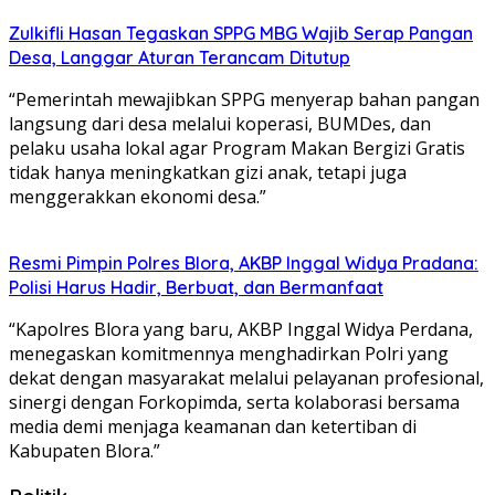
Zulkifli Hasan Tegaskan SPPG MBG Wajib Serap Pangan
Desa, Langgar Aturan Terancam Ditutup
“Pemerintah mewajibkan SPPG menyerap bahan pangan
langsung dari desa melalui koperasi, BUMDes, dan
pelaku usaha lokal agar Program Makan Bergizi Gratis
tidak hanya meningkatkan gizi anak, tetapi juga
menggerakkan ekonomi desa.”
Resmi Pimpin Polres Blora, AKBP Inggal Widya Pradana:
Polisi Harus Hadir, Berbuat, dan Bermanfaat
“Kapolres Blora yang baru, AKBP Inggal Widya Perdana,
menegaskan komitmennya menghadirkan Polri yang
dekat dengan masyarakat melalui pelayanan profesional,
sinergi dengan Forkopimda, serta kolaborasi bersama
media demi menjaga keamanan dan ketertiban di
Kabupaten Blora.”