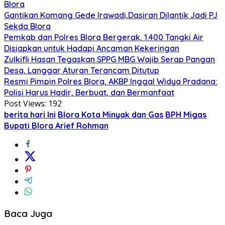
Blora
Gantikan Komang Gede Irawadi,Dasiran Dilantik Jadi PJ
Sekda Blora
Pemkab dan Polres Blora Bergerak, 1.400 Tangki Air
Disiapkan untuk Hadapi Ancaman Kekeringan
Zulkifli Hasan Tegaskan SPPG MBG Wajib Serap Pangan
Desa, Langgar Aturan Terancam Ditutup
Resmi Pimpin Polres Blora, AKBP Inggal Widya Pradana:
Polisi Harus Hadir, Berbuat, dan Bermanfaat
Post Views:
192
berita hari Ini
Blora Kota Minyak dan Gas
BPH Migas
Bupati Blora Arief Rohman
Baca Juga