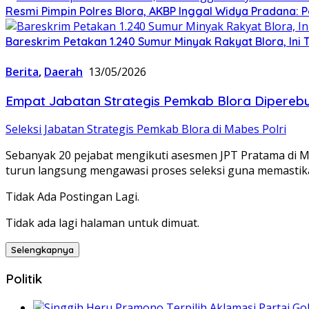
Resmi Pimpin Polres Blora, AKBP Inggal Widya Pradana: P
Bareskrim Petakan 1.240 Sumur Minyak Rakyat Blora, Ini 
Berita
,
Daerah
13/05/2026
‎Empat Jabatan Strategis Pemkab Blora Diperebu
‎Seleksi Jabatan Strategis Pemkab Blora di Mabes Polri
Sebanyak 20 pejabat mengikuti asesmen JPT Pratama di Ma
turun langsung mengawasi proses seleksi guna memastikan
Tidak Ada Postingan Lagi.
Tidak ada lagi halaman untuk dimuat.
Selengkapnya
Politik