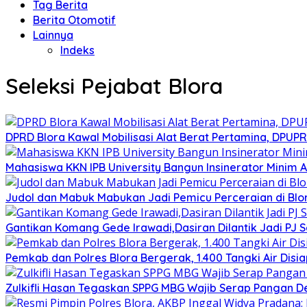
Tag Berita
Berita Otomotif
Lainnya
Indeks
Seleksi Pejabat Blora
DPRD Blora Kawal Mobilisasi Alat Berat Pertamina, DPU
Mahasiswa KKN IPB University Bangun Insinerator Minim
Judol dan Mabuk Mabukan Jadi Pemicu Perceraian di Blo
Gantikan Komang Gede Irawadi,Dasiran Dilantik Jadi PJ 
Pemkab dan Polres Blora Bergerak, 1.400 Tangki Air Di
Zulkifli Hasan Tegaskan SPPG MBG Wajib Serap Pangan D