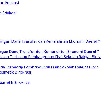
n Edukasi
tungan Dana Transfer dan Kemandirian Ekonomi Daerah”
ah Terhadap Pembangunan Fisik Sekolah Rakyat Blora
smetik Birokrasi