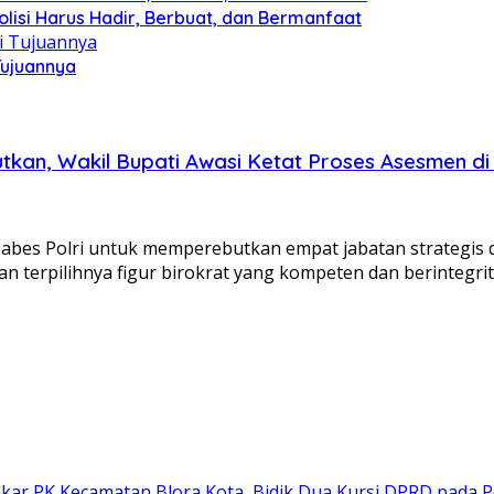
olisi Harus Hadir, Berbuat, dan Bermanfaat
Tujuannya
tkan, Wakil Bupati Awasi Ketat Proses Asesmen di
bes Polri untuk memperebutkan empat jabatan strategis di
 terpilihnya figur birokrat yang kompeten dan berintegrit