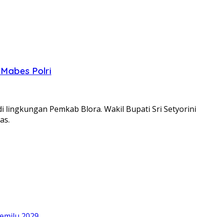
 Mabes Polri
 lingkungan Pemkab Blora. Wakil Bupati Sri Setyorini
as.