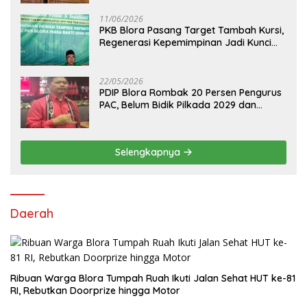
11/06/2026
PKB Blora Pasang Target Tambah Kursi,
Regenerasi Kepemimpinan Jadi Kunci
Pilih Arif Rohman
22/05/2026
PDIP Blora Rombak 20 Persen Pengurus
PAC, Belum Bidik Pilkada 2029 dan
Pasang Target Rebut Kursi Ketua DPRD
Selengkapnya
Daerah
Ribuan Warga Blora Tumpah Ruah Ikuti Jalan Sehat HUT ke-81
RI, Rebutkan Doorprize hingga Motor