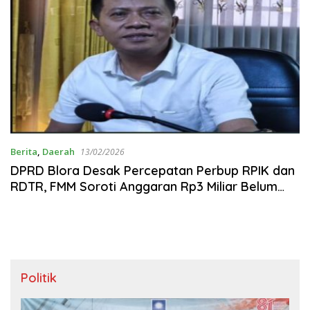
Berita
,
Daerah
13/02/2026
DPRD Blora Desak Percepatan Perbup RPIK dan
RDTR, FMM Soroti Anggaran Rp3 Miliar Belum
Tuntas
Politik