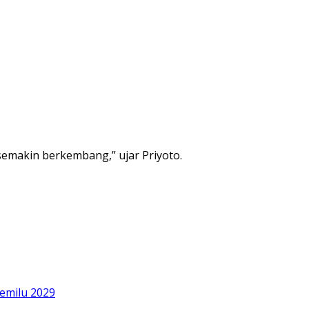
semakin berkembang,” ujar Priyoto.