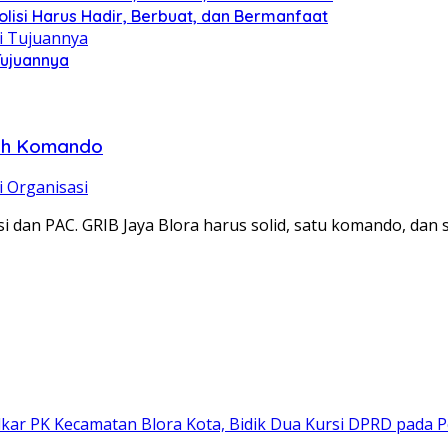
olisi Harus Hadir, Berbuat, dan Bermanfaat
Tujuannya
lih Komando
 Organisasi
i dan PAC. GRIB Jaya Blora harus solid, satu komando, dan 