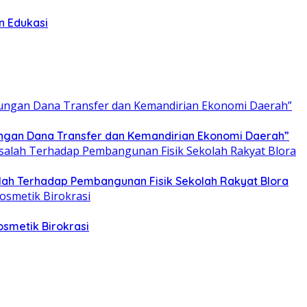
n Edukasi
tungan Dana Transfer dan Kemandirian Ekonomi Daerah”
ah Terhadap Pembangunan Fisik Sekolah Rakyat Blora
smetik Birokrasi