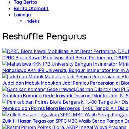
Tag Berita
Berita Otomotif
Lainnya
Indeks
Reshuffle Pengurus
DPRD Blora Kawal Mobilisasi Alat Berat Pertamina, DPU
Mahasiswa KKN IPB University Bangun Insinerator Minim
Judol dan Mabuk Mabukan Jadi Pemicu Perceraian di Blo
Gantikan Komang Gede Irawadi,Dasiran Dilantik Jadi PJ 
Pemkab dan Polres Blora Bergerak, 1.400 Tangki Air Di
Zulkifli Hasan Tegaskan SPPG MBG Wajib Serap Pangan D