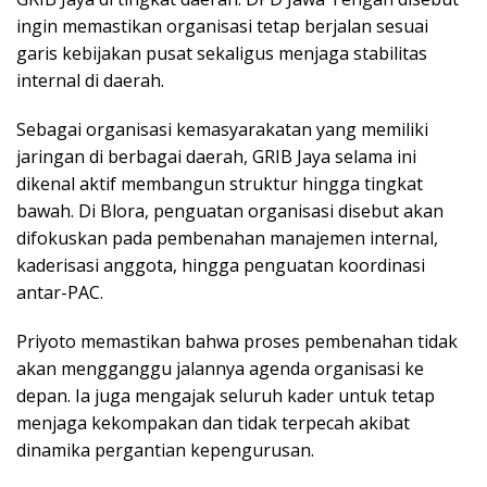
ingin memastikan organisasi tetap berjalan sesuai
garis kebijakan pusat sekaligus menjaga stabilitas
internal di daerah.
Sebagai organisasi kemasyarakatan yang memiliki
jaringan di berbagai daerah, GRIB Jaya selama ini
dikenal aktif membangun struktur hingga tingkat
bawah. Di Blora, penguatan organisasi disebut akan
difokuskan pada pembenahan manajemen internal,
kaderisasi anggota, hingga penguatan koordinasi
antar-PAC.
Priyoto memastikan bahwa proses pembenahan tidak
akan mengganggu jalannya agenda organisasi ke
depan. Ia juga mengajak seluruh kader untuk tetap
menjaga kekompakan dan tidak terpecah akibat
dinamika pergantian kepengurusan.