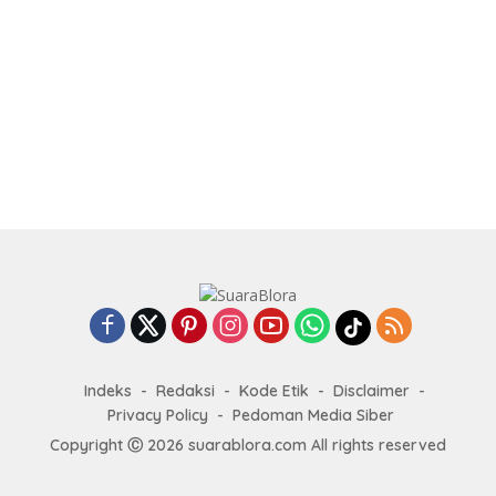
Indeks
Redaksi
Kode Etik
Disclaimer
Privacy Policy
Pedoman Media Siber
Copyright Ⓒ 2026 suarablora.com All rights reserved