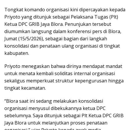
Tongkat komando organisasi kini dipercayakan kepada
Priyoto yang ditunjuk sebagai Pelaksana Tugas (Plt)
Ketua DPC GRIB Jaya Blora. Penunjukan tersebut
diumumkan langsung dalam konferensi pers di Blora,
Jumat (15/5/2026), sebagai bagian dari langkah
konsolidasi dan penataan ulang organisasi di tingkat
kabupaten.
Priyoto menegaskan bahwa dirinya mendapat mandat
untuk menata kembali soliditas internal organisasi
sekaligus memperkuat struktur kepengurusan hingga
tingkat kecamatan.
“Blora saat ini sedang melakukan konsolidasi
organisasi menyusul dibekukannya ketua DPC
sebelumnya. Saya ditunjuk sebagai Plt Ketua DPC GRIB
Jaya Blora untuk melanjutkan proses penataan