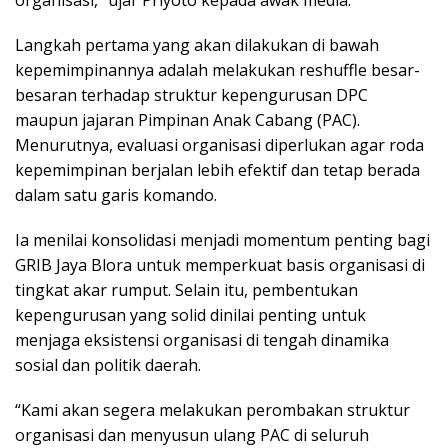
organisasi,” ujar Priyoto kepada awak media.
Langkah pertama yang akan dilakukan di bawah
kepemimpinannya adalah melakukan reshuffle besar-
besaran terhadap struktur kepengurusan DPC
maupun jajaran Pimpinan Anak Cabang (PAC).
Menurutnya, evaluasi organisasi diperlukan agar roda
kepemimpinan berjalan lebih efektif dan tetap berada
dalam satu garis komando.
Ia menilai konsolidasi menjadi momentum penting bagi
GRIB Jaya Blora untuk memperkuat basis organisasi di
tingkat akar rumput. Selain itu, pembentukan
kepengurusan yang solid dinilai penting untuk
menjaga eksistensi organisasi di tengah dinamika
sosial dan politik daerah.
“Kami akan segera melakukan perombakan struktur
organisasi dan menyusun ulang PAC di seluruh