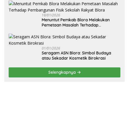
18/01/2026
‎Menuntut Pemkab Blora Melakukan
Pemetaan Masalah Terhadap
Pembangunan Fisik Sekolah Rakyat
Blora
01/01/2026
‎Seragam ASN Blora: Simbol Budaya
atau Sekadar Kosmetik Birokrasi
Selengkapnya