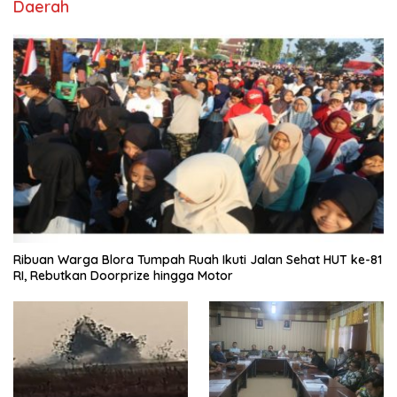
Daerah
Ribuan Warga Blora Tumpah Ruah Ikuti Jalan Sehat HUT ke-81
RI, Rebutkan Doorprize hingga Motor