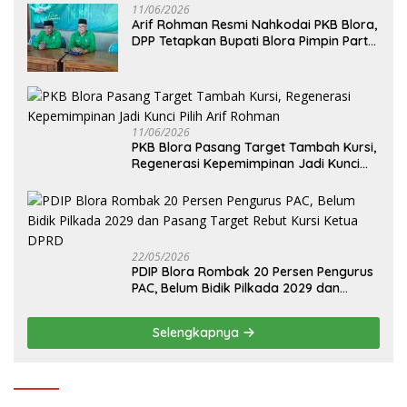
11/06/2026
Arif Rohman Resmi Nahkodai PKB Blora,
DPP Tetapkan Bupati Blora Pimpin Partai
hingga 2031
11/06/2026
PKB Blora Pasang Target Tambah Kursi,
Regenerasi Kepemimpinan Jadi Kunci
Pilih Arif Rohman
22/05/2026
PDIP Blora Rombak 20 Persen Pengurus
PAC, Belum Bidik Pilkada 2029 dan
Pasang Target Rebut Kursi Ketua DPRD
Selengkapnya