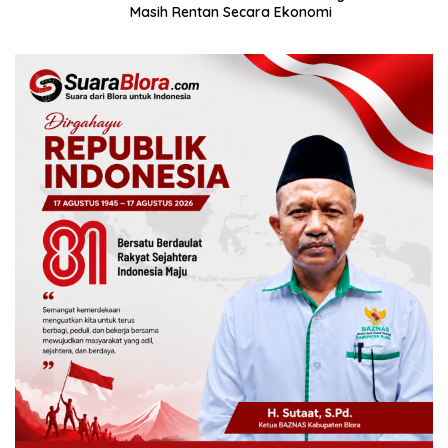
Masih Rentan Secara Ekonomi