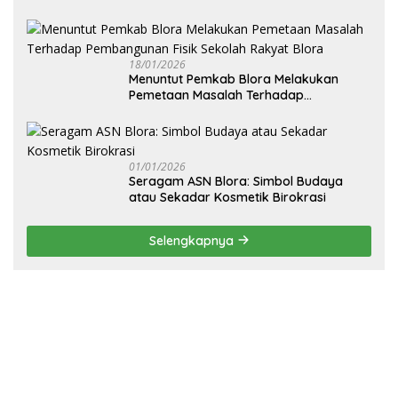
Kemandirian Ekonomi Daerah”
18/01/2026
‎Menuntut Pemkab Blora Melakukan
Pemetaan Masalah Terhadap
Pembangunan Fisik Sekolah Rakyat
Blora
01/01/2026
‎Seragam ASN Blora: Simbol Budaya
atau Sekadar Kosmetik Birokrasi
Selengkapnya