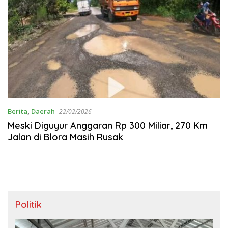
Berita
,
Daerah
22/02/2026
Meski Diguyur Anggaran Rp 300 Miliar, 270 Km
Jalan di Blora Masih Rusak
Politik