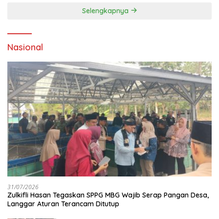
Lingkungan ‎
Selengkapnya
Nasional
31/07/2026
Zulkifli Hasan Tegaskan SPPG MBG Wajib Serap Pangan Desa,
Langgar Aturan Terancam Ditutup