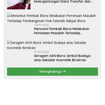
Ketergantungan Dana Transfer dan
Kemandirian Ekonomi Daerah”
18/01/2026
‎Menuntut Pemkab Blora Melakukan
Pemetaan Masalah Terhadap
Pembangunan Fisik Sekolah Rakyat
Blora
01/01/2026
‎Seragam ASN Blora: Simbol Budaya
atau Sekadar Kosmetik Birokrasi
Selengkapnya