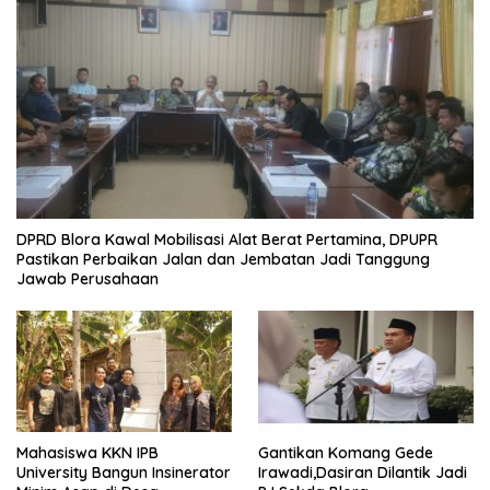
DPRD Blora Kawal Mobilisasi Alat Berat Pertamina, DPUPR
Pastikan Perbaikan Jalan dan Jembatan Jadi Tanggung
Jawab Perusahaan
Mahasiswa KKN IPB
Gantikan Komang Gede
University Bangun Insinerator
Irawadi,Dasiran Dilantik Jadi