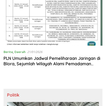
Berita
,
Daerah
21/01/2026
PLN Umumkan Jadwal Pemeliharaan Jaringan di
Blora, Sejumlah Wilayah Alami Pemadaman
Terencana
Politik