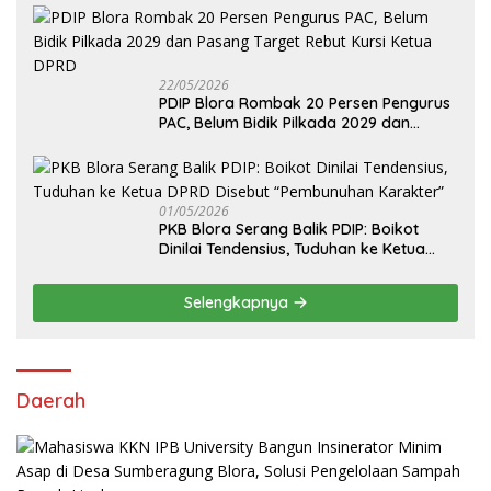
22/05/2026
PDIP Blora Rombak 20 Persen Pengurus
PAC, Belum Bidik Pilkada 2029 dan
Pasang Target Rebut Kursi Ketua DPRD
01/05/2026
PKB Blora Serang Balik PDIP: Boikot
Dinilai Tendensius, Tuduhan ke Ketua
DPRD Disebut “Pembunuhan Karakter”
Selengkapnya
Daerah