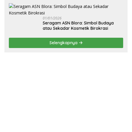
Blora
01/01/2026
‎Seragam ASN Blora: Simbol Budaya
atau Sekadar Kosmetik Birokrasi
Selengkapnya