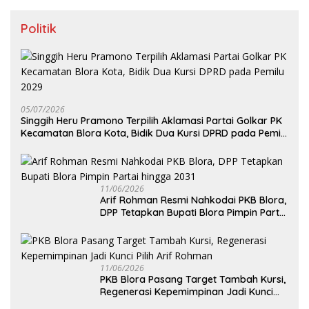
Politik
05/07/2026
Singgih Heru Pramono Terpilih Aklamasi Partai Golkar PK
Kecamatan Blora Kota, Bidik Dua Kursi DPRD pada Pemilu
2029
11/06/2026
Arif Rohman Resmi Nahkodai PKB Blora,
DPP Tetapkan Bupati Blora Pimpin Partai
hingga 2031
11/06/2026
PKB Blora Pasang Target Tambah Kursi,
Regenerasi Kepemimpinan Jadi Kunci
Pilih Arif Rohman