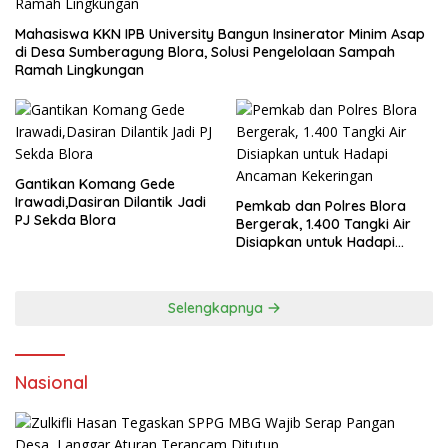
Mahasiswa KKN IPB University Bangun Insinerator Minim Asap
di Desa Sumberagung Blora, Solusi Pengelolaan Sampah
Ramah Lingkungan ‎
Gantikan Komang Gede
Irawadi,Dasiran Dilantik Jadi
Pemkab dan Polres Blora
PJ Sekda Blora
Bergerak, 1.400 Tangki Air
Disiapkan untuk Hadapi
Ancaman Kekeringan
Selengkapnya
Nasional