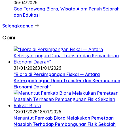
06/04/2026
Goa Terawang Blora, Wisata Alam Penuh Sejarah
dan Edukasi
Selengkapnya
Opini
31/01/2026
31/01/2026
‎“Blora di Persimpangan Fiskal — Antara
Ketergantungan Dana Transfer dan Kemandirian
Ekonomi Daerah”
18/01/2026
18/01/2026
‎Menuntut Pemkab Blora Melakukan Pemetaan
Masalah Terhadap Pembangunan Fisik Sekolah