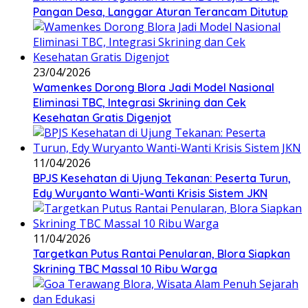
Pangan Desa, Langgar Aturan Terancam Ditutup
23/04/2026
Wamenkes Dorong Blora Jadi Model Nasional
Eliminasi TBC, Integrasi Skrining dan Cek
Kesehatan Gratis Digenjot
11/04/2026
BPJS Kesehatan di Ujung Tekanan: Peserta Turun,
Edy Wuryanto Wanti-Wanti Krisis Sistem JKN
11/04/2026
‎Targetkan Putus Rantai Penularan, Blora Siapkan
Skrining TBC Massal 10 Ribu Warga