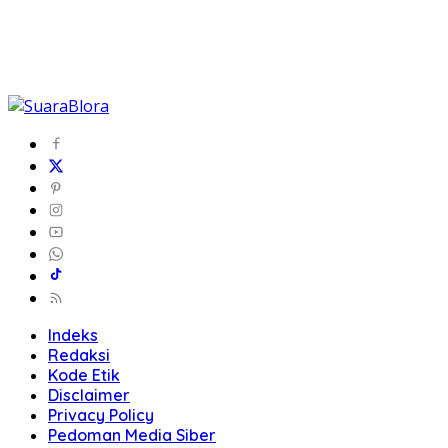
Indeks
Redaksi
Kode Etik
Disclaimer
Privacy Policy
Pedoman Media Siber