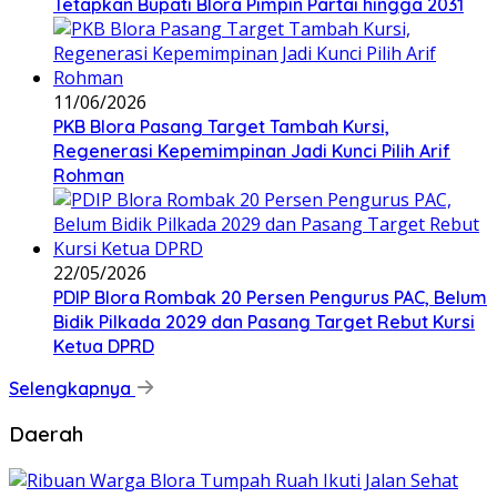
Tetapkan Bupati Blora Pimpin Partai hingga 2031
11/06/2026
PKB Blora Pasang Target Tambah Kursi,
Regenerasi Kepemimpinan Jadi Kunci Pilih Arif
Rohman
22/05/2026
PDIP Blora Rombak 20 Persen Pengurus PAC, Belum
Bidik Pilkada 2029 dan Pasang Target Rebut Kursi
Ketua DPRD
Selengkapnya
Daerah