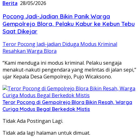
Berita
28/05/2026
Pocong Jadi-Jadian Bikin Panik Warga
Gempolrejo Blora, Pelaku Kabur ke Kebun Tebu
Saat Dikejar
Teror Pocong Jadi-jadian Diduga Modus Kriminal
Resahkan Warga Blora
“Kami menduga ini modus kriminal. Pelaku sengaja
menakut-nakuti pengendara yang melintas di jalan sepi,”
ujar Kepala Desa Gempolrejo, Pujo Wicaksono.
Teror Pocong di Gempolrejo Blora Bikin Resah, Warga
Curiga Modus Begal Berkedok Mistis
Tidak Ada Postingan Lagi.
Tidak ada lagi halaman untuk dimuat.