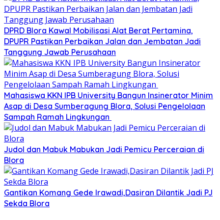
DPRD Blora Kawal Mobilisasi Alat Berat Pertamina,
DPUPR Pastikan Perbaikan Jalan dan Jembatan Jadi
Tanggung Jawab Perusahaan
Mahasiswa KKN IPB University Bangun Insinerator Minim
Asap di Desa Sumberagung Blora, Solusi Pengelolaan
Sampah Ramah Lingkungan ‎
Judol dan Mabuk Mabukan Jadi Pemicu Perceraian di
Blora
Gantikan Komang Gede Irawadi,Dasiran Dilantik Jadi PJ
Sekda Blora