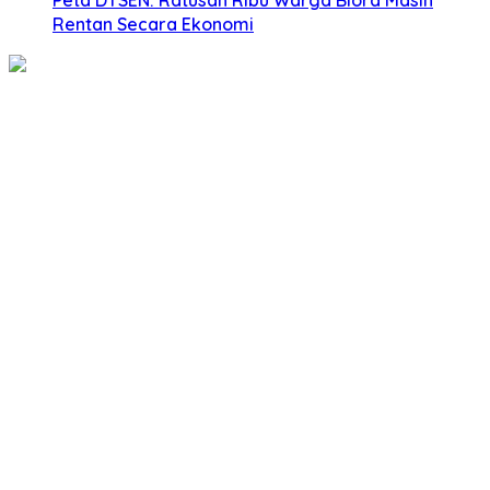
Rentan Secara Ekonomi