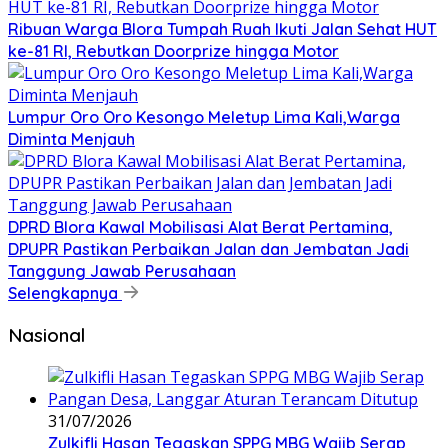
Ribuan Warga Blora Tumpah Ruah Ikuti Jalan Sehat HUT
ke-81 RI, Rebutkan Doorprize hingga Motor
Lumpur Oro Oro Kesongo Meletup Lima Kali,Warga
Diminta Menjauh
DPRD Blora Kawal Mobilisasi Alat Berat Pertamina,
DPUPR Pastikan Perbaikan Jalan dan Jembatan Jadi
Tanggung Jawab Perusahaan
Selengkapnya
Nasional
31/07/2026
Zulkifli Hasan Tegaskan SPPG MBG Wajib Serap