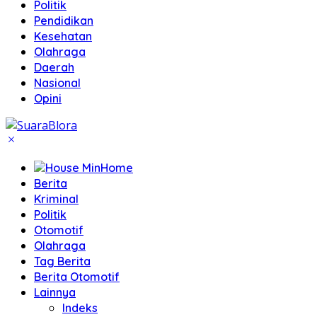
Politik
Pendidikan
Kesehatan
Olahraga
Daerah
Nasional
Opini
Home
Berita
Kriminal
Politik
Otomotif
Olahraga
Tag Berita
Berita Otomotif
Lainnya
Indeks