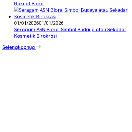
Rakyat Blora
01/01/2026
01/01/2026
‎Seragam ASN Blora: Simbol Budaya atau Sekadar
Kosmetik Birokrasi
Selengkapnya