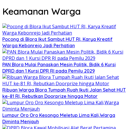
Keamanan Warga
‎Pocong di Blora Ikut Sambut HUT RI, Karya Kreatif
Warga Kebonrejo Jadi Perhatian
‎PAN Blora Mulai Panaskan Mesin Politik, Bidik 6 Kursi
DPRD dan 1 Kursi DPR RI pada Pemilu 2029
Ribuan Warga Blora Tumpah Ruah Ikuti Jalan Sehat HUT
ke-81 RI, Rebutkan Doorprize hingga Motor
Lumpur Oro Oro Kesongo Meletup Lima Kali,Warga
Diminta Menjauh