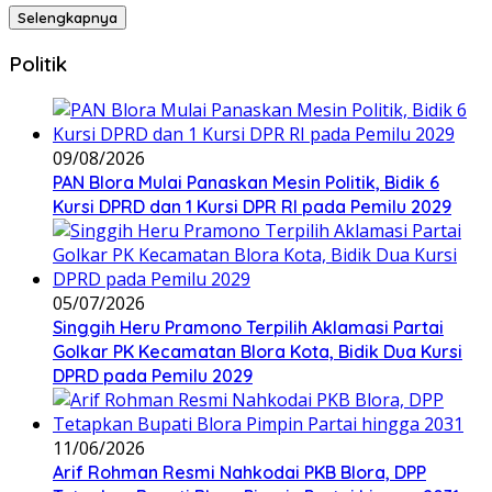
Selengkapnya
Politik
09/08/2026
‎PAN Blora Mulai Panaskan Mesin Politik, Bidik 6
Kursi DPRD dan 1 Kursi DPR RI pada Pemilu 2029
05/07/2026
Singgih Heru Pramono Terpilih Aklamasi Partai
Golkar PK Kecamatan Blora Kota, Bidik Dua Kursi
DPRD pada Pemilu 2029
11/06/2026
Arif Rohman Resmi Nahkodai PKB Blora, DPP