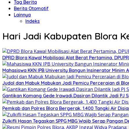
Tag Berita
Berita Otomotif
Lainnya
Indeks
Hari Jadi Kabupaten Blora K
DPRD Blora Kawal Mobilisasi Alat Berat Pertamina, DPU
Mahasiswa KKN IPB University Bangun Insinerator Minim
Judol dan Mabuk Mabukan Jadi Pemicu Perceraian di Blo
Gantikan Komang Gede Irawadi,Dasiran Dilantik Jadi PJ 
Pemkab dan Polres Blora Bergerak, 1.400 Tangki Air Di
Zulkifli Hasan Tegaskan SPPG MBG Wajib Serap Pangan D