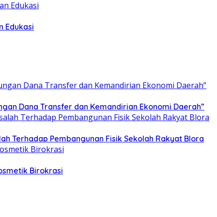
n Edukasi
tungan Dana Transfer dan Kemandirian Ekonomi Daerah”
ah Terhadap Pembangunan Fisik Sekolah Rakyat Blora
smetik Birokrasi