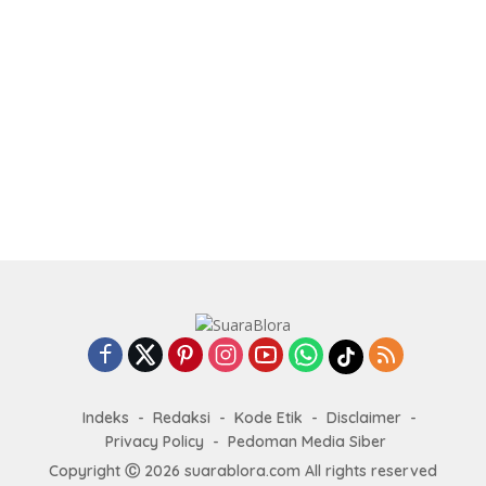
Indeks
Redaksi
Kode Etik
Disclaimer
Privacy Policy
Pedoman Media Siber
Copyright Ⓒ 2026 suarablora.com All rights reserved