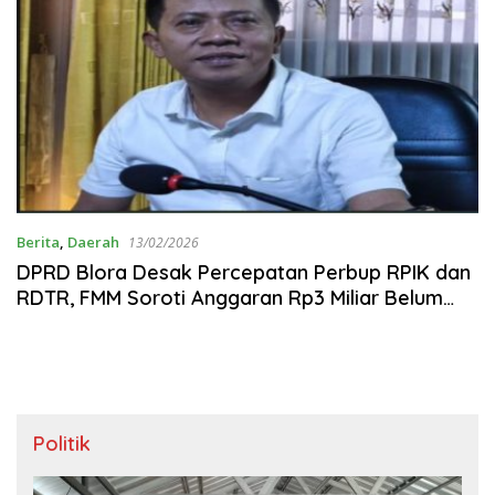
Berita
,
Daerah
13/02/2026
DPRD Blora Desak Percepatan Perbup RPIK dan
RDTR, FMM Soroti Anggaran Rp3 Miliar Belum
Tuntas
Politik