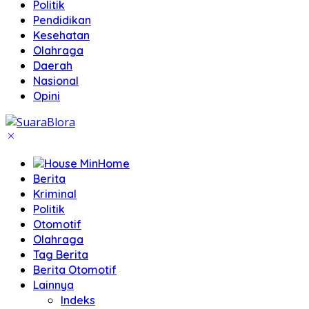
Politik
Pendidikan
Kesehatan
Olahraga
Daerah
Nasional
Opini
Home
Berita
Kriminal
Politik
Otomotif
Olahraga
Tag Berita
Berita Otomotif
Lainnya
Indeks