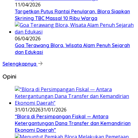
11/04/2026
‎Targetkan Putus Rantai Penularan, Blora Siapkan
Skrining TBC Massal 10 Ribu Warga
06/04/2026
Goa Terawang Blora, Wisata Alam Penuh Sejarah
dan Edukasi
Selengkapnya
Opini
31/01/2026
31/01/2026
‎“Blora di Persimpangan Fiskal — Antara
Ketergantungan Dana Transfer dan Kemandirian
Ekonomi Daerah”