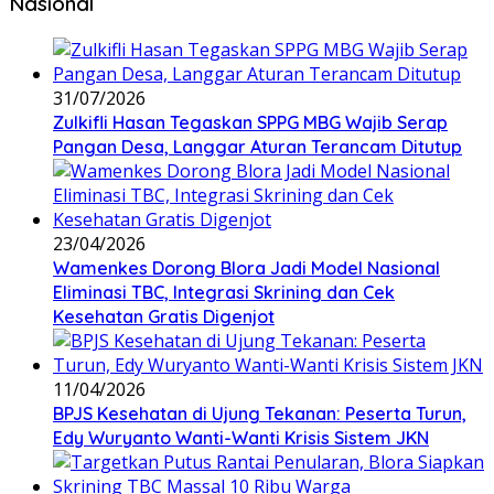
Nasional
31/07/2026
Zulkifli Hasan Tegaskan SPPG MBG Wajib Serap
Pangan Desa, Langgar Aturan Terancam Ditutup
23/04/2026
Wamenkes Dorong Blora Jadi Model Nasional
Eliminasi TBC, Integrasi Skrining dan Cek
Kesehatan Gratis Digenjot
11/04/2026
BPJS Kesehatan di Ujung Tekanan: Peserta Turun,
Edy Wuryanto Wanti-Wanti Krisis Sistem JKN