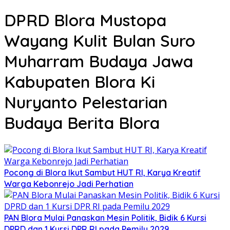
DPRD Blora Mustopa
Wayang Kulit Bulan Suro
Muharram Budaya Jawa
Kabupaten Blora Ki
Nuryanto Pelestarian
Budaya Berita Blora
‎Pocong di Blora Ikut Sambut HUT RI, Karya Kreatif
Warga Kebonrejo Jadi Perhatian
‎PAN Blora Mulai Panaskan Mesin Politik, Bidik 6 Kursi
DPRD dan 1 Kursi DPR RI pada Pemilu 2029