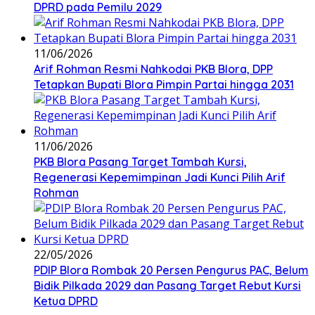
DPRD pada Pemilu 2029
11/06/2026
Arif Rohman Resmi Nahkodai PKB Blora, DPP
Tetapkan Bupati Blora Pimpin Partai hingga 2031
11/06/2026
PKB Blora Pasang Target Tambah Kursi,
Regenerasi Kepemimpinan Jadi Kunci Pilih Arif
Rohman
22/05/2026
PDIP Blora Rombak 20 Persen Pengurus PAC, Belum
Bidik Pilkada 2029 dan Pasang Target Rebut Kursi
Ketua DPRD