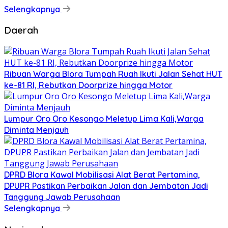
Selengkapnya
Daerah
Ribuan Warga Blora Tumpah Ruah Ikuti Jalan Sehat HUT
ke-81 RI, Rebutkan Doorprize hingga Motor
Lumpur Oro Oro Kesongo Meletup Lima Kali,Warga
Diminta Menjauh
DPRD Blora Kawal Mobilisasi Alat Berat Pertamina,
DPUPR Pastikan Perbaikan Jalan dan Jembatan Jadi
Tanggung Jawab Perusahaan
Selengkapnya