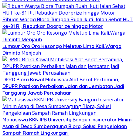
Ribuan Warga Blora Tumpah Ruah Ikuti Jalan Sehat HUT
ke-81 RI, Rebutkan Doorprize hingga Motor
Lumpur Oro Oro Kesongo Meletup Lima Kali,Warga
Diminta Menjauh
DPRD Blora Kawal Mobilisasi Alat Berat Pertamina,
DPUPR Pastikan Perbaikan Jalan dan Jembatan Jadi
Tanggung Jawab Perusahaan
Mahasiswa KKN IPB University Bangun Insinerator Minim
Asap di Desa Sumberagung Blora, Solusi Pengelolaan
Sampah Ramah Lingkungan ‎