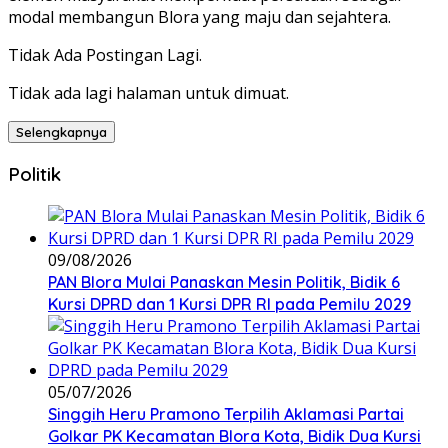
modal membangun Blora yang maju dan sejahtera.
Tidak Ada Postingan Lagi.
Tidak ada lagi halaman untuk dimuat.
Selengkapnya
Politik
09/08/2026
‎PAN Blora Mulai Panaskan Mesin Politik, Bidik 6
Kursi DPRD dan 1 Kursi DPR RI pada Pemilu 2029
05/07/2026
Singgih Heru Pramono Terpilih Aklamasi Partai
Golkar PK Kecamatan Blora Kota, Bidik Dua Kursi